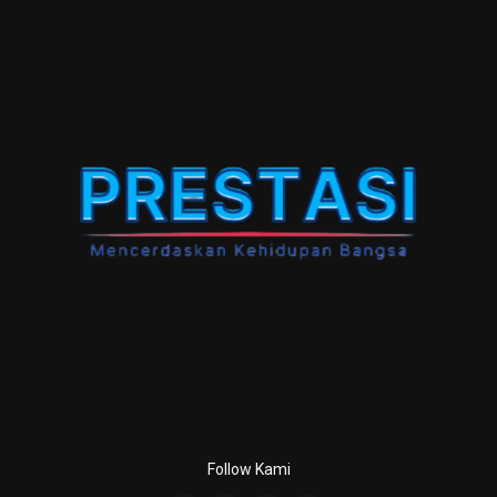
Follow Kami