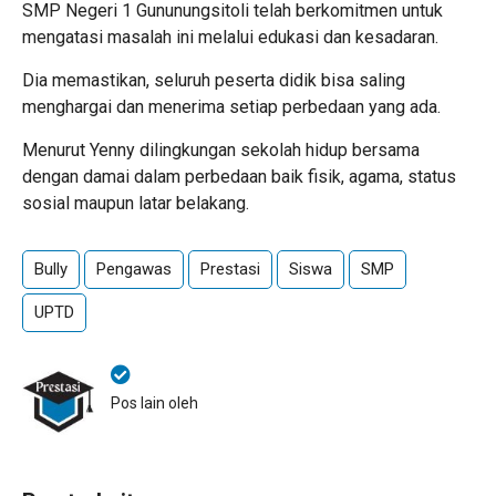
SMP Negeri 1 Gununungsitoli telah berkomitmen untuk
mengatasi masalah ini melalui edukasi dan kesadaran.
Dia memastikan, seluruh peserta didik bisa saling
menghargai dan menerima setiap perbedaan yang ada.
Menurut Yenny dilingkungan sekolah hidup bersama
dengan damai dalam perbedaan baik fisik, agama, status
sosial maupun latar belakang.
Bully
Pengawas
Prestasi
Siswa
SMP
UPTD
Pos lain oleh