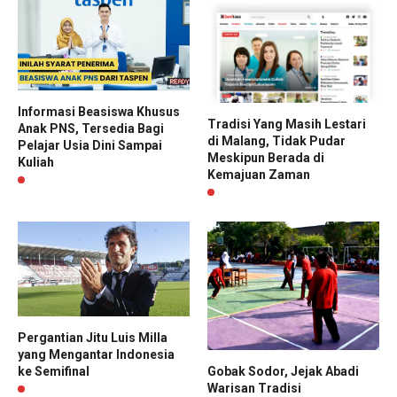
Informasi Beasiswa Khusus
Tradisi Yang Masih Lestari
Anak PNS, Tersedia Bagi
di Malang, Tidak Pudar
Pelajar Usia Dini Sampai
Meskipun Berada di
Kuliah
Kemajuan Zaman
Pergantian Jitu Luis Milla
yang Mengantar Indonesia
Gobak Sodor, Jejak Abadi
ke Semifinal
Warisan Tradisi