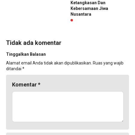
Ketangkasan Dan
Kebersamaan Jiwa
Nusantara
Tidak ada komentar
Tinggalkan Balasan
Alamat email Anda tidak akan dipublikasikan.
Ruas yang wajib
ditandai
*
Komentar
*