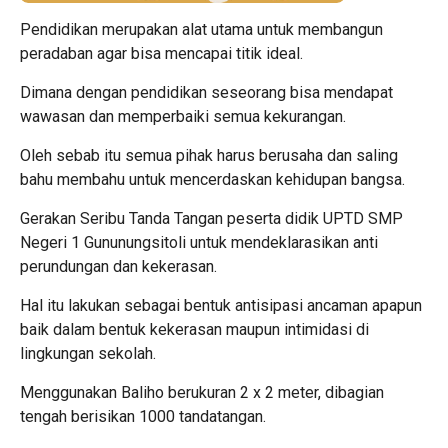
Pendidikan merupakan alat utama untuk membangun
peradaban agar bisa mencapai titik ideal.
Dimana dengan pendidikan seseorang bisa mendapat
wawasan dan memperbaiki semua kekurangan.
Oleh sebab itu semua pihak harus berusaha dan saling
bahu membahu untuk mencerdaskan kehidupan bangsa.
Gerakan Seribu Tanda Tangan peserta didik UPTD SMP
Negeri 1 Gununungsitoli untuk mendeklarasikan anti
perundungan dan kekerasan.
Hal itu lakukan sebagai bentuk antisipasi ancaman apapun
baik dalam bentuk kekerasan maupun intimidasi di
lingkungan sekolah.
Menggunakan Baliho berukuran 2 x 2 meter, dibagian
tengah berisikan 1000 tandatangan.