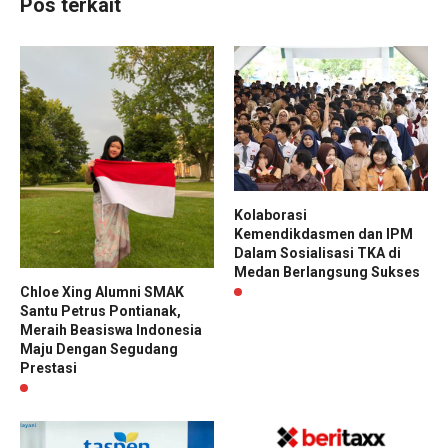
Pos terkait
Kolaborasi
Kemendikdasmen dan IPM
Dalam Sosialisasi TKA di
Medan Berlangsung Sukses
Chloe Xing Alumni SMAK
Santu Petrus Pontianak,
Meraih Beasiswa Indonesia
Maju Dengan Segudang
Prestasi