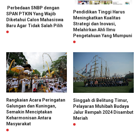
Perbedaan SNBP dengan
Pendidikan Tinggi Harus
SPAN PTKIN Yang Wajib
Meningkatkan Kualitas
Diketahui Calon Mahasiswa
Strategi dan Inovasi,
Baru Agar Tidak Salah Pilih
Melahirkan Ahli Ilmu
Pengetahuan Yang Mumpuni
Rangkaian Acara Peringatan
Singgah di Belitung Timur,
Galungan dan Kuningan,
Pelayaran Muhibah Budaya
Semakin Menciptakan
Jalur Rempah 2024 Disambut
Keharmonisan Antara
Meriah
Masyarakat