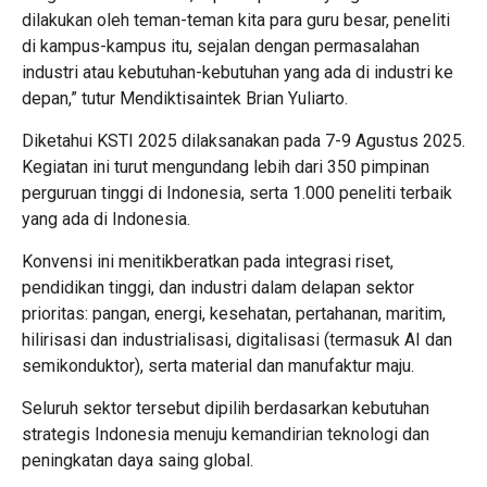
dilakukan oleh teman-teman kita para guru besar, peneliti
di kampus-kampus itu, sejalan dengan permasalahan
industri atau kebutuhan-kebutuhan yang ada di industri ke
depan,” tutur Mendiktisaintek Brian Yuliarto.
Diketahui KSTI 2025 dilaksanakan pada 7-9 Agustus 2025.
Kegiatan ini turut mengundang lebih dari 350 pimpinan
perguruan tinggi di Indonesia, serta 1.000 peneliti terbaik
yang ada di Indonesia.
Konvensi ini menitikberatkan pada integrasi riset,
pendidikan tinggi, dan industri dalam delapan sektor
prioritas: pangan, energi, kesehatan, pertahanan, maritim,
hilirisasi dan industrialisasi, digitalisasi (termasuk AI dan
semikonduktor), serta material dan manufaktur maju.
Seluruh sektor tersebut dipilih berdasarkan kebutuhan
strategis Indonesia menuju kemandirian teknologi dan
peningkatan daya saing global.