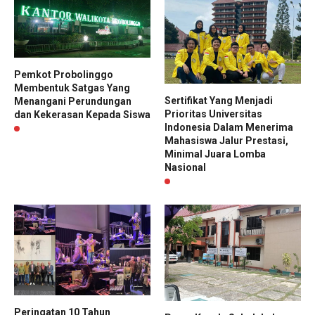
Pemkot Probolinggo
Membentuk Satgas Yang
Sertifikat Yang Menjadi
Menangani Perundungan
Prioritas Universitas
dan Kekerasan Kepada Siswa
Indonesia Dalam Menerima
Mahasiswa Jalur Prestasi,
Minimal Juara Lomba
Nasional
Peringatan 10 Tahun