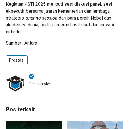
Kegiatan KSTI 2025 meliputi sesi diskusi panel, sesi
eksekutif bersama jajaran kementerian dan lembaga
strategis,
sharing session
dari para peraih Nobel dan
akademisi dunia, serta pameran hasil riset dan inovasi
industri.
Sumber : Antara
Prestasi
Pos lain oleh
Pos terkait