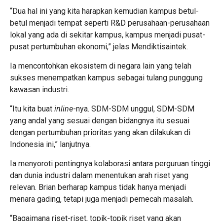
“Dua hal ini yang kita harapkan kemudian kampus betul-
betul menjadi tempat seperti R&D perusahaan-perusahaan
lokal yang ada di sekitar kampus, kampus menjadi pusat-
pusat pertumbuhan ekonomi,” jelas Mendiktisaintek.
Ia mencontohkan ekosistem di negara lain yang telah
sukses menempatkan kampus sebagai tulang punggung
kawasan industri.
“Itu kita buat
inline
-nya. SDM-SDM unggul, SDM-SDM
yang andal yang sesuai dengan bidangnya itu sesuai
dengan pertumbuhan prioritas yang akan dilakukan di
Indonesia ini,” lanjutnya.
Ia menyoroti pentingnya kolaborasi antara perguruan tinggi
dan dunia industri dalam menentukan arah riset yang
relevan. Brian berharap kampus tidak hanya menjadi
menara gading, tetapi juga menjadi pemecah masalah.
“Bagaimana riset-riset, topik-topik riset yang akan