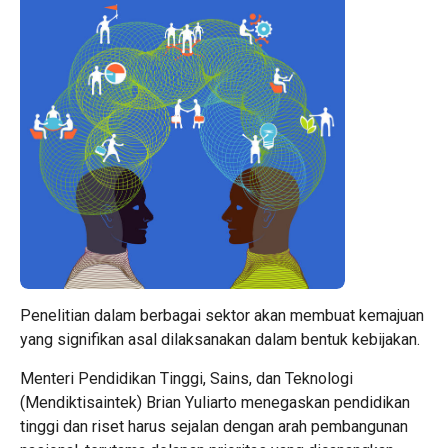
Penelitian dalam berbagai sektor akan membuat kemajuan
yang signifikan asal dilaksanakan dalam bentuk kebijakan.
Menteri Pendidikan Tinggi, Sains, dan Teknologi
(Mendiktisaintek) Brian Yuliarto menegaskan pendidikan
tinggi dan riset harus sejalan dengan arah pembangunan