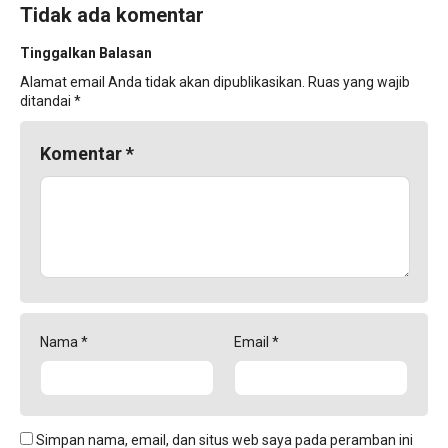
Tidak ada komentar
Tinggalkan Balasan
Alamat email Anda tidak akan dipublikasikan.
Ruas yang wajib
ditandai
*
Komentar
*
Nama
*
Email
*
Simpan nama, email, dan situs web saya pada peramban ini