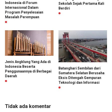
Indonesia di Forum
Sekolah Sejak Pertama Kali
Internasional Dalam
Berdiri
Program Penyelesaian
Masalah Perempuan
Jenis Angklung Yang Ada di
Indonesia Beserta
Batanghari Sembilan dari
Penggunaannya di Berbagai
Sumatera Selatan Berusaha
Daerah
Eksis Ditengah Gempuran
Teknologi dan Informasi
Tidak ada komentar