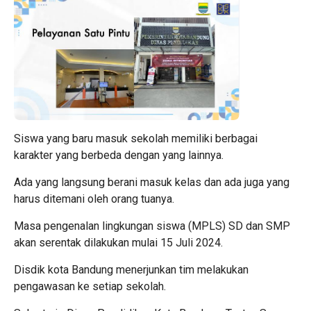
Siswa yang baru masuk sekolah memiliki berbagai
karakter yang berbeda dengan yang lainnya.
Ada yang langsung berani masuk kelas dan ada juga yang
harus ditemani oleh orang tuanya.
Masa pengenalan lingkungan siswa (MPLS) SD dan SMP
akan serentak dilakukan mulai 15 Juli 2024.
Disdik kota Bandung menerjunkan tim melakukan
pengawasan ke setiap sekolah.