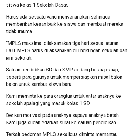
siswa kelas 1 Sekolah Dasar.
Harus ada sesuatu yang menyenangkan sehingga
memberikan kesan baik ke siswa dan membuat mereka
tidak trauma
“MPLS maksimal dilaksanakan tiga hari sesuai aturan.
Lalu, MPLS harus dilaksanakan di lingkungan sekolah dan
jam sekolah.
Satuan pendidikan SD dan SMP sedang bersiap-siap,
seperti para gurunya untuk mempersiapkan misal balon-
balon untuk sambut siswa baru.
Kami meminta ke para orangtua untuk antar anaknya ke
sekolah apalagi yang masuk kelas 1 SD.
Berikan motivasi pada anaknya supaya anaknya betah.
Kami juga sudah edarkan surat ke satuan pendidikan.
Terkait pedoman MPLS sekaligus diminta memantau