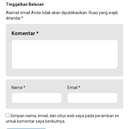
Tinggalkan Balasan
Alamat email Anda tidak akan dipublikasikan.
Ruas yang wajib
ditandai
*
Komentar
*
Nama
*
Email
*
Simpan nama, email, dan situs web saya pada peramban ini
untuk komentar saya berikutnya.