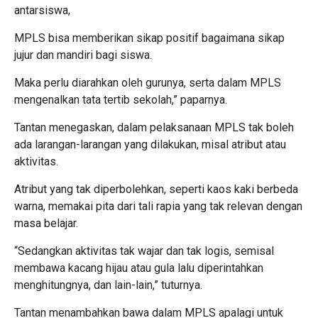
antarsiswa,
MPLS bisa memberikan sikap positif bagaimana sikap
jujur dan mandiri bagi siswa.
Maka perlu diarahkan oleh gurunya, serta dalam MPLS
mengenalkan tata tertib sekolah,” paparnya.
Tantan menegaskan, dalam pelaksanaan MPLS tak boleh
ada larangan-larangan yang dilakukan, misal atribut atau
aktivitas.
Atribut yang tak diperbolehkan, seperti kaos kaki berbeda
warna, memakai pita dari tali rapia yang tak relevan dengan
masa belajar.
“Sedangkan aktivitas tak wajar dan tak logis, semisal
membawa kacang hijau atau gula lalu diperintahkan
menghitungnya, dan lain-lain,” tuturnya.
Tantan menambahkan bawa dalam MPLS apalagi untuk