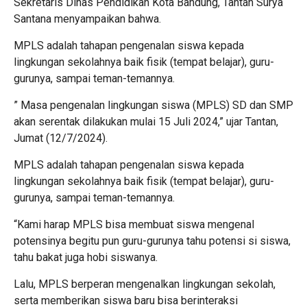
Sekretaris Dinas Pendidikan Kota Bandung, Tantan Surya
Santana menyampaikan bahwa.
MPLS adalah tahapan pengenalan siswa kepada
lingkungan sekolahnya baik fisik (tempat belajar), guru-
gurunya, sampai teman-temannya.
” Masa pengenalan lingkungan siswa (MPLS) SD dan SMP
akan serentak dilakukan mulai 15 Juli 2024,” ujar Tantan,
Jumat (12/7/2024).
MPLS adalah tahapan pengenalan siswa kepada
lingkungan sekolahnya baik fisik (tempat belajar), guru-
gurunya, sampai teman-temannya.
“Kami harap MPLS bisa membuat siswa mengenal
potensinya begitu pun guru-gurunya tahu potensi si siswa,
tahu bakat juga hobi siswanya.
Lalu, MPLS berperan mengenalkan lingkungan sekolah,
serta memberikan siswa baru bisa berinteraksi