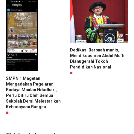
Dedikasi Berbuah manis,
Mendikdasmen Abdul Mu’ti
Dianugerahi Tokoh
Pendidikan Nasional
SMPN 1 Magetan
Mengadakan Pagelaran
Budaya Mbulan Ndadhari,
Perlu Ditiru Oleh Semua
Sekolah Demi Melestarikan
Kebudayaan Bangsa