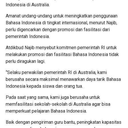
Indonesia di Australia.
Amanat undang-undang untuk meningkatkan penggunaan
Bahasa Indonesia di tingkat internasional, menurut Najib,
perlu digencarkan dengan promosi dan fasilitasi dari
pemerintah Indonesia.
Atdikbud Najib menyebut komitmen pemerintah RI untuk
melakukan promosi dan fasilitasi Bahasa Indonesia tidak
perlu diragukan lagi.
“Selaku perwakilan pemerintah RI di Australia, kami
berusaha secara maksimal menawarkan daya tarik Bahasa
Indonesia kepada siswa dan orang tua.
Pada saat yang sama, kami juga berusaha untuk
memfasilitasi sekolah-sekolah di Australia agar bisa
memperkuat pelajaran Bahasa Indonesia.
Baik dengan pengiriman guru bantu, peningkatan kapasitas