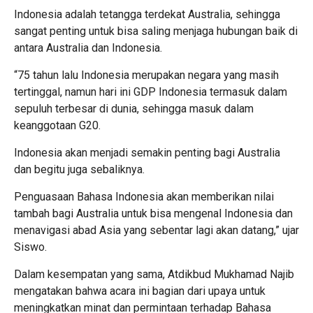
Indonesia adalah tetangga terdekat Australia, sehingga
sangat penting untuk bisa saling menjaga hubungan baik di
antara Australia dan Indonesia.
“75 tahun lalu Indonesia merupakan negara yang masih
tertinggal, namun hari ini GDP Indonesia termasuk dalam
sepuluh terbesar di dunia, sehingga masuk dalam
keanggotaan G20.
Indonesia akan menjadi semakin penting bagi Australia
dan begitu juga sebaliknya.
Penguasaan Bahasa Indonesia akan memberikan nilai
tambah bagi Australia untuk bisa mengenal Indonesia dan
menavigasi abad Asia yang sebentar lagi akan datang,” ujar
Siswo.
Dalam kesempatan yang sama, Atdikbud Mukhamad Najib
mengatakan bahwa acara ini bagian dari upaya untuk
meningkatkan minat dan permintaan terhadap Bahasa