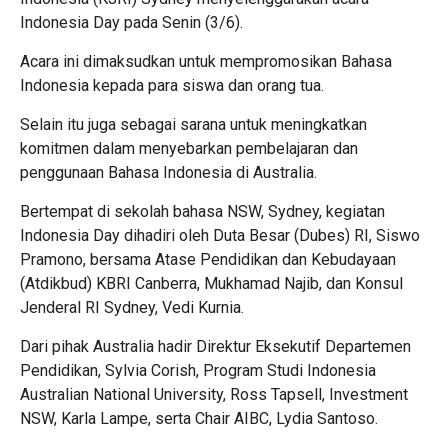
Indonesia Day pada Senin (3/6).
Acara ini dimaksudkan untuk mempromosikan Bahasa
Indonesia kepada para siswa dan orang tua.
Selain itu juga sebagai sarana untuk meningkatkan
komitmen dalam menyebarkan pembelajaran dan
penggunaan Bahasa Indonesia di Australia.
Bertempat di sekolah bahasa NSW, Sydney, kegiatan
Indonesia Day dihadiri oleh Duta Besar (Dubes) RI, Siswo
Pramono, bersama Atase Pendidikan dan Kebudayaan
(Atdikbud) KBRI Canberra, Mukhamad Najib, dan Konsul
Jenderal RI Sydney, Vedi Kurnia.
Dari pihak Australia hadir Direktur Eksekutif Departemen
Pendidikan, Sylvia Corish, Program Studi Indonesia
Australian National University, Ross Tapsell, Investment
NSW, Karla Lampe, serta Chair AIBC, Lydia Santoso.