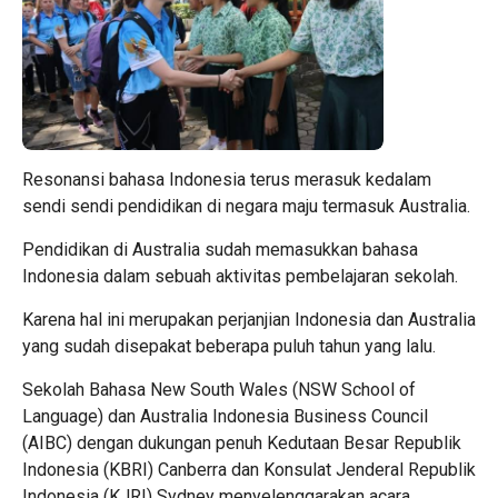
Resonansi bahasa Indonesia terus merasuk kedalam
sendi sendi pendidikan di negara maju termasuk Australia.
Pendidikan di Australia sudah memasukkan bahasa
Indonesia dalam sebuah aktivitas pembelajaran sekolah.
Karena hal ini merupakan perjanjian Indonesia dan Australia
yang sudah disepakat beberapa puluh tahun yang lalu.
Sekolah Bahasa New South Wales (NSW School of
Language) dan Australia Indonesia Business Council
(AIBC) dengan dukungan penuh Kedutaan Besar Republik
Indonesia (KBRI) Canberra dan Konsulat Jenderal Republik
Indonesia (KJRI) Sydney menyelenggarakan acara