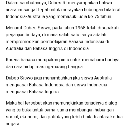
Dalam sambutannya, Dubes RI menyampaikan bahwa
acara ini sangat tepat untuk merayakan hubungan bilateral
Indonesia-Australia yang memasuki usia ke 75 tahun.
Menurut Dubes Siswo, pada tahun 1968 telah disepakati
perjanjian budaya, di mana salah satu isinya adalah
mempromosikan pembelajaran Bahasa Indonesia di
Australia dan Bahasa Inggris di Indonesia.
Karena bahasa merupakan pintu untuk memahami budaya
dan cara hidup masing-masing bangsa.
Dubes Siswo juga menambahkan jika siswa Australia
menguasai Bahasa Indonesia dan siswa Indonesia
menguasai Bahasa Inggris.
Maka hal tersebut akan memungkinkan terjadinya dialog
yang terbuka untuk sama-sama membangun hubungan
sosial, ekonomi, dan politik yang lebih baik di antara kedua
negara.