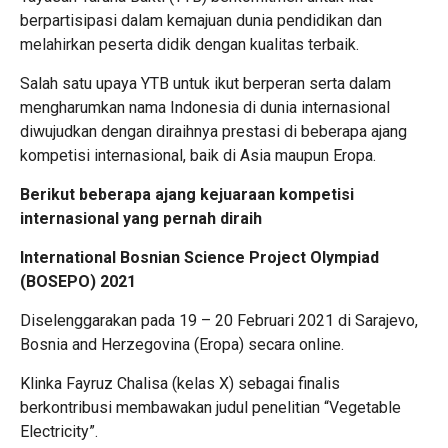
berpartisipasi dalam kemajuan dunia pendidikan dan
melahirkan peserta didik dengan kualitas terbaik.
Salah satu upaya YTB untuk ikut berperan serta dalam
mengharumkan nama Indonesia di dunia internasional
diwujudkan dengan diraihnya prestasi di beberapa ajang
kompetisi internasional, baik di Asia maupun Eropa.
Berikut beberapa ajang kejuaraan kompetisi
internasional yang pernah diraih
International Bosnian Science Project Olympiad
(BOSEPO) 2021
Diselenggarakan pada 19 – 20 Februari 2021 di Sarajevo,
Bosnia and Herzegovina (Eropa) secara online.
Klinka Fayruz Chalisa (kelas X) sebagai finalis
berkontribusi membawakan judul penelitian “Vegetable
Electricity”.