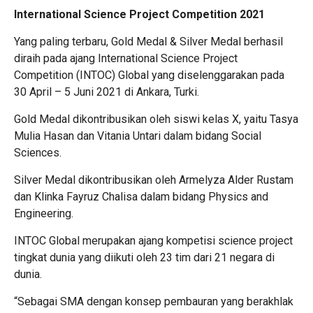
International Science Project Competition 2021
Yang paling terbaru, Gold Medal & Silver Medal berhasil
diraih pada ajang International Science Project
Competition (INTOC) Global yang diselenggarakan pada
30 April – 5 Juni 2021 di Ankara, Turki.
Gold Medal dikontribusikan oleh siswi kelas X, yaitu Tasya
Mulia Hasan dan Vitania Untari dalam bidang Social
Sciences.
Silver Medal dikontribusikan oleh Armelyza Alder Rustam
dan Klinka Fayruz Chalisa dalam bidang Physics and
Engineering.
INTOC Global merupakan ajang kompetisi science project
tingkat dunia yang diikuti oleh 23 tim dari 21 negara di
dunia.
“Sebagai SMA dengan konsep pembauran yang berakhlak