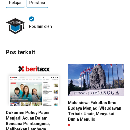
Pelajar
Prestasi
Pos lain oleh
Pos terkait
Mahasiswa Fakultas Ilmu
Budaya Menjadi Wisudawan
Dokumen Policy Paper
Terbaik Unair, Menyukai
Menjadi Acuan Dalam
Dunia Menulis
Rencana Pembanguna,
Melibatkan Lembaga