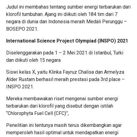
Judul ini membahas tentang sumber energi terbarukan dari
klorofil tumbuhan. Ajang ini diikuti oleh 184 tim dari 7
negara di dunia dan Indonesia meraih Medali Perunggu –
BOSEPO 2021.
International Science Project Olympiad (INSPO) 2021
Diselenggarakan pada 1 – 2 Mei 2021 di Istanbul, Turki
dan diikuti oleh 15 negara.
Siswi kelas X, yaitu Klinka Fayruz Chalisa dan Armelyza
Alder Rustam berhasil meraih prestasi pada 3rd place –
INSPO 2021.
Mereka membawakan riset mengenai sumber energi
terbarukan dari klorofil yang disebut dengan istilah
“Chlorophyta Fuel Cell (CFC)”,
Penelitian ini tentunya masih terus dikembangkan agar
memperoleh hasil optimal untuk mendapatkan energi