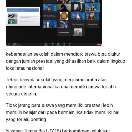
keberhasilan sekolah dalam mendidik siswa bisa diukur
dengan jumlah prestasi yang dihasilkan baik dalam lingkup
lokal atau nasional.
Tetapi banyak sekolah yang menjuarai lomba atau
olimpiade internasional karena memiliki siswa terlatih
secara disiplin.
Tidak jarang para siswa yang memiliki prestasi lebih
memilih belajar dari pada bermain jika tidak memiliki hal
yang terlalu penting.
Yayasan Taruna Bakti (YTB) berkomitmen untuk ikut