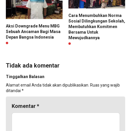
Cara Menumbuhkan Norma
Sosial Dilingkungan Sekolah,
Aksi Downgrade Menu MBG
Membutuhkan Komitmen
Sebuah Ancaman Bagi Masa
Bersama Untuk
Depan Bangsa Indonesia
Mewujudkannya
Tidak ada komentar
Tinggalkan Balasan
Alamat email Anda tidak akan dipublikasikan.
Ruas yang wajib
ditandai
*
Komentar
*