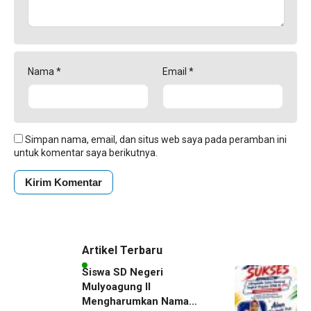
Nama
*
Email
*
Simpan nama, email, dan situs web saya pada peramban ini
untuk komentar saya berikutnya.
Artikel Terbaru
Siswa SD Negeri
Mulyoagung II
Mengharumkan Nama