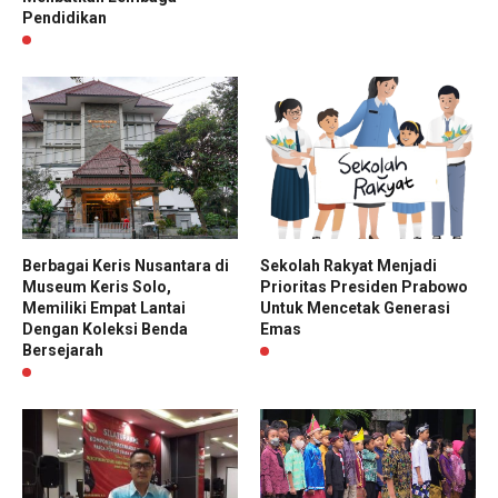
Pendidikan
Berbagai Keris Nusantara di
Sekolah Rakyat Menjadi
Museum Keris Solo,
Prioritas Presiden Prabowo
Memiliki Empat Lantai
Untuk Mencetak Generasi
Dengan Koleksi Benda
Emas
Bersejarah