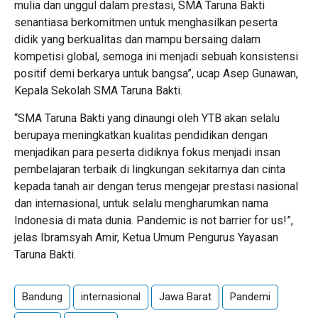
mulia dan unggul dalam prestasi, SMA Taruna Bakti
senantiasa berkomitmen untuk menghasilkan peserta
didik yang berkualitas dan mampu bersaing dalam
kompetisi global, semoga ini menjadi sebuah konsistensi
positif demi berkarya untuk bangsa”, ucap Asep Gunawan,
Kepala Sekolah SMA Taruna Bakti.
“SMA Taruna Bakti yang dinaungi oleh YTB akan selalu
berupaya meningkatkan kualitas pendidikan dengan
menjadikan para peserta didiknya fokus menjadi insan
pembelajaran terbaik di lingkungan sekitarnya dan cinta
kepada tanah air dengan terus mengejar prestasi nasional
dan internasional, untuk selalu mengharumkan nama
Indonesia di mata dunia. Pandemic is not barrier for us!”,
jelas Ibramsyah Amir, Ketua Umum Pengurus Yayasan
Taruna Bakti.
Bandung
internasional
Jawa Barat
Pandemi