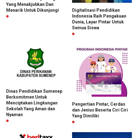
Yang Menakjubkan Dan
Digitalisasi Pendidikan
Menarik Untuk Dikunjungi
Indonesia Raih Pengakuan
Dunia, Layar Pintar Untuk
Semua Siswa
Dinas Pendidikan Sumenep
Berkomitmen Untuk
Menciptakan Lingkungan
Pengertian Pintar, Cerdas
Sekolah Yang Aman dan
dan Jenius Beserta Ciri Ciri
Nyaman
Yang Dimiliki