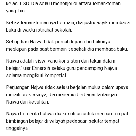
kelas 1 SD. Dia selalu menonjol di antara teman-teman
yang lain.
Ketika teman-temannya bermain, dia justru asyik membaca
buku di waktu istirahat sekolah.
Setiap hari Najwa tidak pernah lepas dari bukunya
meskipun pada saat bermain sesekali dia membaca buku.
Najwa adalah siswi yang konsisten dan tekun dalam
belajar,” ujar Erinarsih selaku guru pendamping Najwa
selama mengikuti kompetisi.
Perjuangan Najwa tidak selalu berjalan mulus dalam upaya
meraih prestasinya, dia menemui berbagai tantangan
Najwa dan kesulitan.
Najwa bercerita bahwa dia kesulitan untuk mencari tempat
bimbingan belajar di wilayah pedesaan sekitar tempat
tinggalnya.