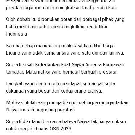
Pelajar dan siswa Indonesia harus semangat meraih
prestasi agar mempu meningkatkan taraf pendidikan.
Oleh sebab itu diperlukan peran dari berbagai pihak yang
bahu membahu untuk membangkitkan pendidikan
Indonesia.
Karena setiap manusia memiliki keahlian diberbagai
bidang yang tidak sama antara yang satu dengan lainnya.
Seperti kisah Ketertarikan kuat Najwa Ameera Kurniawan
terhadap Matematika yang berhasil berbuah prestasi.
Langkah yang dia tempuh mendapat semangat serta
dukungan yang besar dari kedua orang tuanya.
Motivasi itulah yang menjadi kunci sehingga mengantarkan
Najwa meraih segudang prestasi.
Seperti diketahui bersama bahwa Najwa tak hanya sukses
untuk menjadi finalis OSN 2023.