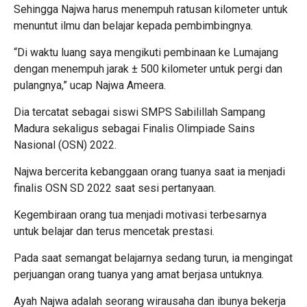
Sehingga Najwa harus menempuh ratusan kilometer untuk
menuntut ilmu dan belajar kepada pembimbingnya.
“Di waktu luang saya mengikuti pembinaan ke Lumajang
dengan menempuh jarak ± 500 kilometer untuk pergi dan
pulangnya,” ucap Najwa Ameera.
Dia tercatat sebagai siswi SMPS Sabilillah Sampang
Madura sekaligus sebagai Finalis Olimpiade Sains
Nasional (OSN) 2022.
Najwa bercerita kebanggaan orang tuanya saat ia menjadi
finalis OSN SD 2022 saat sesi pertanyaan.
Kegembiraan orang tua menjadi motivasi terbesarnya
untuk belajar dan terus mencetak prestasi.
Pada saat semangat belajarnya sedang turun, ia mengingat
perjuangan orang tuanya yang amat berjasa untuknya.
Ayah Najwa adalah seorang wirausaha dan ibunya bekerja