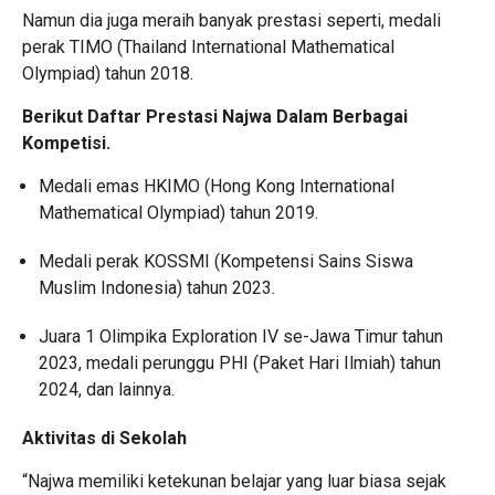
Namun dia juga meraih banyak prestasi seperti, medali
perak TIMO (Thailand International Mathematical
Olympiad) tahun 2018.
Berikut Daftar Prestasi Najwa Dalam Berbagai
Kompetisi.
Medali emas HKIMO (Hong Kong International
Mathematical Olympiad) tahun 2019.
Medali perak KOSSMI (Kompetensi Sains Siswa
Muslim Indonesia) tahun 2023.
Juara 1 Olimpika Exploration IV se-Jawa Timur tahun
2023, medali perunggu PHI (Paket Hari Ilmiah) tahun
2024, dan lainnya.
Aktivitas di Sekolah
“Najwa memiliki ketekunan belajar yang luar biasa sejak