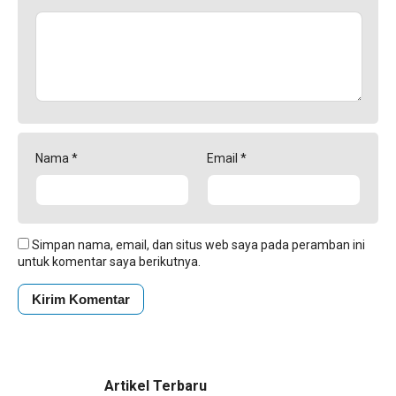
Nama
*
Email
*
Simpan nama, email, dan situs web saya pada peramban ini
untuk komentar saya berikutnya.
Artikel Terbaru