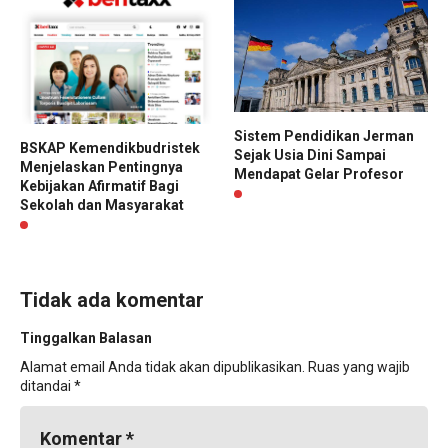
Sistem Pendidikan Jerman
BSKAP Kemendikbudristek
Sejak Usia Dini Sampai
Menjelaskan Pentingnya
Mendapat Gelar Profesor
Kebijakan Afirmatif Bagi
Sekolah dan Masyarakat
Tidak ada komentar
Tinggalkan Balasan
Alamat email Anda tidak akan dipublikasikan.
Ruas yang wajib
ditandai
*
Komentar
*