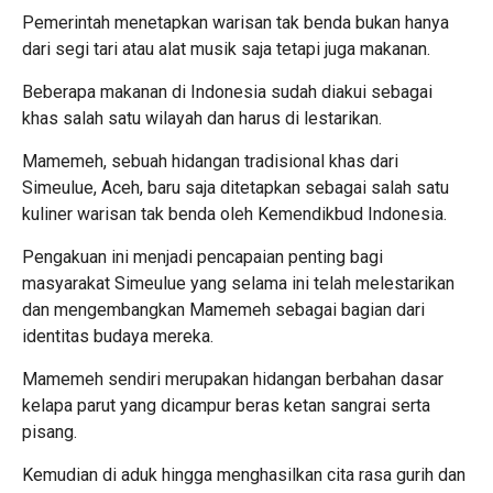
Pemerintah menetapkan warisan tak benda bukan hanya
dari segi tari atau alat musik saja tetapi juga makanan.
Beberapa makanan di Indonesia sudah diakui sebagai
khas salah satu wilayah dan harus di lestarikan.
Mamemeh, sebuah hidangan tradisional khas dari
Simeulue, Aceh, baru saja ditetapkan sebagai salah satu
kuliner warisan tak benda oleh Kemendikbud Indonesia.
Pengakuan ini menjadi pencapaian penting bagi
masyarakat Simeulue yang selama ini telah melestarikan
dan mengembangkan Mamemeh sebagai bagian dari
identitas budaya mereka.
Mamemeh sendiri merupakan hidangan berbahan dasar
kelapa parut yang dicampur beras ketan sangrai serta
pisang.
Kemudian di aduk hingga menghasilkan cita rasa gurih dan