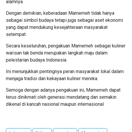
alamnya.
Dengan demikian, keberadaan Mamemeh tidak hanya
sebagai simbol budaya tetapi juga sebagai aset ekonomi
yang dapat mendukung kesejahteraan masyarakat
setempat.
Secara keseluruhan, pengakuan Mamemeh sebagai kuliner
warisan tak benda merupakan langkah maju dalam
pelestarian budaya Indonesia.
Ini menunjukkan pentingnya peran masyarakat lokal dalam
menjaga tradisi dan kekayaan kuliner mereka.
Semoga dengan adanya pengakuan ini, Mamemeh dapat
terus dinikmati oleh generasi mendatang dan semakin
dikenal di kancah nasional maupun internasional.