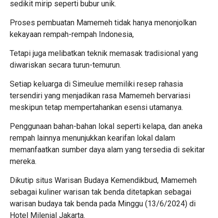
sedikit mirip seperti bubur unik.
Proses pembuatan Mamemeh tidak hanya menonjolkan
kekayaan rempah-rempah Indonesia,
Tetapi juga melibatkan teknik memasak tradisional yang
diwariskan secara turun-temurun.
Setiap keluarga di Simeulue memiliki resep rahasia
tersendiri yang menjadikan rasa Mamemeh bervariasi
meskipun tetap mempertahankan esensi utamanya.
Penggunaan bahan-bahan lokal seperti kelapa, dan aneka
rempah lainnya menunjukkan kearifan lokal dalam
memanfaatkan sumber daya alam yang tersedia di sekitar
mereka.
Dikutip situs Warisan Budaya Kemendikbud, Mamemeh
sebagai kuliner warisan tak benda ditetapkan sebagai
warisan budaya tak benda pada Minggu (13/6/2024) di
Hotel Milenial Jakarta.