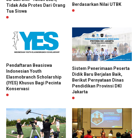
Berdasarkan Nilai UTBK
Tidak Ada Protes Dari Orang
Tua Siswa
Pendaftaran Beasiswa
Sistem Penerimaan Peserta
Indonesian Youth
Didik Baru Berjalan Baik,
Elasmobranch Scholarship
Berikut Pernyataan Dinas
(IYES) Khusus Bagi Pecinta
Pendidikan Provinsi DKI
Konservasi
Jakarta