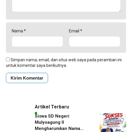
Nama
*
Email
*
Simpan nama, email, dan situs web saya pada peramban ini
untuk komentar saya berikutnya.
Artikel Terbaru
Siswa SD Negeri
Mulyoagung II
Mengharumkan Nama