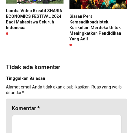
Lomba Video Kreatif SHARIA
ECONOMICS FESTIVAL 2024
Siaran Pers
Bagi Mahasiswa Seluruh
Kemendikbudristek,
Indonesia
Kurikulum Merdeka Untuk
Meningkatkan Pendidikan
Yang Adil
Tidak ada komentar
Tinggalkan Balasan
Alamat email Anda tidak akan dipublikasikan.
Ruas yang wajib
ditandai
*
Komentar
*