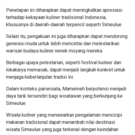
Penetapan ini diharapkan dapat meningkatkan apresiasi
terhadap kekayaan kuliner tradisional Indonesia,
khususnya di daerah-daerah terpencil seperti Simeulue.
Selain itu, pengakuan ini juga diharapkan dapat mendorong
generasi muda untuk lebih mencintai dan melestarikan
warisan budaya kuliner nenek moyang mereka.
Berbagai upaya pelestarian, seperti festival kuliner dan
lokakarya memasak, dapat menjadi langkah konkret untuk
menjaga keberlanjutan tradisi ini.
Dalam konteks pariwisata, Mamemeh berpotensi menjadi
daya tarik tersendiri bagi wisatawan yang berkunjung ke
Simeulue.
Wisata kuliner yang menawarkan pengalaman mencicipi
makanan tradisional dapat menambah nilai destinasi
wisata Simeulue yang juga terkenal dengan keindahan