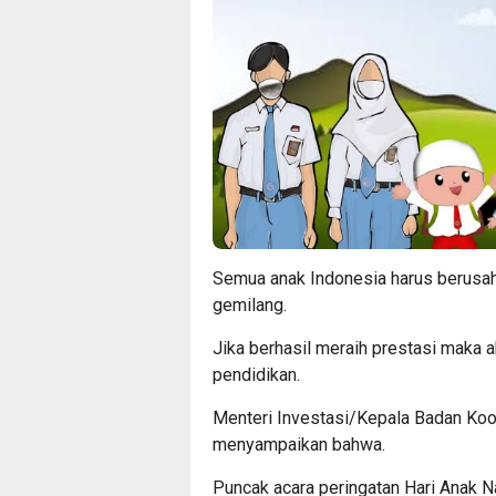
Semua anak Indonesia harus berusaha
gemilang.
Jika berhasil meraih prestasi maka
pendidikan.
Menteri Investasi/Kepala Badan Koo
menyampaikan bahwa.
Puncak acara peringatan Hari Anak N