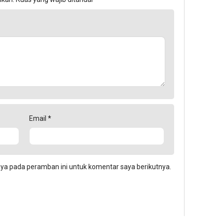
Email
*
aya pada peramban ini untuk komentar saya berikutnya.