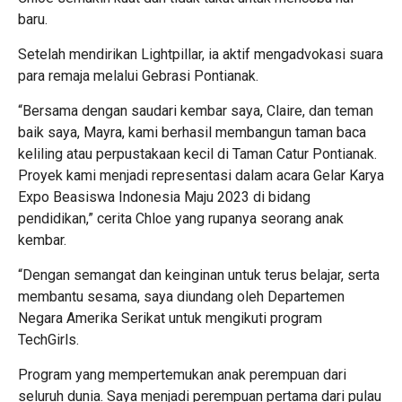
baru.
Setelah mendirikan Lightpillar, ia aktif mengadvokasi suara
para remaja melalui Gebrasi Pontianak.
“Bersama dengan saudari kembar saya, Claire, dan teman
baik saya, Mayra, kami berhasil membangun taman baca
keliling atau perpustakaan kecil di Taman Catur Pontianak.
Proyek kami menjadi representasi dalam acara Gelar Karya
Expo Beasiswa Indonesia Maju 2023 di bidang
pendidikan,” cerita Chloe yang rupanya seorang anak
kembar.
“Dengan semangat dan keinginan untuk terus belajar, serta
membantu sesama, saya diundang oleh Departemen
Negara Amerika Serikat untuk mengikuti program
TechGirls.
Program yang mempertemukan anak perempuan dari
seluruh dunia. Saya menjadi perempuan pertama dari pulau