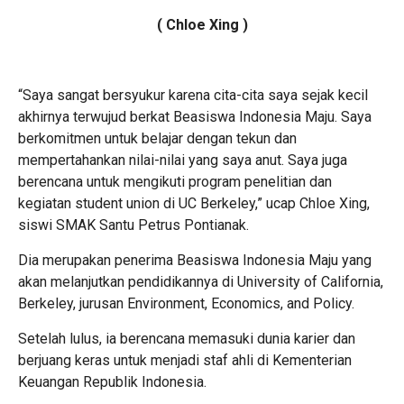
( Chloe Xing )
“Saya sangat bersyukur karena cita-cita saya sejak kecil
akhirnya terwujud berkat Beasiswa Indonesia Maju. Saya
berkomitmen untuk belajar dengan tekun dan
mempertahankan nilai-nilai yang saya anut. Saya juga
berencana untuk mengikuti program penelitian dan
kegiatan student union di UC Berkeley,” ucap Chloe Xing,
siswi SMAK Santu Petrus Pontianak.
Dia merupakan penerima Beasiswa Indonesia Maju yang
akan melanjutkan pendidikannya di University of California,
Berkeley, jurusan Environment, Economics, and Policy.
Setelah lulus, ia berencana memasuki dunia karier dan
berjuang keras untuk menjadi staf ahli di Kementerian
Keuangan Republik Indonesia.