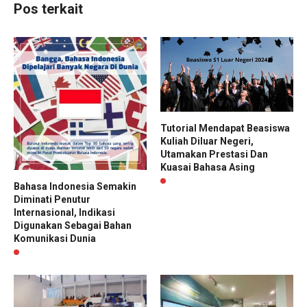
Pos terkait
Tutorial Mendapat Beasiswa
Kuliah Diluar Negeri,
Utamakan Prestasi Dan
Kuasai Bahasa Asing
Bahasa Indonesia Semakin
Diminati Penutur
Internasional, Indikasi
Digunakan Sebagai Bahan
Komunikasi Dunia