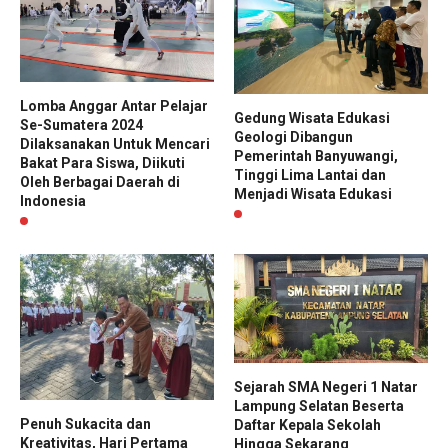
Lomba Anggar Antar Pelajar
Gedung Wisata Edukasi
Se-Sumatera 2024
Geologi Dibangun
Dilaksanakan Untuk Mencari
Pemerintah Banyuwangi,
Bakat Para Siswa, Diikuti
Tinggi Lima Lantai dan
Oleh Berbagai Daerah di
Menjadi Wisata Edukasi
Indonesia
Sejarah SMA Negeri 1 Natar
Lampung Selatan Beserta
Penuh Sukacita dan
Daftar Kepala Sekolah
Kreativitas, Hari Pertama
Hingga Sekarang