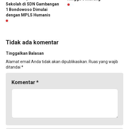
Sekolah di SDN Gambangan
1 Bondowoso Dimulai
dengan MPLS Humanis
Tidak ada komentar
Tinggalkan Balasan
Alamat email Anda tidak akan dipublikasikan.
Ruas yang wajib
ditandai
*
Komentar
*