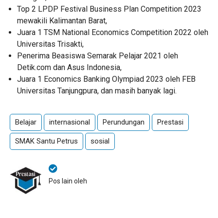
Top 2 LPDP Festival Business Plan Competition 2023
mewakili Kalimantan Barat,
Juara 1 TSM National Economics Competition 2022 oleh
Universitas Trisakti,
Penerima Beasiswa Semarak Pelajar 2021 oleh
Detik.com dan Asus Indonesia,
Juara 1 Economics Banking Olympiad 2023 oleh FEB
Universitas Tanjungpura, dan masih banyak lagi.
Belajar
internasional
Perundungan
Prestasi
SMAK Santu Petrus
sosial
Pos lain oleh