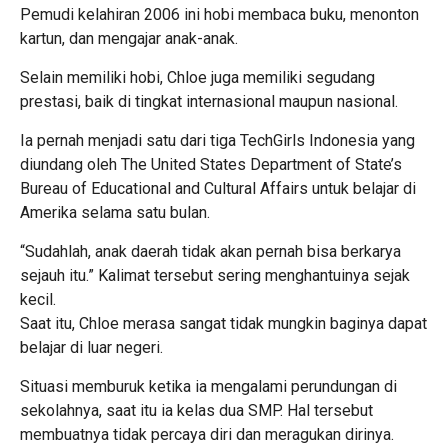
Pemudi kelahiran 2006 ini hobi membaca buku, menonton
kartun, dan mengajar anak-anak.
Selain memiliki hobi, Chloe juga memiliki segudang
prestasi, baik di tingkat internasional maupun nasional.
Ia pernah menjadi satu dari tiga TechGirls Indonesia yang
diundang oleh The United States Department of State’s
Bureau of Educational and Cultural Affairs untuk belajar di
Amerika selama satu bulan.
“Sudahlah, anak daerah tidak akan pernah bisa berkarya
sejauh itu.” Kalimat tersebut sering menghantuinya sejak
kecil.
Saat itu, Chloe merasa sangat tidak mungkin baginya dapat
belajar di luar negeri.
Situasi memburuk ketika ia mengalami perundungan di
sekolahnya, saat itu ia kelas dua SMP. Hal tersebut
membuatnya tidak percaya diri dan meragukan dirinya.