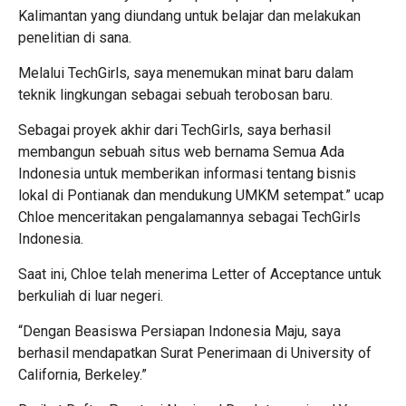
Kalimantan yang diundang untuk belajar dan melakukan
penelitian di sana.
Melalui TechGirls, saya menemukan minat baru dalam
teknik lingkungan sebagai sebuah terobosan baru.
Sebagai proyek akhir dari TechGirls, saya berhasil
membangun sebuah situs web bernama Semua Ada
Indonesia untuk memberikan informasi tentang bisnis
lokal di Pontianak dan mendukung UMKM setempat.” ucap
Chloe menceritakan pengalamannya sebagai TechGirls
Indonesia.
Saat ini, Chloe telah menerima Letter of Acceptance untuk
berkuliah di luar negeri.
“Dengan Beasiswa Persiapan Indonesia Maju, saya
berhasil mendapatkan Surat Penerimaan di University of
California, Berkeley.”