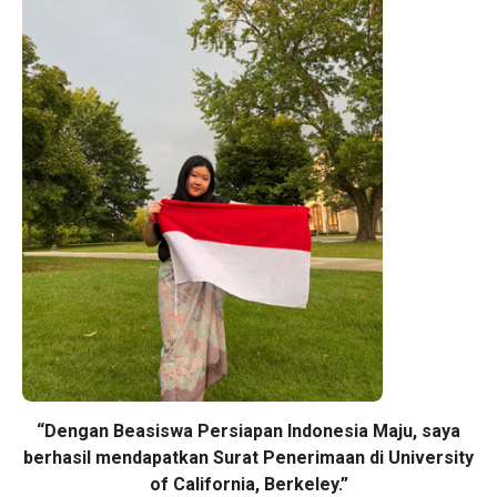
“Dengan Beasiswa Persiapan Indonesia Maju, saya
berhasil mendapatkan Surat Penerimaan di University
of California, Berkeley.”