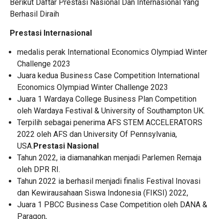
Berikut Daftar Prestasi Nasional Dan Internasional Yang
Berhasil Diraih
Prestasi Internasional
medalis perak International Economics Olympiad Winter
Challenge 2023
Juara kedua Business Case Competition International
Economics Olympiad Winter Challenge 2023
Juara 1 Wardaya College Business Plan Competition
oleh Wardaya Festival & University of Southampton UK.
Terpilih sebagai penerima AFS STEM ACCELERATORS
2022 oleh AFS dan University Of Pennsylvania,
USA.
Prestasi Nasional
Tahun 2022, ia diamanahkan menjadi Parlemen Remaja
oleh DPR RI.
Tahun 2022 ia berhasil menjadi finalis Festival Inovasi
dan Kewirausahaan Siswa Indonesia (FIKSI) 2022,
Juara 1 PBCC Business Case Competition oleh DANA &
Paragon,