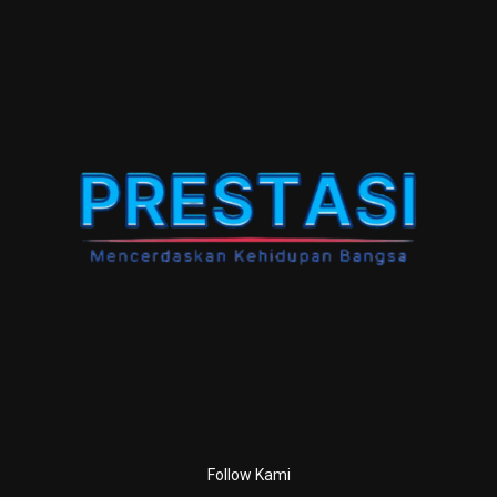
Follow Kami