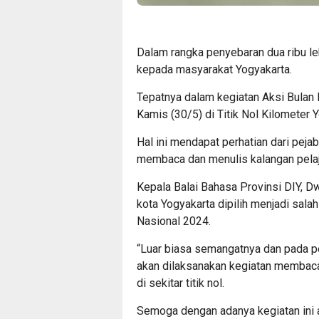
Dalam rangka penyebaran dua ribu le
kepada masyarakat Yogyakarta.
Tepatnya dalam kegiatan Aksi Bulan
Kamis (30/5) di Titik Nol Kilometer 
Hal ini mendapat perhatian dari pej
membaca dan menulis kalangan pelaj
Kepala Balai Bahasa Provinsi DIY, 
kota Yogyakarta dipilih menjadi sal
Nasional 2024.
“Luar biasa semangatnya dan pada per
akan dilaksanakan kegiatan membac
di sekitar titik nol.
Semoga dengan adanya kegiatan ini a