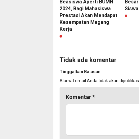
Besar
Beasiswa Aperti BUMN
Siswa
2024, Bagi Mahasiswa
Prestasi Akan Mendapat
Kesempatan Magang
Kerja
Tidak ada komentar
Tinggalkan Balasan
Alamat email Anda tidak akan dipublikas
Komentar
*