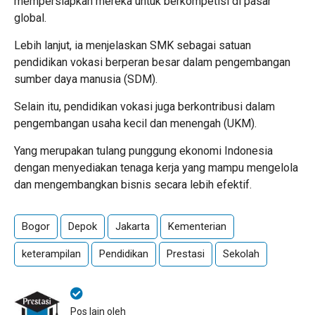
mempersiapkan mereka untuk berkompetisi di pasar
global.
Lebih lanjut, ia menjelaskan SMK sebagai satuan
pendidikan vokasi berperan besar dalam pengembangan
sumber daya manusia (SDM).
Selain itu, pendidikan vokasi juga berkontribusi dalam
pengembangan usaha kecil dan menengah (UKM).
Yang merupakan tulang punggung ekonomi Indonesia
dengan menyediakan tenaga kerja yang mampu mengelola
dan mengembangkan bisnis secara lebih efektif.
Bogor
Depok
Jakarta
Kementerian
keterampilan
Pendidikan
Prestasi
Sekolah
Pos lain oleh