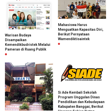
Mahasiswa Harus
Menguatkan Kapasitas Diri,
Berikut Pernyataan
Warisan Budaya
Wamendiktisaintek
Disampaikan
Kemendikbudristek Melalui
Pameran di Ruang Publik
Si Ade Kembali Sekolah
Program Unggulan Dinas
Pendidikan dan Kebudayaan
Kabupaten Banggai, Berikut