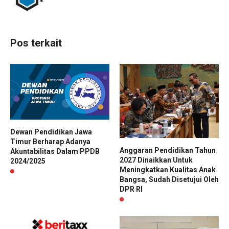
Pos terkait
Dewan Pendidikan Jawa
Timur Berharap Adanya
Anggaran Pendidikan Tahun
Akuntabilitas Dalam PPDB
2027 Dinaikkan Untuk
2024/2025
Meningkatkan Kualitas Anak
Bangsa, Sudah Disetujui Oleh
DPR RI