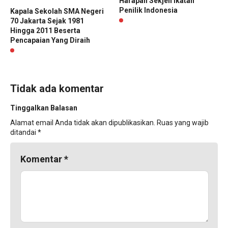
Harapan Sekjen Ikatan
Penilik Indonesia
Kapala Sekolah SMA Negeri
70 Jakarta Sejak 1981
Hingga 2011 Beserta
Pencapaian Yang Diraih
Tidak ada komentar
Tinggalkan Balasan
Alamat email Anda tidak akan dipublikasikan.
Ruas yang wajib
ditandai
*
Komentar
*