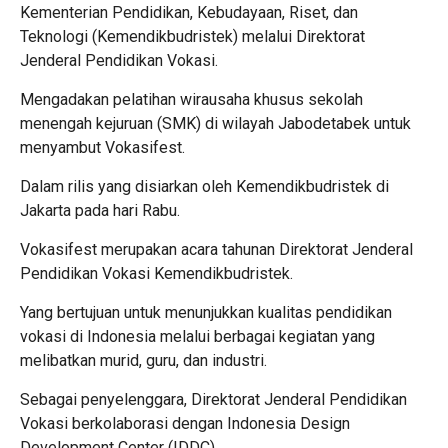
Kementerian Pendidikan, Kebudayaan, Riset, dan
Teknologi (Kemendikbudristek) melalui Direktorat
Jenderal Pendidikan Vokasi.
Mengadakan pelatihan wirausaha khusus sekolah
menengah kejuruan (SMK) di wilayah Jabodetabek untuk
menyambut Vokasifest.
Dalam rilis yang disiarkan oleh Kemendikbudristek di
Jakarta pada hari Rabu.
Vokasifest merupakan acara tahunan Direktorat Jenderal
Pendidikan Vokasi Kemendikbudristek.
Yang bertujuan untuk menunjukkan kualitas pendidikan
vokasi di Indonesia melalui berbagai kegiatan yang
melibatkan murid, guru, dan industri.
Sebagai penyelenggara, Direktorat Jenderal Pendidikan
Vokasi berkolaborasi dengan Indonesia Design
Development Center (IDDC).