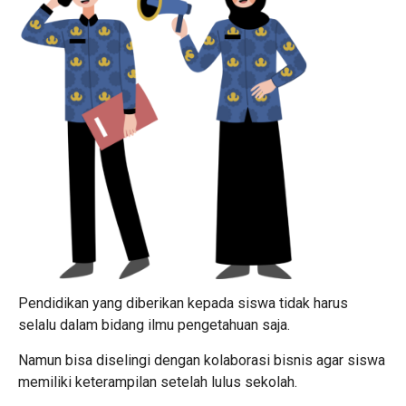
Pendidikan yang diberikan kepada siswa tidak harus
selalu dalam bidang ilmu pengetahuan saja.
Namun bisa diselingi dengan kolaborasi bisnis agar siswa
memiliki keterampilan setelah lulus sekolah.