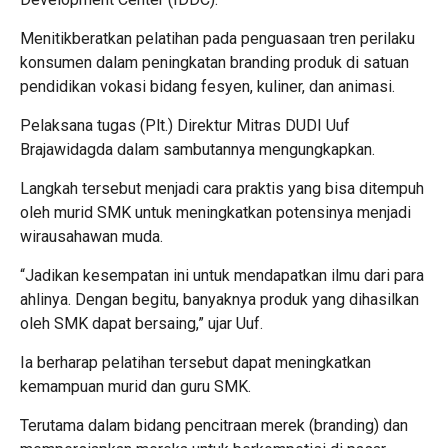
Menitikberatkan pelatihan pada penguasaan tren perilaku
konsumen dalam peningkatan branding produk di satuan
pendidikan vokasi bidang fesyen, kuliner, dan animasi.
Pelaksana tugas (Plt.) Direktur Mitras DUDI Uuf
Brajawidagda dalam sambutannya mengungkapkan.
Langkah tersebut menjadi cara praktis yang bisa ditempuh
oleh murid SMK untuk meningkatkan potensinya menjadi
wirausahawan muda.
“Jadikan kesempatan ini untuk mendapatkan ilmu dari para
ahlinya. Dengan begitu, banyaknya produk yang dihasilkan
oleh SMK dapat bersaing,” ujar Uuf.
Ia berharap pelatihan tersebut dapat meningkatkan
kemampuan murid dan guru SMK.
Terutama dalam bidang pencitraan merek (branding) dan