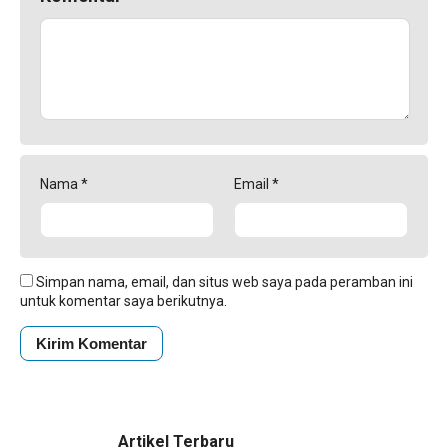
Nama
*
Email
*
Simpan nama, email, dan situs web saya pada peramban ini
untuk komentar saya berikutnya.
Artikel Terbaru