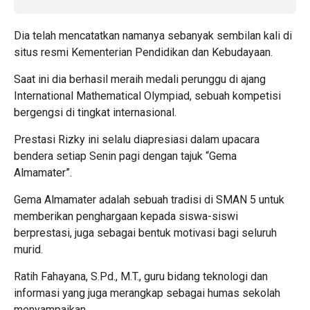
Dia telah mencatatkan namanya sebanyak sembilan kali di
situs resmi Kementerian Pendidikan dan Kebudayaan.
Saat ini dia berhasil meraih medali perunggu di ajang
International Mathematical Olympiad, sebuah kompetisi
bergengsi di tingkat internasional.
Prestasi Rizky ini selalu diapresiasi dalam upacara
bendera setiap Senin pagi dengan tajuk “Gema
Almamater”.
Gema Almamater adalah sebuah tradisi di SMAN 5 untuk
memberikan penghargaan kepada siswa-siswi
berprestasi, juga sebagai bentuk motivasi bagi seluruh
murid.
Ratih Fahayana, S.Pd., M.T., guru bidang teknologi dan
informasi yang juga merangkap sebagai humas sekolah
menyampaikan.