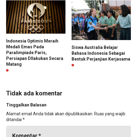
Indonesia Optimis Meraih
Medali Emas Pada
Siswa Australia Belajar
Paralimpiade Paris,
Bahasa Indonesia Sebagai
Persiapan DIlakukan Secara
Bentuk Perjanjian Kerjasama
Matang
Tidak ada komentar
Tinggalkan Balasan
Alamat email Anda tidak akan dipublikasikan.
Ruas yang wajib
ditandai
*
Komentar
*