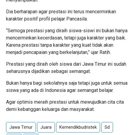
Dia berharapan agar prestasi ini terus mencerminkan
karakter positif profil pelajar Pancasila.
“Semoga prestasi yang diraih siswa-siswi ini bukan hanya
mencerminkan kecerdasan, tetapi juga karakter yang baik.
Karena prestasi tanpa karakter yang kuat tidak akan
menjadi pencapaian yang berkelanjutan,” ujar Ratih.
Prestasi yang diraih oleh siswa dari Jawa Timur ini sudah
seharusnya dijadikan sebagai semangat.
Bukan hanya bagi sekolahnya saja tetapi juga untuk semua
siswa yang ada di Indonesia agar semangat belajar.
Agar optimis meraih prestasi untuk mewujudkan cita cita
demi kebanggan keluarga dan masyarakat.
Jawa Timur
Juara
Kemendikbudristek
Sd