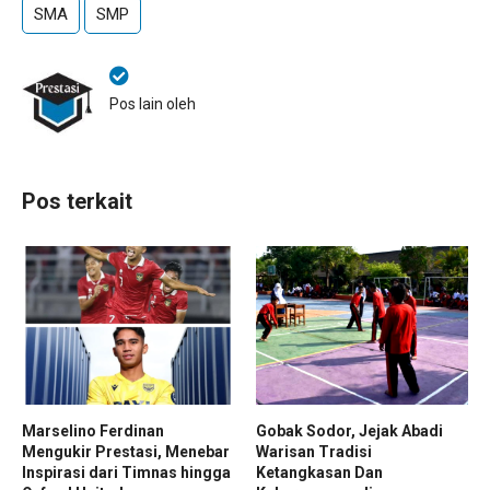
SMA
SMP
Pos lain oleh
Pos terkait
Marselino Ferdinan
Gobak Sodor, Jejak Abadi
Mengukir Prestasi, Menebar
Warisan Tradisi
Inspirasi dari Timnas hingga
Ketangkasan Dan