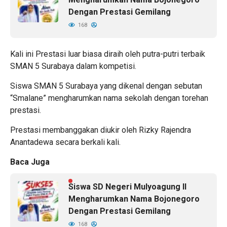
Dengan Prestasi Gemilang
168
Kali ini Prestasi luar biasa diraih oleh putra-putri terbaik
SMAN 5 Surabaya dalam kompetisi.
Siswa SMAN 5 Surabaya yang dikenal dengan sebutan
“Smalane” mengharumkan nama sekolah dengan torehan
prestasi.
Prestasi membanggakan diukir oleh Rizky Rajendra
Anantadewa secara berkali kali.
Baca Juga
Siswa SD Negeri Mulyoagung II
Mengharumkan Nama Bojonegoro
Dengan Prestasi Gemilang
168