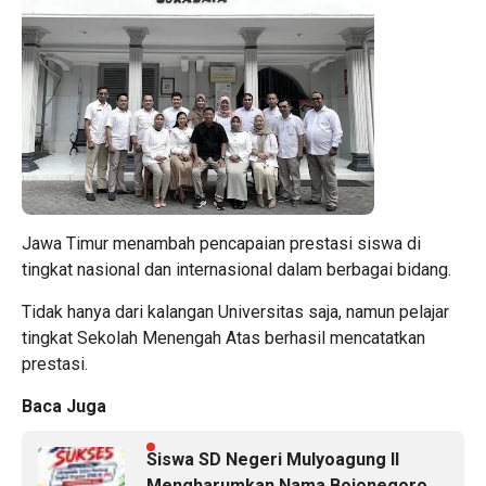
Jawa Timur menambah pencapaian prestasi siswa di
tingkat nasional dan internasional dalam berbagai bidang.
Tidak hanya dari kalangan Universitas saja, namun pelajar
tingkat Sekolah Menengah Atas berhasil mencatatkan
prestasi.
Baca Juga
Siswa SD Negeri Mulyoagung II
Mengharumkan Nama Bojonegoro