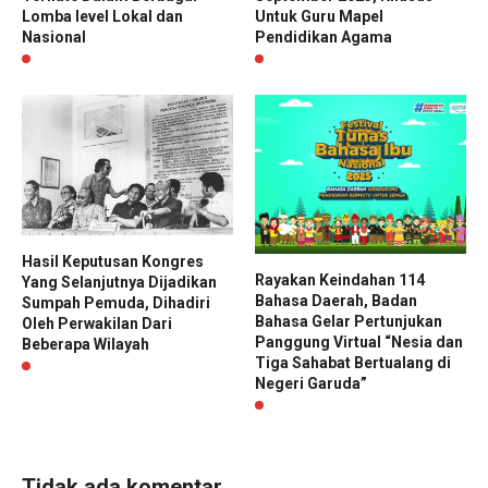
Lomba level Lokal dan
Untuk Guru Mapel
Nasional
Pendidikan Agama
Hasil Keputusan Kongres
Rayakan Keindahan 114
Yang Selanjutnya Dijadikan
Bahasa Daerah, Badan
Sumpah Pemuda, Dihadiri
Bahasa Gelar Pertunjukan
Oleh Perwakilan Dari
Panggung Virtual “Nesia dan
Beberapa Wilayah
Tiga Sahabat Bertualang di
Negeri Garuda”
Tidak ada komentar