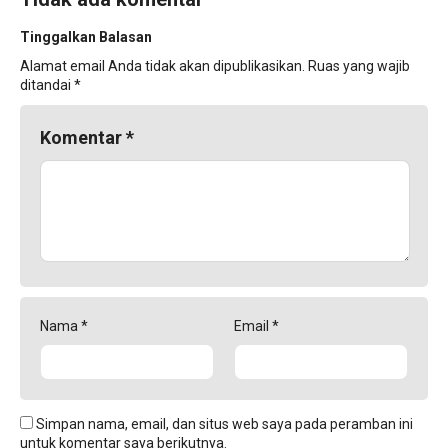
Tinggalkan Balasan
Alamat email Anda tidak akan dipublikasikan.
Ruas yang wajib
ditandai
*
Komentar
*
Nama
*
Email
*
Simpan nama, email, dan situs web saya pada peramban ini
untuk komentar saya berikutnya.