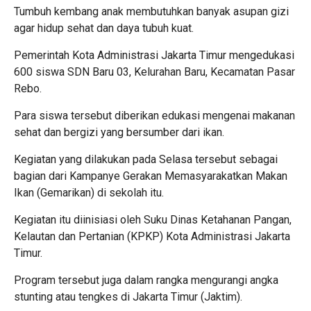
Tumbuh kembang anak membutuhkan banyak asupan gizi
agar hidup sehat dan daya tubuh kuat.
Pemerintah Kota Administrasi Jakarta Timur mengedukasi
600 siswa SDN Baru 03, Kelurahan Baru, Kecamatan Pasar
Rebo.
Para siswa tersebut diberikan edukasi mengenai makanan
sehat dan bergizi yang bersumber dari ikan.
Kegiatan yang dilakukan pada Selasa tersebut sebagai
bagian dari Kampanye Gerakan Memasyarakatkan Makan
Ikan (Gemarikan) di sekolah itu.
Kegiatan itu diinisiasi oleh Suku Dinas Ketahanan Pangan,
Kelautan dan Pertanian (KPKP) Kota Administrasi Jakarta
Timur.
Program tersebut juga dalam rangka mengurangi angka
stunting atau tengkes di Jakarta Timur (Jaktim).