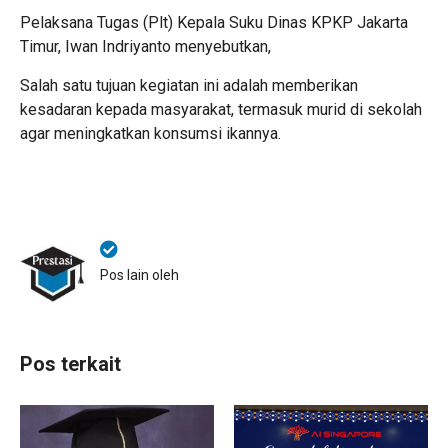
Pelaksana Tugas (Plt) Kepala Suku Dinas KPKP Jakarta
Timur, Iwan Indriyanto menyebutkan,
Salah satu tujuan kegiatan ini adalah memberikan
kesadaran kepada masyarakat, termasuk murid di sekolah
agar meningkatkan konsumsi ikannya.
Pos lain oleh
Pos terkait