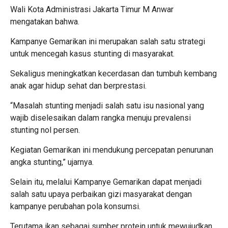
Wali Kota Administrasi Jakarta Timur M Anwar
mengatakan bahwa.
Kampanye Gemarikan ini merupakan salah satu strategi
untuk mencegah kasus stunting di masyarakat.
Sekaligus meningkatkan kecerdasan dan tumbuh kembang
anak agar hidup sehat dan berprestasi.
“Masalah stunting menjadi salah satu isu nasional yang
wajib diselesaikan dalam rangka menuju prevalensi
stunting nol persen.
Kegiatan Gemarikan ini mendukung percepatan penurunan
angka stunting,” ujarnya.
Selain itu, melalui Kampanye Gemarikan dapat menjadi
salah satu upaya perbaikan gizi masyarakat dengan
kampanye perubahan pola konsumsi.
Terutama ikan sebagai sumber protein untuk mewujudkan