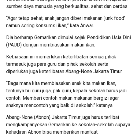
sumber daya manusia yang berkualitas, sehat dan cerdas.
“Agar tetap sehat, anak jangan diberi makanan ‘junk food’
namun sering konsumsi ikan,” kata Anwar.
Dia berharap Gemarikan dimulai sejak Pendidikan Usia Dini
(PAUD) dengan membiasakan makan ikan.
Kebiasaan ini memerlukan keterlibatan semua pihak
termasuk juga para guru dan pihak sekolah serta
diperlukan juga keterlibatan Abang-None Jakarta Timur.
“Bagaimana kita membiasakan anak kita makan ikan,
tentunya bu guru juga, pak guru, kepala sekolah harus jadi
contoh. Memberi contoh makan makanan bergizi agar
anaknya mencontoh yang baik di sekolah,” katanya.
Abang-None (Abnon) Jakarta Timur juga harus terlibat
mengkampanyekan Gemarikan ke sekolah-sekolah supaya
kehadiran Abnon bisa memberikan manfaat.