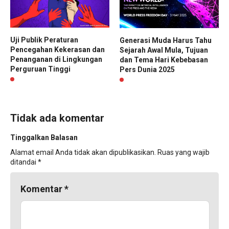
Uji Publik Peraturan
Generasi Muda Harus Tahu
Pencegahan Kekerasan dan
Sejarah Awal Mula, Tujuan
Penanganan di Lingkungan
dan Tema Hari Kebebasan
Perguruan Tinggi
Pers Dunia 2025
Tidak ada komentar
Tinggalkan Balasan
Alamat email Anda tidak akan dipublikasikan.
Ruas yang wajib
ditandai
*
Komentar
*