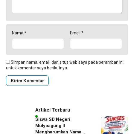
Nama
*
Email
*
Simpan nama, email, dan situs web saya pada peramban ini
untuk komentar saya berikutnya.
Artikel Terbaru
Siswa SD Negeri
Mulyoagung II
Mengharumkan Nama