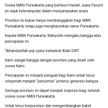
Siswa MAN Purwakarta yang berhasil meraih Juara Favorit
ini unjuk keterampilan dalam menyampaikan acara.
Prestasi ini bukan hanya membanggakan bagi MAN
Purwakarta, tetapi juga mengharumkan nama Purwakarta.
Kepala MAN Purwakarta, Wahyudin mengaku bangga atas
pencapaian ini.
“Alhamdulillah puji sykur kehadirat Allah SWT.
Kami sangat bangga dengan prestasi yang diraih oleh
siswa Kami.
Pencapaian ini menjadi penguat bagi Kami untuk terus
istiqomah menjadi “penyemai” potensi generasi bangsa.
Semoga prestasi ini dapat menjadi inspirasi bagi seluruh
siswa-siswi MAN Purwakarta.
Untuk terus berprestasi dan mengembangkan bakat