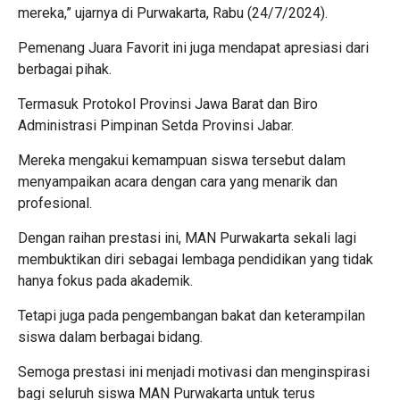
mereka,” ujarnya di Purwakarta, Rabu (24/7/2024).
Pemenang Juara Favorit ini juga mendapat apresiasi dari
berbagai pihak.
Termasuk Protokol Provinsi Jawa Barat dan Biro
Administrasi Pimpinan Setda Provinsi Jabar.
Mereka mengakui kemampuan siswa tersebut dalam
menyampaikan acara dengan cara yang menarik dan
profesional.
Dengan raihan prestasi ini, MAN Purwakarta sekali lagi
membuktikan diri sebagai lembaga pendidikan yang tidak
hanya fokus pada akademik.
Tetapi juga pada pengembangan bakat dan keterampilan
siswa dalam berbagai bidang.
Semoga prestasi ini menjadi motivasi dan menginspirasi
bagi seluruh siswa MAN Purwakarta untuk terus