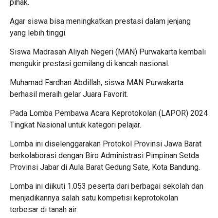
pihak.
Agar siswa bisa meningkatkan prestasi dalam jenjang
yang lebih tinggi.
Siswa Madrasah Aliyah Negeri (MAN) Purwakarta kembali
mengukir prestasi gemilang di kancah nasional.
Muhamad Fardhan Abdillah, siswa MAN Purwakarta
berhasil meraih gelar Juara Favorit.
Pada Lomba Pembawa Acara Keprotokolan (LAPOR) 2024
Tingkat Nasional untuk kategori pelajar.
Lomba ini diselenggarakan Protokol Provinsi Jawa Barat
berkolaborasi dengan Biro Administrasi Pimpinan Setda
Provinsi Jabar di Aula Barat Gedung Sate, Kota Bandung.
Lomba ini diikuti 1.053 peserta dari berbagai sekolah dan
menjadikannya salah satu kompetisi keprotokolan
terbesar di tanah air.