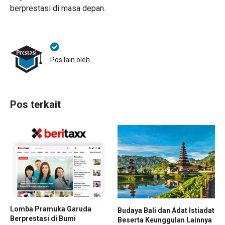
berprestasi di masa depan.
Pos lain oleh
Pos terkait
Lomba Pramuka Garuda
Budaya Bali dan Adat Istiadat
Berprestasi di Bumi
Beserta Keunggulan Lainnya