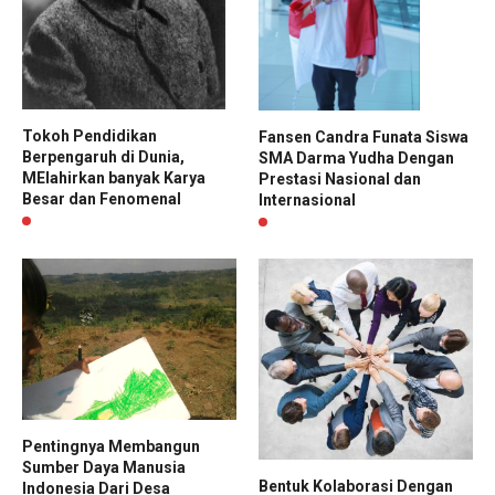
Tokoh Pendidikan
Fansen Candra Funata Siswa
Berpengaruh di Dunia,
SMA Darma Yudha Dengan
MElahirkan banyak Karya
Prestasi Nasional dan
Besar dan Fenomenal
Internasional
Pentingnya Membangun
Sumber Daya Manusia
Bentuk Kolaborasi Dengan
Indonesia Dari Desa