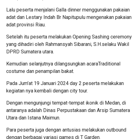
Lalu peserta menjalani Galla dinner menggunakan pakaian
adat dan Lestary Indah Br Napitupulu mengenakan pakaian
adat provinsi Riau.
Setelah itu peserta melakukan Opening Sashing ceremony
yang dihadiri oleh Rahmansyah Sibarani, S.H.selaku Wakil
DPRD Sumatera utara.
Kemudian selanjutnya dilangsungkan acaraTraditional
costume dan penampilan bakat.
Pada Jum’at 19 Januari 2024 day 2 peserta melakukan
kegiatan nya kembali dengan city tour.
Dengan mengunjungi tempat-tempat ikonik di Medan, di
antaranya adalah Dinas Perpustakaan dan Arsip Sumatera
Utara dan Istana Maimun.
Para peserta juga dengan antusias melakukan outbound
dengan berbagai variasi games di T Garden.