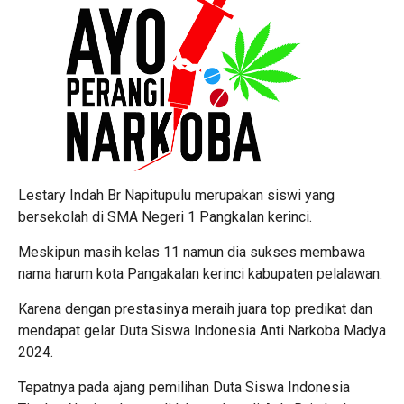
Lestary Indah Br Napitupulu merupakan siswi yang
bersekolah di SMA Negeri 1 Pangkalan kerinci.
Meskipun masih kelas 11 namun dia sukses membawa
nama harum kota Pangakalan kerinci kabupaten pelalawan.
Karena dengan prestasinya meraih juara top predikat dan
mendapat gelar Duta Siswa Indonesia Anti Narkoba Madya
2024.
Tepatnya pada ajang pemilihan Duta Siswa Indonesia