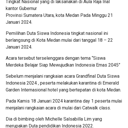
Tingkat Nasional yang di laksanakan di Aula Raja Inal
kantor Gubernur
Provinsi Sumatera Utara, kota Medan Pada Minggu 21
Januari 2024.
Pemilihan Duta Siswa Indonesia tingkat nasional ini
berlangsung di Kota Medan mulai dari tanggal 18 – 22
Januari 2024.
Acara tersebut terselenggara dengan tema “Siswa
Merdeka Belajar Siap Mewujudkan Indonesia Emas 2045”
Sebelum menjalani rangkaian acara Grandfinal Duta Siswa
Indonesia 2024 , peserta melakukan karantina di Emerald
Garden Internasional hotel yang bertepatan di kota Medan.
Pada Kamis 18 Januari 2024 karantina day 1 peserta mulai
menjalani rangkaian acara di mulai dari Catwalk class.
Dia di bimbing oleh Michelle Salsabilla Lim yang
merupakan Duta pendidikan Indonesia 2022.