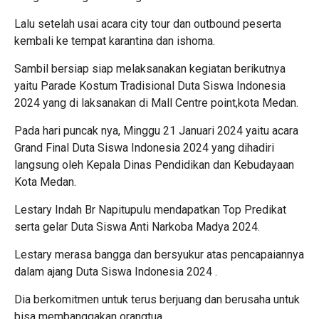
Lalu setelah usai acara city tour dan outbound peserta
kembali ke tempat karantina dan ishoma.
Sambil bersiap siap melaksanakan kegiatan berikutnya
yaitu Parade Kostum Tradisional Duta Siswa Indonesia
2024 yang di laksanakan di Mall Centre point,kota Medan.
Pada hari puncak nya, Minggu 21 Januari 2024 yaitu acara
Grand Final Duta Siswa Indonesia 2024 yang dihadiri
langsung oleh Kepala Dinas Pendidikan dan Kebudayaan
Kota Medan.
Lestary Indah Br Napitupulu mendapatkan Top Predikat
serta gelar Duta Siswa Anti Narkoba Madya 2024.
Lestary merasa bangga dan bersyukur atas pencapaiannya
dalam ajang Duta Siswa Indonesia 2024 .
Dia berkomitmen untuk terus berjuang dan berusaha untuk
bisa membanggakan orangtua.