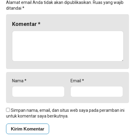
Alamat email Anda tidak akan dipublikasikan.
Ruas yang wajib
ditandai
*
Komentar
*
Nama
*
Email
*
Simpan nama, email, dan situs web saya pada peramban ini
untuk komentar saya berikutnya.