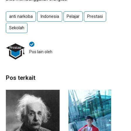
anti narkoba
Indonesia
Pelajar
Prestasi
Sekolah
Pos lain oleh
Pos terkait