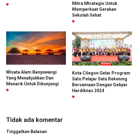
Mitra Mtrategis Untuk
Memperkuat Gerakan
Sekolah Sehat
Wisata Alam Banyuwangi
Kota Cilegon Gelar Program
Yang Menakjubkan Dan
Satu Pelajar Satu Rekening
Menarik Untuk Dikunjungi
Bersamaan Dengan Gebyar
Hardiknas 2024
Tidak ada komentar
Tinggalkan Balasan