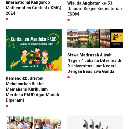
International Kangaroo
Wisuda Angkatan ke-53,
Mathematics Contest (IKMC)
Dihadiri Sekjen Kementerian
2024
ESDM
Siswa Madrasah Aliyah
Negeri 4 Jakarta Diterima di
9 Universitas Luar Negeri
Dengan Beasiswa Ganda
Kemendikbudristek
Meluncurkan Buklet
Memahami Kurikulum
Merdeka PAUD Agar Mudah
Dipahami