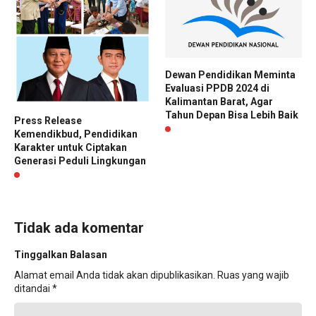
Dewan Pendidikan Meminta
Evaluasi PPDB 2024 di
Kalimantan Barat, Agar
Tahun Depan Bisa Lebih Baik
Press Release
Kemendikbud, Pendidikan
Karakter untuk Ciptakan
Generasi Peduli Lingkungan
Tidak ada komentar
Tinggalkan Balasan
Alamat email Anda tidak akan dipublikasikan.
Ruas yang wajib
ditandai
*