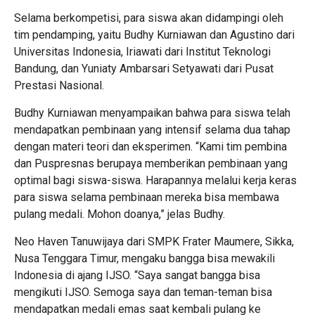
Selama berkompetisi, para siswa akan didampingi oleh
tim pendamping, yaitu Budhy Kurniawan dan Agustino dari
Universitas Indonesia, Iriawati dari Institut Teknologi
Bandung, dan Yuniaty Ambarsari Setyawati dari Pusat
Prestasi Nasional.
Budhy Kurniawan menyampaikan bahwa para siswa telah
mendapatkan pembinaan yang intensif selama dua tahap
dengan materi teori dan eksperimen. “Kami tim pembina
dan Puspresnas berupaya memberikan pembinaan yang
optimal bagi siswa-siswa. Harapannya melalui kerja keras
para siswa selama pembinaan mereka bisa membawa
pulang medali. Mohon doanya,” jelas Budhy.
Neo Haven Tanuwijaya dari SMPK Frater Maumere, Sikka,
Nusa Tenggara Timur, mengaku bangga bisa mewakili
Indonesia di ajang IJSO. “Saya sangat bangga bisa
mengikuti IJSO. Semoga saya dan teman-teman bisa
mendapatkan medali emas saat kembali pulang ke