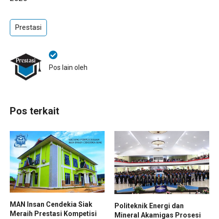
Prestasi
Pos lain oleh
Pos terkait
MAN Insan Cendekia Siak
Politeknik Energi dan
Meraih Prestasi Kompetisi
Mineral Akamigas Prosesi