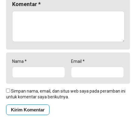
Komentar
*
Nama
*
Email
*
Simpan nama, email, dan situs web saya pada peramban ini
untuk komentar saya berikutnya.