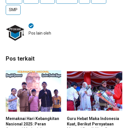
SMP
Pos lain oleh
Pos terkait
Memaknai Hari Kebangkitan
Guru Hebat Maka Indonesia
Nasional 2025: Peran
Kuat, Berikut Pernyataan