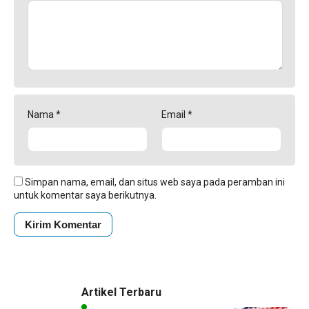
Nama
*
Email
*
Simpan nama, email, dan situs web saya pada peramban ini
untuk komentar saya berikutnya.
Artikel Terbaru