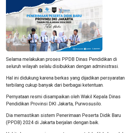
Selama melakukan proses PPDB Dinas Pendidikan di
seluruh wilayah selalu disibukkan dengan administrasi.
Hal ini didukung karena berkas yang dijadikan persyaratan
terbilang cukup banyak dari berbagai ketentuan.
Pernyataan resmi disampaikan oleh Wakil Kepala Dinas
Pendidikan Provinsi DKI Jakarta, Purwosusilo.
Dia memastikan sistem Penerimaan Peserta Didik Baru
(PPDB) 2024 di Jakarta berjalan dengan baik.