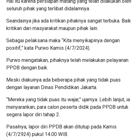
Hal itu karena persiapan matang yang telah dilakukan oleh
seluruh pihak yang terlibat didalamnya.
Seandainya jika ada kritikan pihaknya sangat terbuka. Baik
kritikan dari masyarakat maupun pihak lain.
Sebagai pelaksana maka “Kita menyikapinya dengan
positif,” kata Purwo Kamis (4/7/2024).
Purwo mengatakan, pihaknya telah melakukan pelayanan
PPDB dengan baik.
Meski diakuinya ada beberapa pihak yang tidak puas
dengan layanan Dinas Pendidikan Jakarta.
“Mereka yang tidak puas itu wajar,” ujarnya. Lebih lanjut, ia
menyarankan, para calon peserta didik pada PPDB untuk
segera lapor diri tahap 2.
Pasalnya, lapor diri PPDB akan ditutup pada Kamis
(4/7/2924) pukul 14.00 WIB.