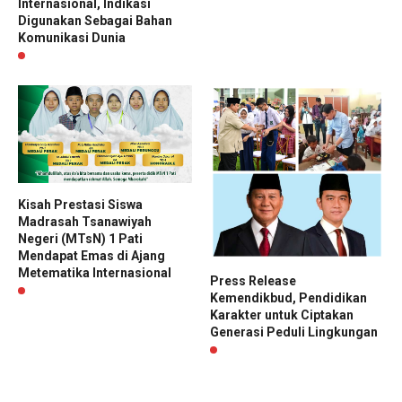
Internasional, Indikasi
Digunakan Sebagai Bahan
Komunikasi Dunia
Kisah Prestasi Siswa
Madrasah Tsanawiyah
Negeri (MTsN) 1 Pati
Mendapat Emas di Ajang
Metematika Internasional
Press Release
Kemendikbud, Pendidikan
Karakter untuk Ciptakan
Generasi Peduli Lingkungan