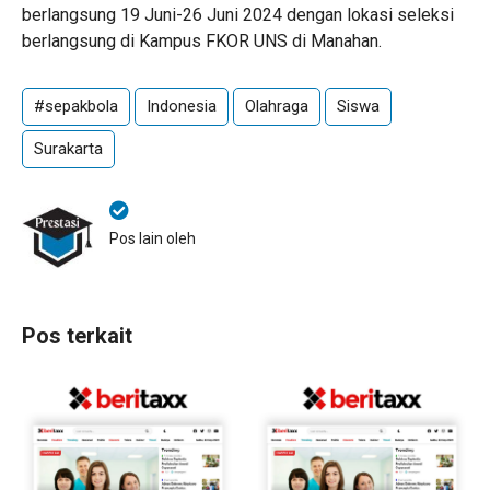
berlangsung 19 Juni-26 Juni 2024 dengan lokasi seleksi
berlangsung di Kampus FKOR UNS di Manahan.
#sepakbola
Indonesia
Olahraga
Siswa
Surakarta
Pos lain oleh
Pos terkait