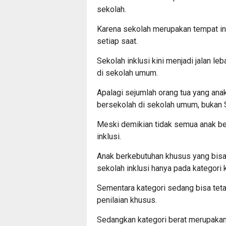
sekolah.
Karena sekolah merupakan tempat int
setiap saat.
Sekolah inklusi kini menjadi jalan le
di sekolah umum.
Apalagi sejumlah orang tua yang ana
bersekolah di sekolah umum, bukan 
Meski demikian tidak semua anak be
inklusi.
Anak berkebutuhan khusus yang bisa
sekolah inklusi hanya pada kategori 
Sementara kategori sedang bisa tet
penilaian khusus.
Sedangkan kategori berat merupakan 