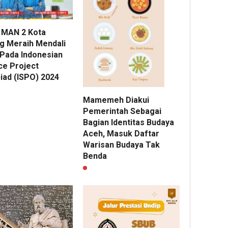
 MAN 2 Kota
g Meraih Mendali
Pada Indonesian
ce Project
iad (ISPO) 2024
Mamemeh Diakui
Pemerintah Sebagai
Bagian Identitas Budaya
Aceh, Masuk Daftar
Warisan Budaya Tak
Benda