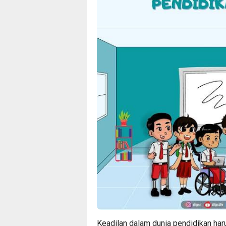
Keadilan dalam dunia pendidikan haru