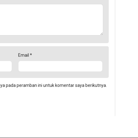
Email
*
aya pada peramban ini untuk komentar saya berikutnya.