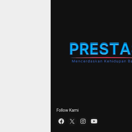
Follow Kami