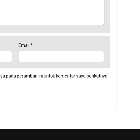
Email
*
aya pada peramban ini untuk komentar saya berikutnya.