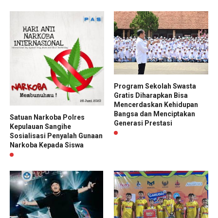
Program Sekolah Swasta
Gratis Diharapkan Bisa
Mencerdaskan Kehidupan
Bangsa dan Menciptakan
Satuan Narkoba Polres
Generasi Prestasi
Kepulauan Sangihe
Sosialisasi Penyalah Gunaan
Narkoba Kepada Siswa