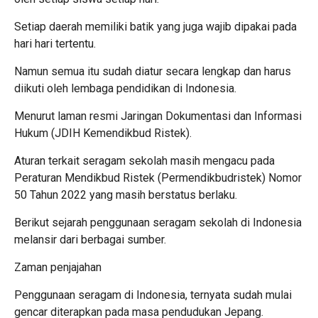
Setiap daerah memiliki batik yang juga wajib dipakai pada
hari hari tertentu.
Namun semua itu sudah diatur secara lengkap dan harus
diikuti oleh lembaga pendidikan di Indonesia.
Menurut laman resmi Jaringan Dokumentasi dan Informasi
Hukum (JDIH Kemendikbud Ristek).
Aturan terkait seragam sekolah masih mengacu pada
Peraturan Mendikbud Ristek (Permendikbudristek) Nomor
50 Tahun 2022 yang masih berstatus berlaku.
Berikut sejarah penggunaan seragam sekolah di Indonesia
melansir dari berbagai sumber.
Zaman penjajahan
Penggunaan seragam di Indonesia, ternyata sudah mulai
gencar diterapkan pada masa pendudukan Jepang.