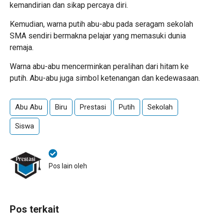
kemandirian dan sikap percaya diri.
Kemudian, warna putih abu-abu pada seragam sekolah
SMA sendiri bermakna pelajar yang memasuki dunia
remaja.
Warna abu-abu mencerminkan peralihan dari hitam ke
putih. Abu-abu juga simbol ketenangan dan kedewasaan.
Abu Abu
Biru
Prestasi
Putih
Sekolah
Siswa
Pos lain oleh
Pos terkait