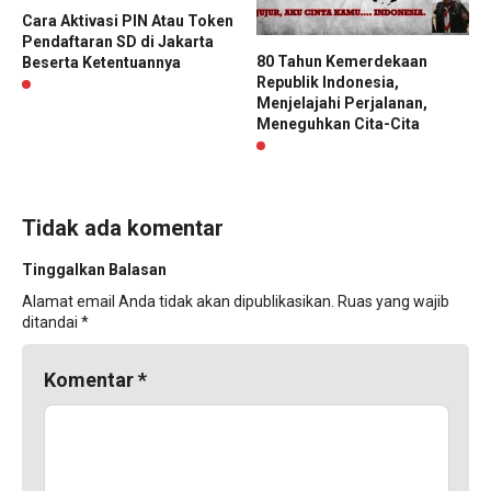
Cara Aktivasi PIN Atau Token
Pendaftaran SD di Jakarta
80 Tahun Kemerdekaan
Beserta Ketentuannya
Republik Indonesia,
Menjelajahi Perjalanan,
Meneguhkan Cita-Cita
Tidak ada komentar
Tinggalkan Balasan
Alamat email Anda tidak akan dipublikasikan.
Ruas yang wajib
ditandai
*
Komentar
*