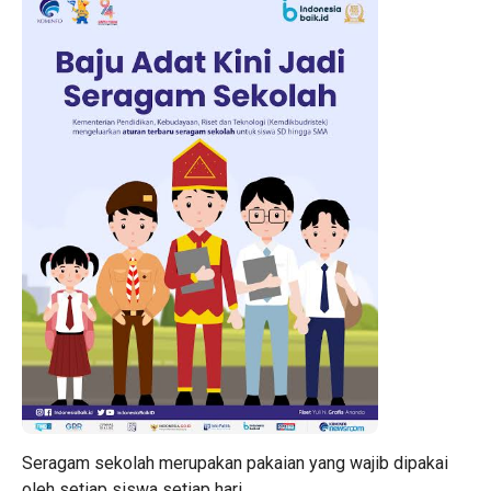
Seragam sekolah merupakan pakaian yang wajib dipakai
oleh setiap siswa setiap hari.