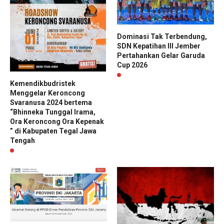
Dominasi Tak Terbendung,
SDN Kepatihan III Jember
Pertahankan Gelar Garuda
Cup 2026
Kemendikbudristek
Menggelar Keroncong
Svaranusa 2024 bertema
“Bhinneka Tunggal Irama,
Ora Keroncong Ora Kepenak
” di Kabupaten Tegal Jawa
Tengah