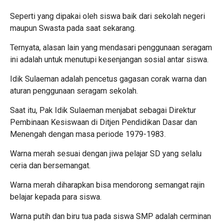
Seperti yang dipakai oleh siswa baik dari sekolah negeri
maupun Swasta pada saat sekarang.
Ternyata, alasan lain yang mendasari penggunaan seragam
ini adalah untuk menutupi kesenjangan sosial antar siswa.
Idik Sulaeman adalah pencetus gagasan corak warna dan
aturan penggunaan seragam sekolah.
Saat itu, Pak Idik Sulaeman menjabat sebagai Direktur
Pembinaan Kesiswaan di Ditjen Pendidikan Dasar dan
Menengah dengan masa periode 1979-1983.
Warna merah sesuai dengan jiwa pelajar SD yang selalu
ceria dan bersemangat.
Warna merah diharapkan bisa mendorong semangat rajin
belajar kepada para siswa.
Warna putih dan biru tua pada siswa SMP adalah cerminan