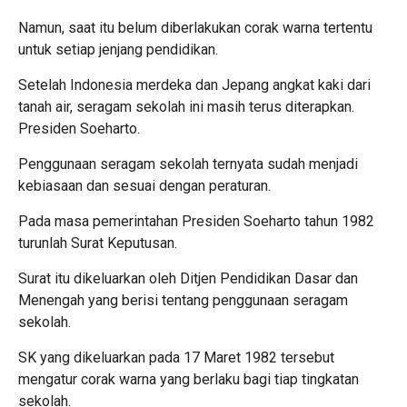
Namun, saat itu belum diberlakukan corak warna tertentu
untuk setiap jenjang pendidikan.
Setelah Indonesia merdeka dan Jepang angkat kaki dari
tanah air, seragam sekolah ini masih terus diterapkan.
Presiden Soeharto.
Penggunaan seragam sekolah ternyata sudah menjadi
kebiasaan dan sesuai dengan peraturan.
Pada masa pemerintahan Presiden Soeharto tahun 1982
turunlah Surat Keputusan.
Surat itu dikeluarkan oleh Ditjen Pendidikan Dasar dan
Menengah yang berisi tentang penggunaan seragam
sekolah.
SK yang dikeluarkan pada 17 Maret 1982 tersebut
mengatur corak warna yang berlaku bagi tiap tingkatan
sekolah.