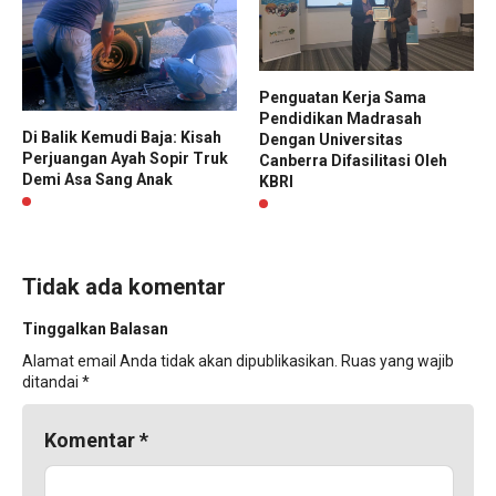
Penguatan Kerja Sama
Pendidikan Madrasah
Di Balik Kemudi Baja: Kisah
Dengan Universitas
Perjuangan Ayah Sopir Truk
Canberra Difasilitasi Oleh
Demi Asa Sang Anak
KBRI
Tidak ada komentar
Tinggalkan Balasan
Alamat email Anda tidak akan dipublikasikan.
Ruas yang wajib
ditandai
*
Komentar
*