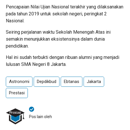
Pencapaian Nilai Ujian Nasional terakhir yang dilaksanakan
pada tahun 2019 untuk sekolah negeri, peringkat 2
Nasional.
Seiring perjalanan waktu Sekolah Menengah Atas ini
semakin menunjukkan eksistensinya dalam dunia
pendidikan.
Hal ini sudah terbukti dengan ribuan alumni yang menjadi
lulusan SMA Negeri 8 Jakarta.
Astronomi
Depdikbud
Ebtanas
Jakarta
Prestasi
Pos lain oleh