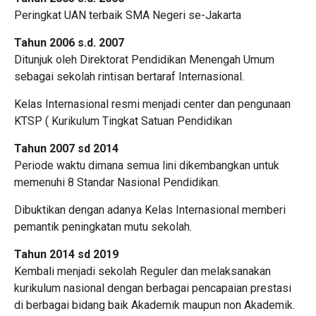
Peringkat UAN terbaik SMA Negeri se-Jakarta
Tahun 2006 s.d. 2007
Ditunjuk oleh Direktorat Pendidikan Menengah Umum
sebagai sekolah rintisan bertaraf Internasional.
Kelas Internasional resmi menjadi center dan pengunaan
KTSP ( Kurikulum Tingkat Satuan Pendidikan
Tahun 2007 sd 2014
Periode waktu dimana semua lini dikembangkan untuk
memenuhi 8 Standar Nasional Pendidikan.
Dibuktikan dengan adanya Kelas Internasional memberi
pemantik peningkatan mutu sekolah.
Tahun 2014 sd 2019
Kembali menjadi sekolah Reguler dan melaksanakan
kurikulum nasional dengan berbagai pencapaian prestasi
di berbagai bidang baik Akademik maupun non Akademik.