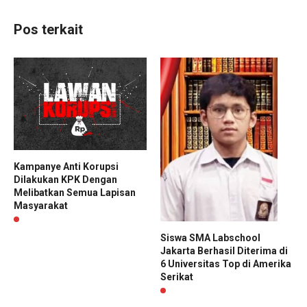
Pos terkait
Kampanye Anti Korupsi
Dilakukan KPK Dengan
Melibatkan Semua Lapisan
Masyarakat
Siswa SMA Labschool
Jakarta Berhasil Diterima di
6 Universitas Top di Amerika
Serikat