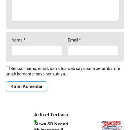
Nama
*
Email
*
Simpan nama, email, dan situs web saya pada peramban ini
untuk komentar saya berikutnya.
Artikel Terbaru
Siswa SD Negeri