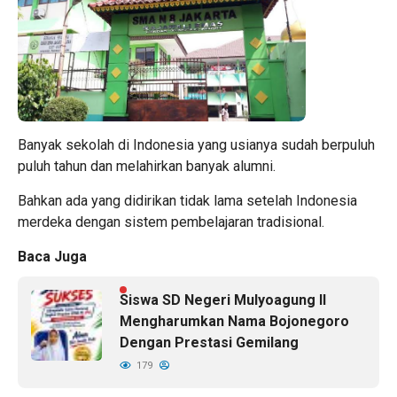
Banyak sekolah di Indonesia yang usianya sudah berpuluh
puluh tahun dan melahirkan banyak alumni.
Bahkan ada yang didirikan tidak lama setelah Indonesia
merdeka dengan sistem pembelajaran tradisional.
Baca Juga
Siswa SD Negeri Mulyoagung II
Mengharumkan Nama Bojonegoro
Dengan Prestasi Gemilang
179