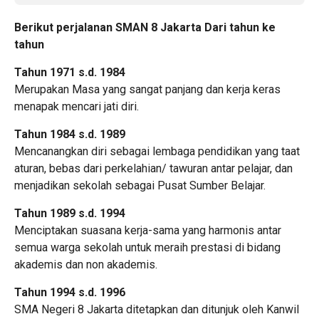
Berikut perjalanan SMAN 8 Jakarta Dari tahun ke
tahun
Tahun 1971 s.d. 1984
Merupakan Masa yang sangat panjang dan kerja keras
menapak mencari jati diri.
Tahun 1984 s.d. 1989
Mencanangkan diri sebagai lembaga pendidikan yang taat
aturan, bebas dari perkelahian/ tawuran antar pelajar, dan
menjadikan sekolah sebagai Pusat Sumber Belajar.
Tahun 1989 s.d. 1994
Menciptakan suasana kerja-sama yang harmonis antar
semua warga sekolah untuk meraih prestasi di bidang
akademis dan non akademis.
Tahun 1994 s.d. 1996
SMA Negeri 8 Jakarta ditetapkan dan ditunjuk oleh Kanwil