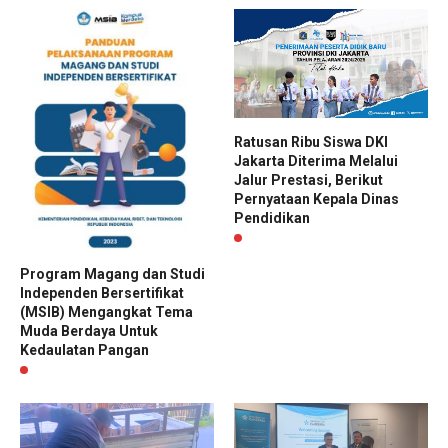
Ratusan Ribu Siswa DKI
Jakarta Diterima Melalui
Jalur Prestasi, Berikut
Pernyataan Kepala Dinas
Pendidikan
Program Magang dan Studi
Independen Bersertifikat
(MSIB) Mengangkat Tema
Muda Berdaya Untuk
Kedaulatan Pangan