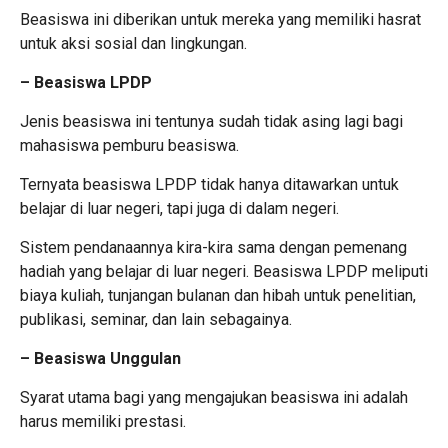
Beasiswa ini diberikan untuk mereka yang memiliki hasrat
untuk aksi sosial dan lingkungan.
– Beasiswa LPDP
Jenis beasiswa ini tentunya sudah tidak asing lagi bagi
mahasiswa pemburu beasiswa.
Ternyata beasiswa LPDP tidak hanya ditawarkan untuk
belajar di luar negeri, tapi juga di dalam negeri.
Sistem pendanaannya kira-kira sama dengan pemenang
hadiah yang belajar di luar negeri. Beasiswa LPDP meliputi
biaya kuliah, tunjangan bulanan dan hibah untuk penelitian,
publikasi, seminar, dan lain sebagainya.
– Beasiswa Unggulan
Syarat utama bagi yang mengajukan beasiswa ini adalah
harus memiliki prestasi.