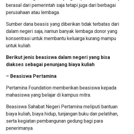
berasal dari pemerintah saja tetapi juga dari berbagai
perusahaan atau lembaga.
Sumber dana beasis yang diberikan tidak terbatas dari
dalam negeri saja, namun banyak lembaga donor yang
konsentrasi untuk membantu keluarga kurang mampu
untuk kuliah.
Berikut jenis beasiswa dalam negeri yang bisa
diakses sebagai penunjang biaya kuliah
– Beasiswa Pertamina
Pertamina Foundation memberikan beasiswa kepada
mahasiswa yang belajar di kampus mitra.
Beasiswa Sahabat Negeri Pertamina meliputi bantuan
biaya kuliah, biaya hidup, tunjangan buku dan pelatihan,
serta kegiatan pembangunan gedung bagi para
penerimanya.