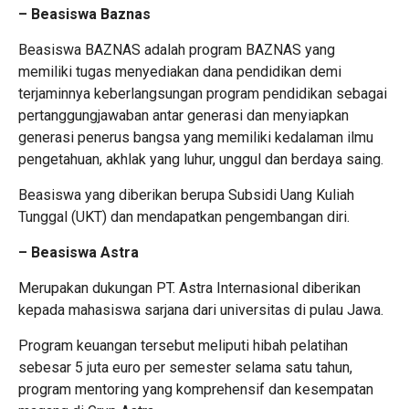
– Beasiswa Baznas
Beasiswa BAZNAS adalah program BAZNAS yang
memiliki tugas menyediakan dana pendidikan demi
terjaminnya keberlangsungan program pendidikan sebagai
pertanggungjawaban antar generasi dan menyiapkan
generasi penerus bangsa yang memiliki kedalaman ilmu
pengetahuan, akhlak yang luhur, unggul dan berdaya saing.
Beasiswa yang diberikan berupa Subsidi Uang Kuliah
Tunggal (UKT) dan mendapatkan pengembangan diri.
– Beasiswa Astra
Merupakan dukungan PT. Astra Internasional diberikan
kepada mahasiswa sarjana dari universitas di pulau Jawa.
Program keuangan tersebut meliputi hibah pelatihan
sebesar 5 juta euro per semester selama satu tahun,
program mentoring yang komprehensif dan kesempatan