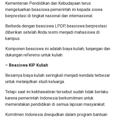
Kementerian Pendidikan dan Kebudayaan terus
mengeluarkan beasiswa pemerintah ini kepada siswa
berprestasi di tingkat nasional dan internasional.
Berbeda dengan beasiswa LPDP, beasiswa berprestasi
diberikan setelah Anda resmi menjadi mahasiswa di
kampus.
Komponen beasiswa ini adalah biaya kuliah, tunjangan dan
dukungan referensi untuk kuliah.
– Beasiswa KIP Kuliah
Besarnya biaya kuliah seringkali menjadi kendala terbesar
untuk melanjutkan studi keluarga.
Tetapi saat ini kekhawatiran tersebut sudah tidak berlaku
karena pemerintah Indonesia berkomitmen untuk
memeratakan pendidikan di semua lapisan masyarakat.
Komitmen Indonesia diwujudkan dalam program bantuan