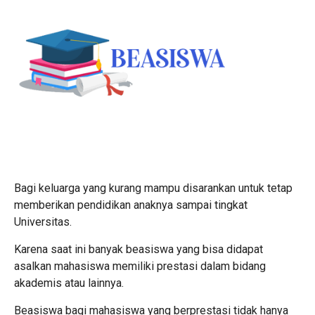
Bagi keluarga yang kurang mampu disarankan untuk tetap
memberikan pendidikan anaknya sampai tingkat
Universitas.
Karena saat ini banyak beasiswa yang bisa didapat
asalkan mahasiswa memiliki prestasi dalam bidang
akademis atau lainnya.
Beasiswa bagi mahasiswa yang berprestasi tidak hanya