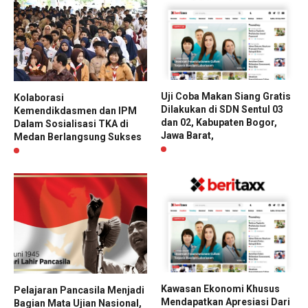
Uji Coba Makan Siang Gratis
Kolaborasi
Dilakukan di SDN Sentul 03
Kemendikdasmen dan IPM
dan 02, Kabupaten Bogor,
Dalam Sosialisasi TKA di
Jawa Barat,
Medan Berlangsung Sukses
Kawasan Ekonomi Khusus
Pelajaran Pancasila Menjadi
Mendapatkan Apresiasi Dari
Bagian Mata Ujian Nasional,