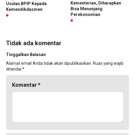
Kementerian, Diharapkan
Usulan BPIP Kepada
Bisa Menunjang
Kemendikdasmen
Perekonomian
Tidak ada komentar
Tinggalkan Balasan
Alamat email Anda tidak akan dipublikasikan.
Ruas yang wajib
ditandai
*
Komentar
*