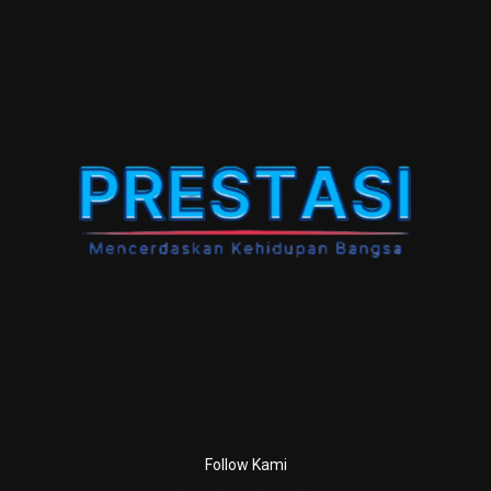
Follow Kami