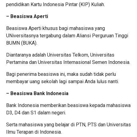
pendidikan Kartu Indonesia Pintar (KIP) Kuliah.
– Beasiswa Aperti
Beasiswa Aperti khusus bagi mahasiswa yang
UNiversitasnya tergabung dalam Aliansi Perguruan Tinggi
BUMN (BUKA).
Diantaranya adalah Universitas Telkom, Universitas
Pertamina dan Universitas Internasional Semen Indonesia.
Bagi penerima beasiswa ini, maka sudah tidak perlu
membayar uang sekolah lagi sampai Anda lulus nanti.
– Beasiswa Bank Indonesia
Bank Indonesia memberikan beasiswa kepada mahasiswa
D3, D4 dan S1 dalam negeri.
Serta mahasiswa yang belajar di PTN, PTS dan Universitas
Ilmu Terapan di Indonesia.