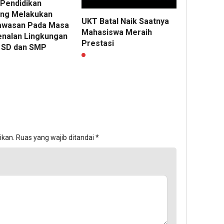
 Pendidikan
ng Melakukan
UKT Batal Naik Saatnya
wasan Pada Masa
Mahasiswa Meraih
nalan Lingkungan
Prestasi
 SD dan SMP
ikan.
Ruas yang wajib ditandai
*