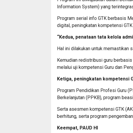
Information System) yang terintegras
Program serial info GTK berbasis 
digital, peningkatan kompetensi GT
“Kedua, penataan tata kelola adm
Hal ini dilakukan untuk memastikan 
Kemudian redistribusi guru berbasis 
melalui uji kompetensi Guru dan Pen
Ketiga, peningkatan kompetensi 
Program Pendidikan Profesi Guru (
Berkelanjutan (PPKB), program beas
Serta asesmen kompetensi GTK (AK
berhitung, serta program pengemban
Keempat, PAUD HI