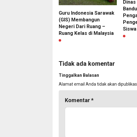
Dinas
Bandu
Guru Indonesia Sarawak
Penga
(GIS) Membangun
Penge
Negeri Dari Ruang –
Siswa
Ruang Kelas di Malaysia
Tidak ada komentar
Tinggalkan Balasan
Alamat email Anda tidak akan dipublikas
Komentar
*