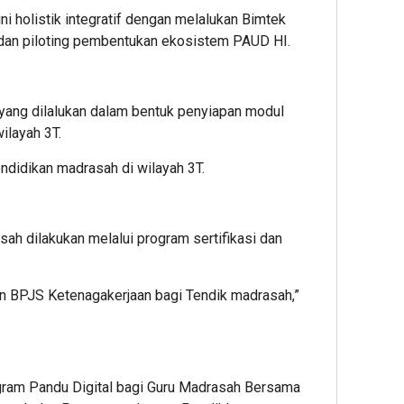
 holistik integratif dengan melalukan Bimtek
an piloting pembentukan ekosistem PAUD HI.
yang dilalukan dalam bentuk penyiapan modul
ilayah 3T.
ndidikan madrasah di wilayah 3T.
sah dilakukan melalui program sertifikasi dan
an BPJS Ketenagakerjaan bagi Tendik madrasah,”
gram Pandu Digital bagi Guru Madrasah Bersama