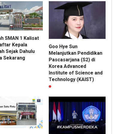
ah SMAN 1 Kalisat
aftar Kepala
Goo Hye Sun
ah Sejak Dahulu
Melanjutkan Pendidikan
a Sekarang
Pascasarjana (S2) di
Korea Advanced
Institute of Science and
Technology (KAIST)