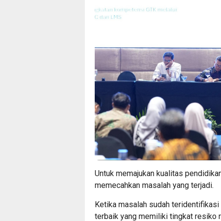
Untuk memajukan kualitas pendidika
memecahkan masalah yang terjadi.
Ketika masalah sudah teridentifikasi
terbaik yang memiliki tingkat resiko 