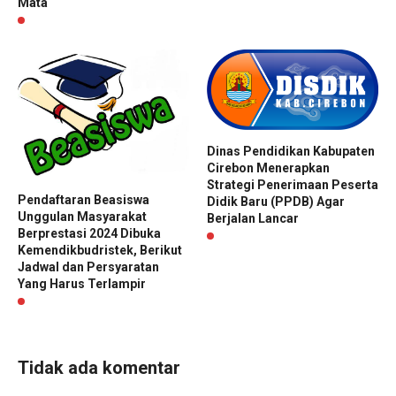
Mata
Dinas Pendidikan Kabupaten
Cirebon Menerapkan
Strategi Penerimaan Peserta
Pendaftaran Beasiswa
Didik Baru (PPDB) Agar
Unggulan Masyarakat
Berjalan Lancar
Berprestasi 2024 Dibuka
Kemendikbudristek, Berikut
Jadwal dan Persyaratan
Yang Harus Terlampir
Tidak ada komentar