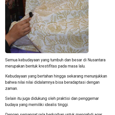
Semua kebudayaan yang tumbuh dan besar di Nusantara
merupakan bentuk krestifitas pada masa lalu.
Kebudayaan yang bertahan hingga sekarang menunjukkan
bahwa nilai nilai didalamnya bisa beradaptasi dengan
zaman.
Selain itu juga didukung oleh praktisi dan penggemar
budaya yang memiliki idealis tinggi.
Dengan semangat rela berkorban untuk mengabdi agar