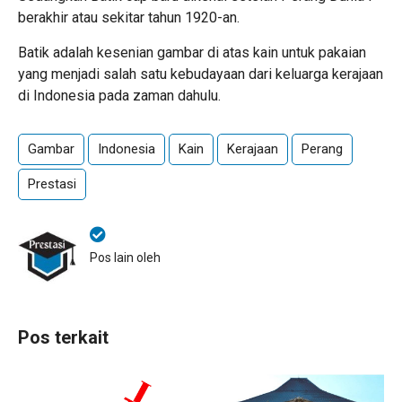
berakhir atau sekitar tahun 1920-an.
Batik adalah kesenian gambar di atas kain untuk pakaian
yang menjadi salah satu kebudayaan dari keluarga kerajaan
di Indonesia pada zaman dahulu.
Gambar
Indonesia
Kain
Kerajaan
Perang
Prestasi
Pos lain oleh
Pos terkait