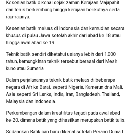
Kesenian batik dikenal sejak zaman Kerajaan Majapahit
dan terus berkembang hingga kerajaan berikutnya serta
raja-rajanya.
Kesenian batik meluas di Indonesia dan kemudian secara
khusus di pulau Jawa setelah akhir dari abad ke 18 atau
hingga awal abad ke 19.
Teknik batik sendiri diketahui usianya lebih dari 1.000
tahun, kemungkinan teknik tersebut berasal dari Mesir
kuno atau Sumeria.
Dalam perjalanannya teknik batik meluas di beberapa
negara di Afrika Barat, seperti Nigeria, Kamerun dna Mali,
Asia seperti Sri Lanka, India, Iran, Bangladesh, Thailand,
Malaysia dan Indonesia.
Perkembangan dalam kreatifitas terjadi pada awal abad
ke-20, dimana batik yang dihasilkan merupakan batik tulis.
Sedangkan Batik cap baru dikenal setelah Perang Dunia I