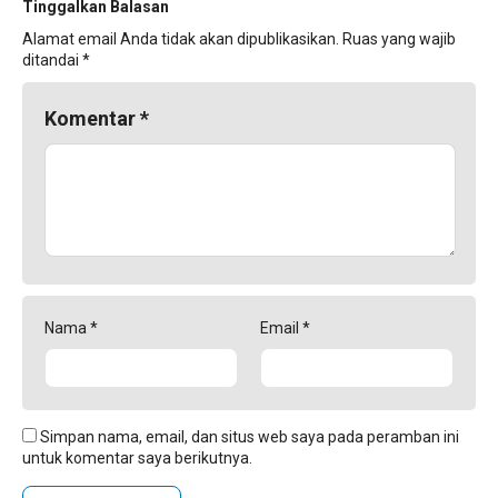
Tinggalkan Balasan
Alamat email Anda tidak akan dipublikasikan.
Ruas yang wajib
ditandai
*
Komentar
*
Nama
*
Email
*
Simpan nama, email, dan situs web saya pada peramban ini
untuk komentar saya berikutnya.