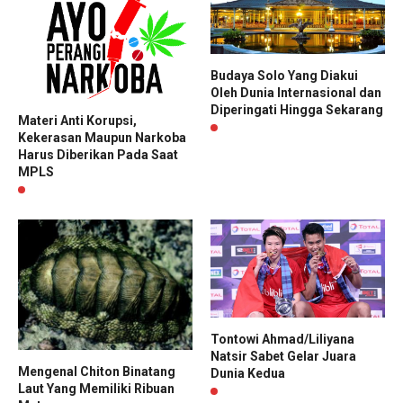
Budaya Solo Yang Diakui
Oleh Dunia Internasional dan
Diperingati Hingga Sekarang
Materi Anti Korupsi,
Kekerasan Maupun Narkoba
Harus Diberikan Pada Saat
MPLS
Tontowi Ahmad/Liliyana
Natsir Sabet Gelar Juara
Mengenal Chiton Binatang
Dunia Kedua
Laut Yang Memiliki Ribuan