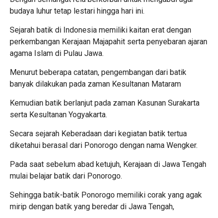
budaya luhur tetap lestari hingga hari ini.
Sejarah batik di Indonesia memiliki kaitan erat dengan
perkembangan Kerajaan Majapahit serta penyebaran ajaran
agama Islam di Pulau Jawa.
Menurut beberapa catatan, pengembangan dari batik
banyak dilakukan pada zaman Kesultanan Mataram
Kemudian batik berlanjut pada zaman Kasunan Surakarta
serta Kesultanan Yogyakarta.
Secara sejarah Keberadaan dari kegiatan batik tertua
diketahui berasal dari Ponorogo dengan nama Wengker.
Pada saat sebelum abad ketujuh, Kerajaan di Jawa Tengah
mulai belajar batik dari Ponorogo.
Sehingga batik-batik Ponorogo memiliki corak yang agak
mirip dengan batik yang beredar di Jawa Tengah,