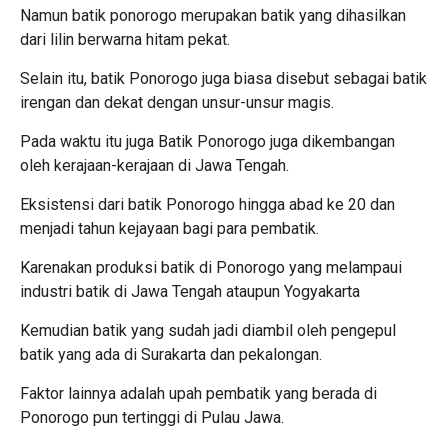
Namun batik ponorogo merupakan batik yang dihasilkan
dari lilin berwarna hitam pekat.
Selain itu, batik Ponorogo juga biasa disebut sebagai batik
irengan dan dekat dengan unsur-unsur magis.
Pada waktu itu juga Batik Ponorogo juga dikembangan
oleh kerajaan-kerajaan di Jawa Tengah.
Eksistensi dari batik Ponorogo hingga abad ke 20 dan
menjadi tahun kejayaan bagi para pembatik.
Karenakan produksi batik di Ponorogo yang melampaui
industri batik di Jawa Tengah ataupun Yogyakarta
Kemudian batik yang sudah jadi diambil oleh pengepul
batik yang ada di Surakarta dan pekalongan.
Faktor lainnya adalah upah pembatik yang berada di
Ponorogo pun tertinggi di Pulau Jawa.