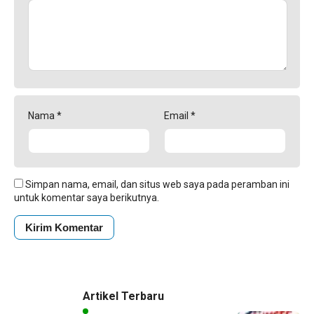
Nama
*
Email
*
Simpan nama, email, dan situs web saya pada peramban ini
untuk komentar saya berikutnya.
Artikel Terbaru