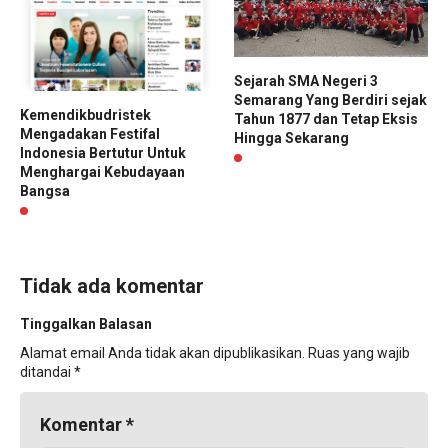
Sejarah SMA Negeri 3
Semarang Yang Berdiri sejak
Kemendikbudristek
Tahun 1877 dan Tetap Eksis
Mengadakan Festifal
Hingga Sekarang
Indonesia Bertutur Untuk
Menghargai Kebudayaan
Bangsa
Tidak ada komentar
Tinggalkan Balasan
Alamat email Anda tidak akan dipublikasikan.
Ruas yang wajib
ditandai
*
Komentar
*