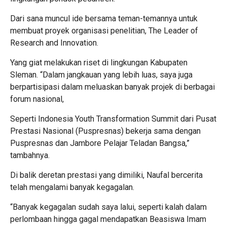
Dari sana muncul ide bersama teman-temannya untuk
membuat proyek organisasi penelitian, The Leader of
Research and Innovation.
Yang giat melakukan riset di lingkungan Kabupaten
Sleman. “Dalam jangkauan yang lebih luas, saya juga
berpartisipasi dalam meluaskan banyak projek di berbagai
forum nasional,
Seperti Indonesia Youth Transformation Summit dari Pusat
Prestasi Nasional (Puspresnas) bekerja sama dengan
Puspresnas dan Jambore Pelajar Teladan Bangsa,”
tambahnya.
Di balik deretan prestasi yang dimiliki, Naufal bercerita
telah mengalami banyak kegagalan.
“Banyak kegagalan sudah saya lalui, seperti kalah dalam
perlombaan hingga gagal mendapatkan Beasiswa Imam