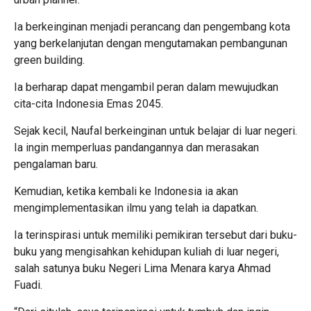
Ia berkeinginan menjadi perancang dan pengembang kota
yang berkelanjutan dengan mengutamakan pembangunan
green building.
Ia berharap dapat mengambil peran dalam mewujudkan
cita-cita Indonesia Emas 2045.
Sejak kecil, Naufal berkeinginan untuk belajar di luar negeri.
Ia ingin memperluas pandangannya dan merasakan
pengalaman baru.
Kemudian, ketika kembali ke Indonesia ia akan
mengimplementasikan ilmu yang telah ia dapatkan.
Ia terinspirasi untuk memiliki pemikiran tersebut dari buku-
buku yang mengisahkan kehidupan kuliah di luar negeri,
salah satunya buku Negeri Lima Menara karya Ahmad
Fuadi.