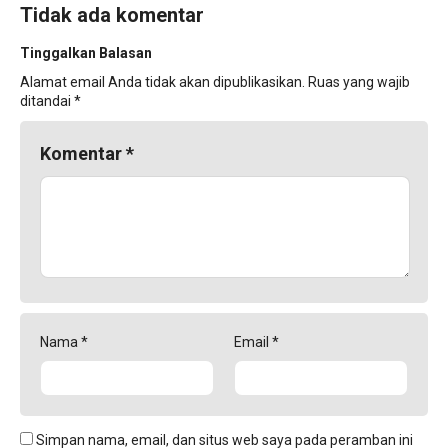
Tidak ada komentar
Tinggalkan Balasan
Alamat email Anda tidak akan dipublikasikan.
Ruas yang wajib
ditandai
*
Komentar
*
Nama
*
Email
*
Simpan nama, email, dan situs web saya pada peramban ini