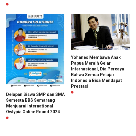
Yohanes Membawa Anak
Papua Meraih Gelar
Internasional, Dia Percaya
Bahwa Semua Pelajar
Indonesia Bisa Mendapat
Prestasi
Delapan Siswa SMP dan SMA
Semesta BBS Semarang
Menjuarai International
Owlypia Online Round 2024