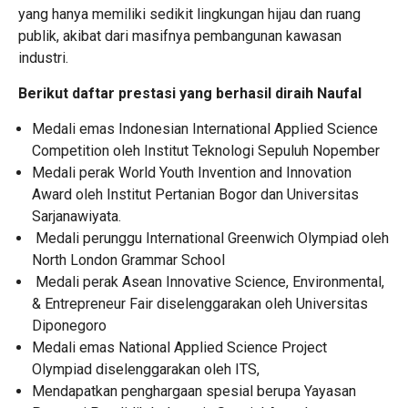
yang hanya memiliki sedikit lingkungan hijau dan ruang
publik, akibat dari masifnya pembangunan kawasan
industri.
Berikut daftar prestasi yang berhasil diraih Naufal
Medali emas Indonesian International Applied Science
Competition oleh Institut Teknologi Sepuluh Nopember
Medali perak World Youth Invention and Innovation
Award oleh Institut Pertanian Bogor dan Universitas
Sarjanawiyata.
Medali perunggu International Greenwich Olympiad oleh
North London Grammar School
Medali perak Asean Innovative Science, Environmental,
& Entrepreneur Fair diselenggarakan oleh Universitas
Diponegoro
Medali emas National Applied Science Project
Olympiad diselenggarakan oleh ITS,
Mendapatkan penghargaan spesial berupa Yayasan