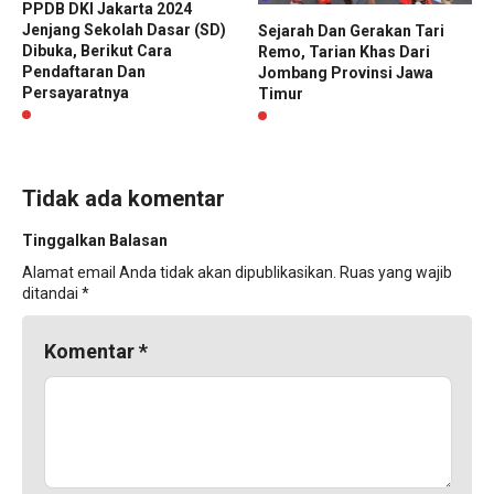
PPDB DKI Jakarta 2024
Jenjang Sekolah Dasar (SD)
Sejarah Dan Gerakan Tari
Dibuka, Berikut Cara
Remo, Tarian Khas Dari
Pendaftaran Dan
Jombang Provinsi Jawa
Persayaratnya
Timur
Tidak ada komentar
Tinggalkan Balasan
Alamat email Anda tidak akan dipublikasikan.
Ruas yang wajib
ditandai
*
Komentar
*