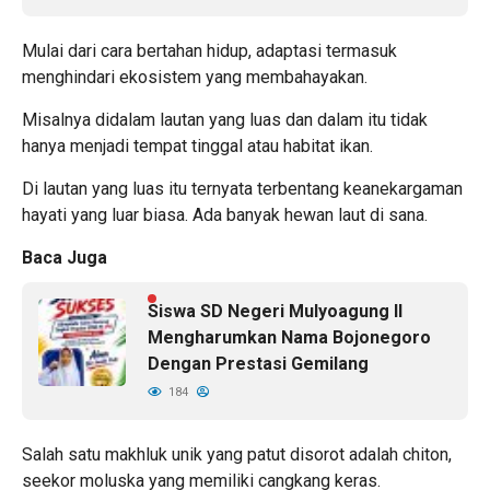
Mulai dari cara bertahan hidup, adaptasi termasuk
menghindari ekosistem yang membahayakan.
Misalnya didalam lautan yang luas dan dalam itu tidak
hanya menjadi tempat tinggal atau habitat ikan.
Di lautan yang luas itu ternyata terbentang keanekargaman
hayati yang luar biasa. Ada banyak hewan laut di sana.
Baca Juga
Siswa SD Negeri Mulyoagung II
Mengharumkan Nama Bojonegoro
Dengan Prestasi Gemilang
184
Salah satu makhluk unik yang patut disorot adalah chiton,
seekor moluska yang memiliki cangkang keras.