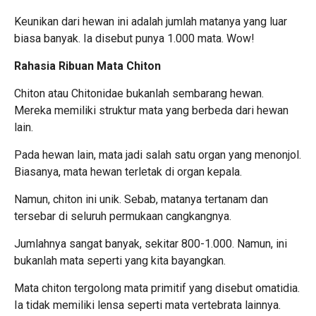
Keunikan dari hewan ini adalah jumlah matanya yang luar
biasa banyak. Ia disebut punya 1.000 mata. Wow!
Rahasia Ribuan Mata Chiton
Chiton atau Chitonidae bukanlah sembarang hewan.
Mereka memiliki struktur mata yang berbeda dari hewan
lain.
Pada hewan lain, mata jadi salah satu organ yang menonjol.
Biasanya, mata hewan terletak di organ kepala.
Namun, chiton ini unik. Sebab, matanya tertanam dan
tersebar di seluruh permukaan cangkangnya.
Jumlahnya sangat banyak, sekitar 800-1.000. Namun, ini
bukanlah mata seperti yang kita bayangkan.
Mata chiton tergolong mata primitif yang disebut omatidia.
Ia tidak memiliki lensa seperti mata vertebrata lainnya.