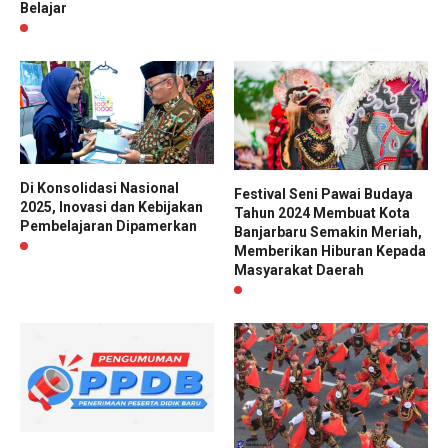
Belajar
Di Konsolidasi Nasional
Festival Seni Pawai Budaya
2025, Inovasi dan Kebijakan
Tahun 2024 Membuat Kota
Pembelajaran Dipamerkan
Banjarbaru Semakin Meriah,
Memberikan Hiburan Kepada
Masyarakat Daerah