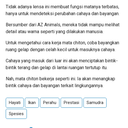
Tidak adanya lensa ini membuat fungsi matanya terbatas,
hanya untuk mendeteksi perubahan cahaya dan bayangan.
Bersumber dari AZ Animals, mereka tidak mampu melihat
detail atau warna seperti yang dilakukan manusia.
Untuk mengetahui cara kerja mata chiton, coba bayangkan
ruang gelap dengan celah kecil untuk masuknya cahaya.
Cahaya yang masuk dari luar ini akan menciptakan bintik-
bintik terang dan gelap di lantai ruangan tertutup itu.
Nah, mata chiton bekerja seperti ini. Ia akan menangkap
bintik cahaya dan bayangan terkait lingkungannya.
Hayati
Ikan
Perahu
Prestasi
Samudra
Spesies