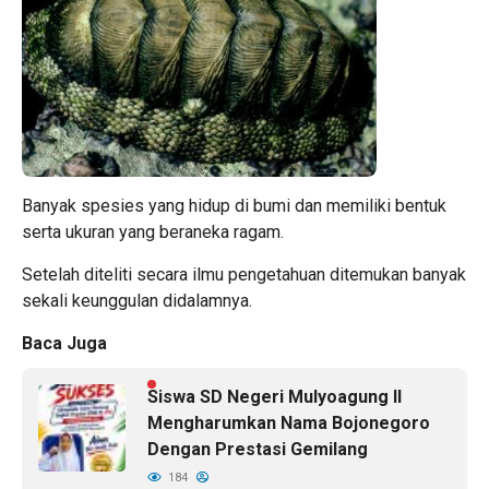
Banyak spesies yang hidup di bumi dan memiliki bentuk
serta ukuran yang beraneka ragam.
Setelah diteliti secara ilmu pengetahuan ditemukan banyak
sekali keunggulan didalamnya.
Baca Juga
Siswa SD Negeri Mulyoagung II
Mengharumkan Nama Bojonegoro
Dengan Prestasi Gemilang
184