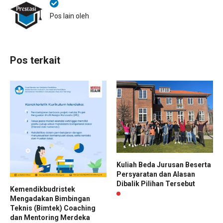
Pos lain oleh
Pos terkait
Kuliah Beda Jurusan Beserta
Persyaratan dan Alasan
Dibalik Pilihan Tersebut
Kemendikbudristek
Mengadakan Bimbingan
Teknis (Bimtek) Coaching
dan Mentoring Merdeka