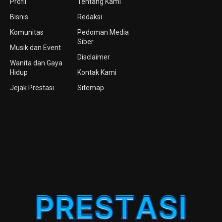
Profil
Tentang Kami
Bisnis
Redaksi
Komunitas
Pedoman Media
Siber
Musik dan Event
Disclaimer
Wanita dan Gaya
Hidup
Kontak Kami
Jejak Prestasi
Sitemap