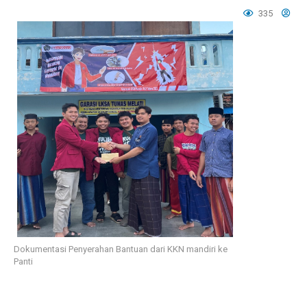
335
Dokumentasi Penyerahan Bantuan dari KKN mandiri ke
Panti