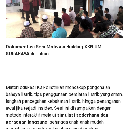
Dokumentasi Sesi Motivasi Building KKN UM
SURABAYA di Tuban
Materi edukasi K3 kelistrikan mencakup pengenalan
bahaya listrik, tips penggunaan peralatan listrik yang aman,
langkah pencegahan kebakaran listrik, hingga penanganan
awal jika terjadi insiden. Sesi ini disampaikan dengan
metode interaktif melalui
simulasi sederhana dan
peragaan langsung
, sehingga anak-anak mudah
memahami pesan keselamatan yang diberikan.