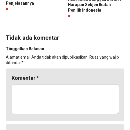
Penjelasannya
Harapan Sekjen Ikatan
Penilik Indonesia
Tidak ada komentar
Tinggalkan Balasan
Alamat email Anda tidak akan dipublikasikan.
Ruas yang wajib
ditandai
*
Komentar
*