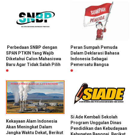
Peran Sumpah Pemuda
Perbedaan SNBP dengan
Dalam Deklarasi Bahasa
SPAN PTKIN Yang Wajib
Indonesia Sebagai
Diketahui Calon Mahasiswa
Pemersatu Bangsa
Baru Agar Tidak Salah Pilih
Si Ade Kembali Sekolah
Kekayaan Alam Indonesia
Program Unggulan Dinas
Akan Meningkat Dalam
Pendidikan dan Kebudayaan
Jangka Waktu Dekat, Berikut
Kabupaten Banggai, Berikut