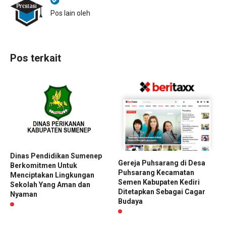
Pos lain oleh
Pos terkait
Dinas Pendidikan Sumenep
Gereja Puhsarang di Desa
Berkomitmen Untuk
Puhsarang Kecamatan
Menciptakan Lingkungan
Semen Kabupaten Kediri
Sekolah Yang Aman dan
Ditetapkan Sebagai Cagar
Nyaman
Budaya