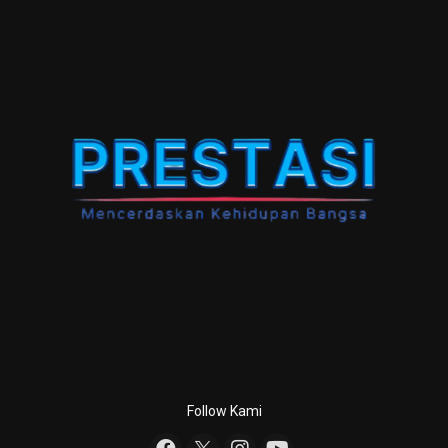
Follow Kami