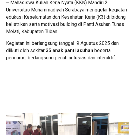
– Mahasiswa Kuliah Kerja Nyata (KKN) Mandiri 2
Universitas Muhammadiyah Surabaya menggelar kegiatan
edukasi Keselamatan dan Kesehatan Kerja (K3) di bidang
kelistrikan serta motivasi building di Panti Asuhan Tunas
Melati, Kabupaten Tuban.
Kegiatan ini berlangsung tanggal 9 Agustus 2025 dan
diikuti oleh sekitar
35 anak panti asuhan
beserta
pengurus, berlangsung penuh antusias dan interaktif.