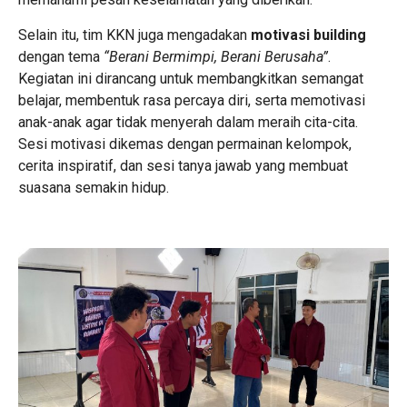
Selain itu, tim KKN juga mengadakan
motivasi building
dengan tema
“Berani Bermimpi, Berani Berusaha”
.
Kegiatan ini dirancang untuk membangkitkan semangat
belajar, membentuk rasa percaya diri, serta memotivasi
anak-anak agar tidak menyerah dalam meraih cita-cita.
Sesi motivasi dikemas dengan permainan kelompok,
cerita inspiratif, dan sesi tanya jawab yang membuat
suasana semakin hidup.