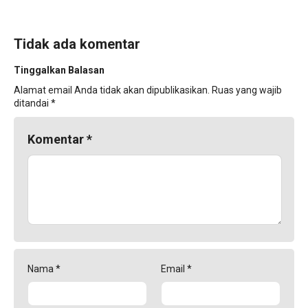
Tidak ada komentar
Tinggalkan Balasan
Alamat email Anda tidak akan dipublikasikan.
Ruas yang wajib
ditandai
*
Komentar
*
Nama
*
Email
*