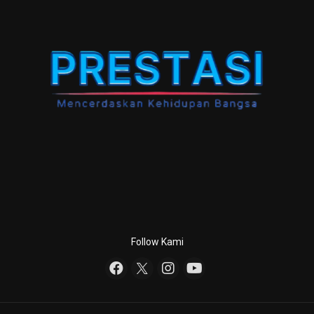
Follow Kami