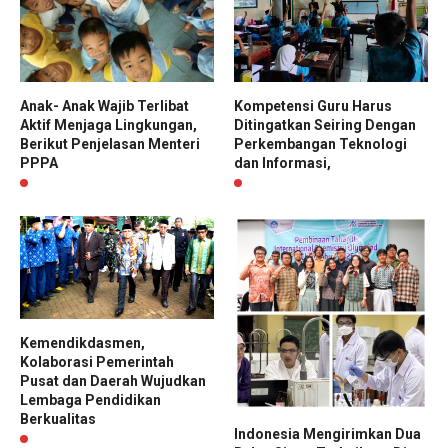
Anak- Anak Wajib Terlibat
Kompetensi Guru Harus
Aktif Menjaga Lingkungan,
Ditingatkan Seiring Dengan
Berikut Penjelasan Menteri
Perkembangan Teknologi
PPPA
dan Informasi,
Kemendikdasmen,
Kolaborasi Pemerintah
Pusat dan Daerah Wujudkan
Lembaga Pendidikan
Berkualitas
Indonesia Mengirimkan Dua