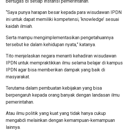
bertugas di setiap instansi pemerintahan.
“Saya punya harapan besar kepada para wisudawan IPDN
ini untuk dapat memiliki kompetensi, ‘knowledge’ sesuai
kaidah ilmiah.
Serta mampu mengimplementasikan pengetahuannya
tersebut ke dalam kehidupan nyata,” katanya.
Tito menjelaskan negara menanti kehadiran wisudawan
IPDN untuk mempraktikkan ilmu selama belajar di kampus
IPDN agar bisa memberikan dampak yang baik di
masyarakat.
Terutama dalam pembuatan kebijakan yang bisa
berpengaruh kepada orang banyak dengan landasan ilmu
pemerintahan.
Atau ilmu politik yang kuat yang tidak hanya cukup
mengabdi melainkan dengan kemampuan-kemampuan
lainnya.