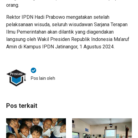
orang.
Rektor IPDN Hadi Prabowo mengatakan setelah
pelaksanaan wisuda, seluruh wisudawan Sarjana Terapan
Ilmu Pemerintahan akan dilantik yang diagendakan
langsung oleh Wakil Presiden Republik Indonesia Ma’aruf
Amin di Kampus IPDN Jatinangor, 1 Agustus 2024.
Pos lain oleh
Pos terkait