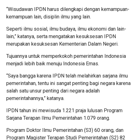
“Wisudawan IPDN harus dilengkapi dengan kemampuan-
kemampuan lain, disiplin ilmu yang lain.
Seperti ilmu sosial, ilmu budaya, ilmu ekonomi dan lain-
lain,” katanya, serta mengatakan kesuksesan IPDN
merupakan kesuksesan Kementerian Dalam Negeri.
Tujuannya untuk memperkokoh pemerintahan Indonesia
menjadi lebih baik menuju Indonesia Emas.
“Saya bangga karena IPDN telah melahirkan sarjana ilmu
pemerintahan, tentu ini sangat penting bagi negara karena
salah satu unsur penting dari negara adalah
pemerintahannya,” katanya.
IPDN tahun ini mewisuda 1.221 praja lulusan Program
Sarjana Terapan Ilmu Pemerintahan 1.079 orang.
Program Doktor Ilmu Pemerintahan (S3) 60 orang, dan
Program Magister Terapan Studi Pemerintahan (S2) 82