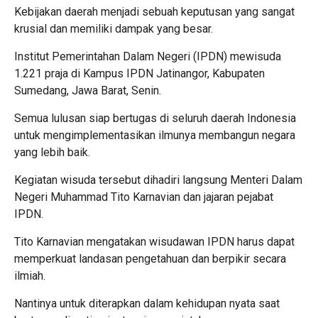
Kebijakan daerah menjadi sebuah keputusan yang sangat
krusial dan memiliki dampak yang besar.
Institut Pemerintahan Dalam Negeri (IPDN) mewisuda
1.221 praja di Kampus IPDN Jatinangor, Kabupaten
Sumedang, Jawa Barat, Senin.
Semua lulusan siap bertugas di seluruh daerah Indonesia
untuk mengimplementasikan ilmunya membangun negara
yang lebih baik.
Kegiatan wisuda tersebut dihadiri langsung Menteri Dalam
Negeri Muhammad Tito Karnavian dan jajaran pejabat
IPDN.
Tito Karnavian mengatakan wisudawan IPDN harus dapat
memperkuat landasan pengetahuan dan berpikir secara
ilmiah.
Nantinya untuk diterapkan dalam kehidupan nyata saat