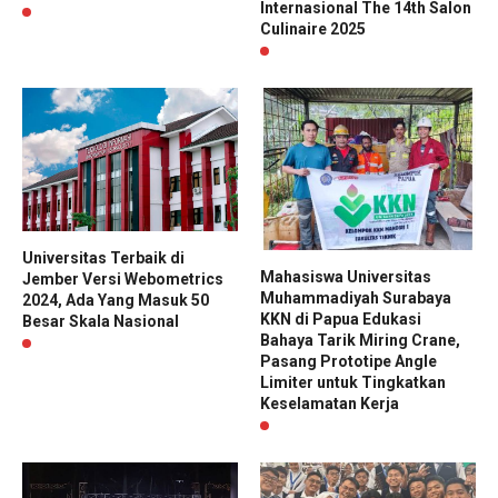
Internasional The 14th Salon
Culinaire 2025
Universitas Terbaik di
Mahasiswa Universitas
Jember Versi Webometrics
Muhammadiyah Surabaya
2024, Ada Yang Masuk 50
KKN di Papua Edukasi
Besar Skala Nasional
Bahaya Tarik Miring Crane,
Pasang Prototipe Angle
Limiter untuk Tingkatkan
Keselamatan Kerja