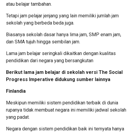
atau belajar tambahan.
Tetapi jam pelajar jenjang yang lain memiliki jumlah jam
sekolah yang berbeda beda juga.
Biasanya sekolah dasar hanya lima jam, SMP enam jam,
dan SMA tujuh hingga sembilan jam.
Lama jam belajar seringkali dikaitkan dengan kualitas
pendidikan dari negara yang bersangkutan
Berikut lama jam belajar di sekolah versi The Social
Progress Imperative didukung sumber lainnya
Finlandia
Meskipun memiliki sistem pendidikan terbaik di dunia
rupanya tidak membuat negara ini memiliki jadwal sekolah
yang padat.
Negara dengan sistem pendidikan baik ini ternyata hanya