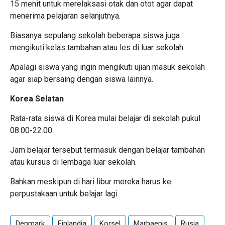
15 menit untuk merelaksasi otak dan otot agar dapat
menerima pelajaran selanjutnya.
Biasanya sepulang sekolah beberapa siswa juga
mengikuti kelas tambahan atau les di luar sekolah.
Apalagi siswa yang ingin mengikuti ujian masuk sekolah
agar siap bersaing dengan siswa lainnya.
Korea Selatan
Rata-rata siswa di Korea mulai belajar di sekolah pukul
08.00-22.00.
Jam belajar tersebut termasuk dengan belajar tambahan
atau kursus di lembaga luar sekolah.
Bahkan meskipun di hari libur mereka harus ke
perpustakaan untuk belajar lagi.
Denmark
Finlandia
Korsel
Marhaenis
Rusia