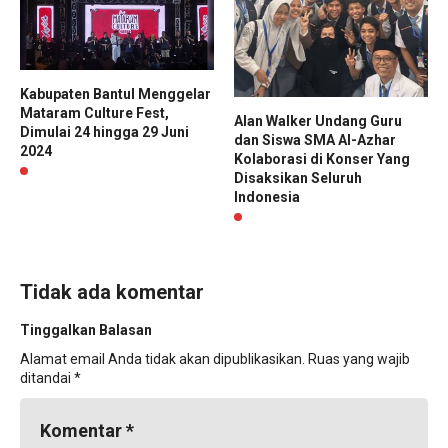
Kabupaten Bantul Menggelar
Mataram Culture Fest,
Alan Walker Undang Guru
Dimulai 24 hingga 29 Juni
dan Siswa SMA Al-Azhar
2024
Kolaborasi di Konser Yang
Disaksikan Seluruh
Indonesia
Tidak ada komentar
Tinggalkan Balasan
Alamat email Anda tidak akan dipublikasikan.
Ruas yang wajib
ditandai
*
Komentar
*