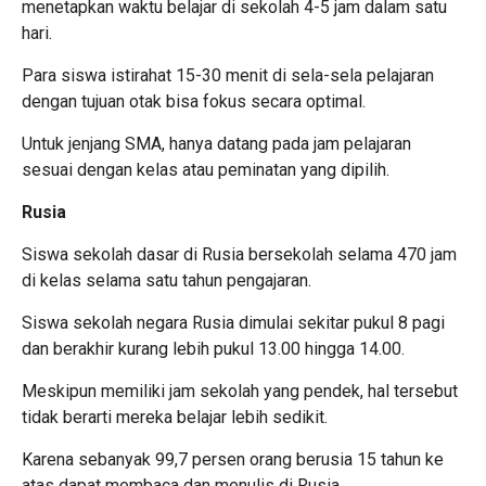
menetapkan waktu belajar di sekolah 4-5 jam dalam satu
hari.
Para siswa istirahat 15-30 menit di sela-sela pelajaran
dengan tujuan otak bisa fokus secara optimal.
Untuk jenjang SMA, hanya datang pada jam pelajaran
sesuai dengan kelas atau peminatan yang dipilih.
Rusia
Siswa sekolah dasar di Rusia bersekolah selama 470 jam
di kelas selama satu tahun pengajaran.
Siswa sekolah negara Rusia dimulai sekitar pukul 8 pagi
dan berakhir kurang lebih pukul 13.00 hingga 14.00.
Meskipun memiliki jam sekolah yang pendek, hal tersebut
tidak berarti mereka belajar lebih sedikit.
Karena sebanyak 99,7 persen orang berusia 15 tahun ke
atas dapat membaca dan menulis di Rusia.