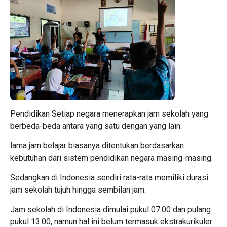
Pendidikan Setiap negara menerapkan jam sekolah yang
berbeda-beda antara yang satu dengan yang lain.
lama jam belajar biasanya ditentukan berdasarkan
kebutuhan dari sistem pendidikan negara masing-masing.
Sedangkan di Indonesia sendiri rata-rata memiliki durasi
jam sekolah tujuh hingga sembilan jam.
Jam sekolah di Indonesia dimulai pukul 07.00 dan pulang
pukul 13.00, namun hal ini belum termasuk ekstrakurikuler