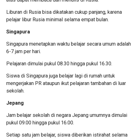
Liburan di Rusia bisa dikatakan cukup panjang, karena
pelajar libur Rusia minimal selama empat bulan.
Singapura
Singapura menetapkan waktu belajar secara umum adalah
6-7 jam per hari.
Pelajaran dimulai pukul 08.30 hingga pukul 16.30.
Siswa di Singapura juga belajar lagi di rumah untuk
mengerjakan PR ataupun ikut pelajaran tambahan di luar
sekolah.
Jepang
Jam belajar sekolah di negara Jepang umumnya dimulai
pukul 09.00 hingga pukul 16.00.
Setiap satu jam belajar, siswa diberikan istirahat selama