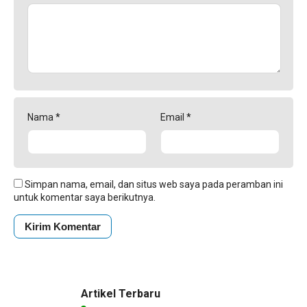
Nama
*
Email
*
Simpan nama, email, dan situs web saya pada peramban ini
untuk komentar saya berikutnya.
Artikel Terbaru