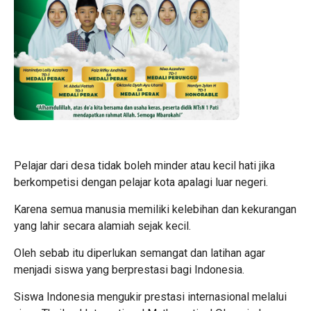
Pelajar dari desa tidak boleh minder atau kecil hati jika
berkompetisi dengan pelajar kota apalagi luar negeri.
Karena semua manusia memiliki kelebihan dan kekurangan
yang lahir secara alamiah sejak kecil.
Oleh sebab itu diperlukan semangat dan latihan agar
menjadi siswa yang berprestasi bagi Indonesia.
Siswa Indonesia mengukir prestasi internasional melalui