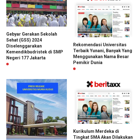
Gebyar Gerakan Sekolah
Sehat (GSS) 2024
Rekomendasi Universitas
Diselenggarakan
Terbaik Yunani, Banyak Yang
Kemendikbudristek di SMP
Menggunakan Nama Besar
Negeri 177 Jakarta
Pemikir Dunia
Kurikulum Merdeka di
Tingkat SMA Akan Dilakukan