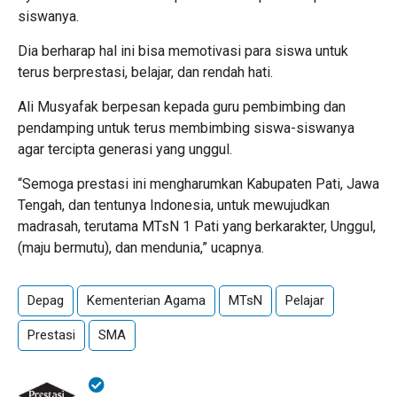
siswanya.
Dia berharap hal ini bisa memotivasi para siswa untuk
terus berprestasi, belajar, dan rendah hati.
Ali Musyafak berpesan kepada guru pembimbing dan
pendamping untuk terus membimbing siswa-siswanya
agar tercipta generasi yang unggul.
“Semoga prestasi ini mengharumkan Kabupaten Pati, Jawa
Tengah, dan tentunya Indonesia, untuk mewujudkan
madrasah, terutama MTsN 1 Pati yang berkarakter, Unggul,
(maju bermutu), dan mendunia,” ucapnya.
Depag
Kementerian Agama
MTsN
Pelajar
Prestasi
SMA