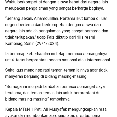
Waktu berkompetisi dengan siswa hebat dari negara lain
merupakan pengalaman yang sangat berharga baginya.
“Senang sekali, Alhamdulillah. Pertama ikut lomba di luar
negeri, bertemu dan berkompetisi dengan siswa dari
negara lain adalah pengalaman yang sangat berharga dan
tidak terlupakan,” ucap Faiz dikutip dari rilis resmi
Kemenag, Senin (29/4/2024).
Ia berharap keberhasilan ini tetap memacu semangatnya
untuk terus berprestasi secara nasional atau internasional.
Sekaligus menginspirasi teman-teman lainnya agar tidak
menyerah berjuang di bidang masing-masing.
“Semoga ini menjadi tambahan pemacu semangat saya
terutama, dan teman-teman lain untuk berprestasi di
bidang masing-masing,” tambahnya.
Kepala MTsN 1 Pati, Ali Musyafak mengungkapkan rasa
syukur dan memberikan apresiasi atas prestasi para