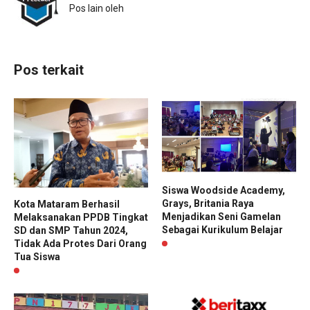
Pos lain oleh
Pos terkait
Siswa Woodside Academy,
Grays, Britania Raya
Kota Mataram Berhasil
Menjadikan Seni Gamelan
Melaksanakan PPDB Tingkat
Sebagai Kurikulum Belajar
SD dan SMP Tahun 2024,
Tidak Ada Protes Dari Orang
Tua Siswa