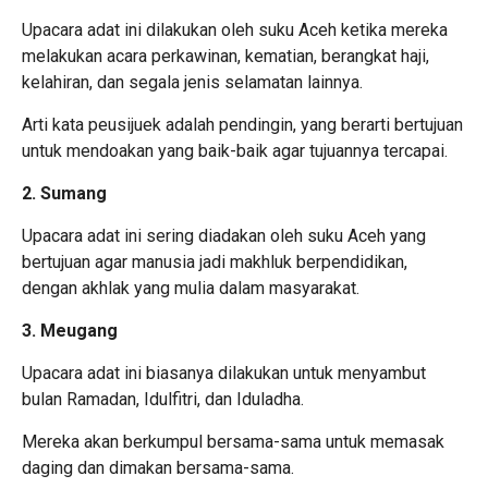
Upacara adat ini dilakukan oleh suku Aceh ketika mereka
melakukan acara perkawinan, kematian, berangkat haji,
kelahiran, dan segala jenis selamatan lainnya.
Arti kata peusijuek adalah pendingin, yang berarti bertujuan
untuk mendoakan yang baik-baik agar tujuannya tercapai.
2. Sumang
Upacara adat ini sering diadakan oleh suku Aceh yang
bertujuan agar manusia jadi makhluk berpendidikan,
dengan akhlak yang mulia dalam masyarakat.
3. Meugang
Upacara adat ini biasanya dilakukan untuk menyambut
bulan Ramadan, Idulfitri, dan Iduladha.
Mereka akan berkumpul bersama-sama untuk memasak
daging dan dimakan bersama-sama.