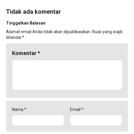
Tidak ada komentar
Tinggalkan Balasan
Alamat email Anda tidak akan dipublikasikan.
Ruas yang wajib
ditandai
*
Komentar
*
Nama
*
Email
*