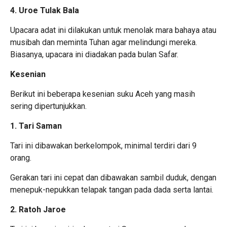
4. Uroe Tulak Bala
Upacara adat ini dilakukan untuk menolak mara bahaya atau
musibah dan meminta Tuhan agar melindungi mereka.
Biasanya, upacara ini diadakan pada bulan Safar.
Kesenian
Berikut ini beberapa kesenian suku Aceh yang masih
sering dipertunjukkan.
1. Tari Saman
Tari ini dibawakan berkelompok, minimal terdiri dari 9
orang.
Gerakan tari ini cepat dan dibawakan sambil duduk, dengan
menepuk-nepukkan telapak tangan pada dada serta lantai.
2. Ratoh Jaroe