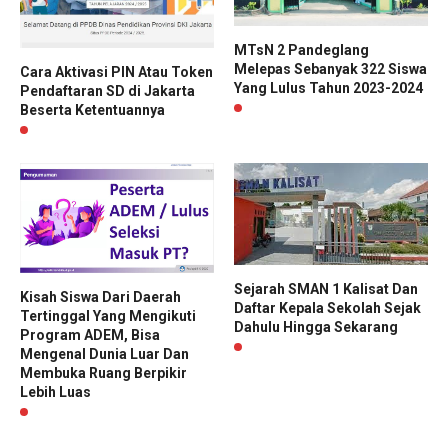
MTsN 2 Pandeglang
Melepas Sebanyak 322 Siswa
Cara Aktivasi PIN Atau Token
Yang Lulus Tahun 2023-2024
Pendaftaran SD di Jakarta
Beserta Ketentuannya
Sejarah SMAN 1 Kalisat Dan
Kisah Siswa Dari Daerah
Daftar Kepala Sekolah Sejak
Tertinggal Yang Mengikuti
Dahulu Hingga Sekarang
Program ADEM, Bisa
Mengenal Dunia Luar Dan
Membuka Ruang Berpikir
Lebih Luas