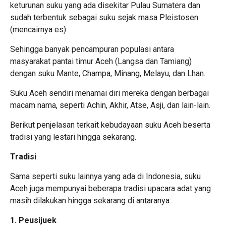
keturunan suku yang ada disekitar Pulau Sumatera dan
sudah terbentuk sebagai suku sejak masa Pleistosen
(mencairnya es).
Sehingga banyak pencampuran populasi antara
masyarakat pantai timur Aceh (Langsa dan Tamiang)
dengan suku Mante, Champa, Minang, Melayu, dan Lhan.
Suku Aceh sendiri menamai diri mereka dengan berbagai
macam nama, seperti Achin, Akhir, Atse, Asji, dan lain-lain.
Berikut penjelasan terkait kebudayaan suku Aceh beserta
tradisi yang lestari hingga sekarang.
Tradisi
Sama seperti suku lainnya yang ada di Indonesia, suku
Aceh juga mempunyai beberapa tradisi upacara adat yang
masih dilakukan hingga sekarang di antaranya:
1. Peusijuek