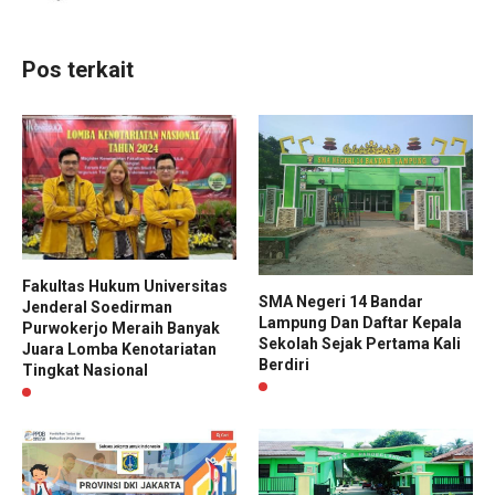
Pos terkait
Fakultas Hukum Universitas
SMA Negeri 14 Bandar
Jenderal Soedirman
Lampung Dan Daftar Kepala
Purwokerjo Meraih Banyak
Sekolah Sejak Pertama Kali
Juara Lomba Kenotariatan
Berdiri
Tingkat Nasional