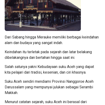
Dari Sabang hingga Merauke memiliki berbagai keindahan
alam dan budaya yang sangat indah.
Keindahan itu terletak pada sejarah dan latar belakang
dibelakangnya dan bertahan hingga saat ini.
Salah satunya yakni Kebudayaan suku Aceh yang dapat
kita pelajari dari tradisi, kesenian, dan ciri khasnya.
Suku Aceh sendiri mendiami Provinsi Nanggoroe Aceh
Darussalam yang mempunyai julukan sebagai Serambi
Makkah.
Menurut catatan sejarah, suku Aceh ini berasal dari