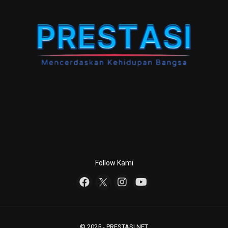
Follow Kami
© 2025 - PRESTASI.NET