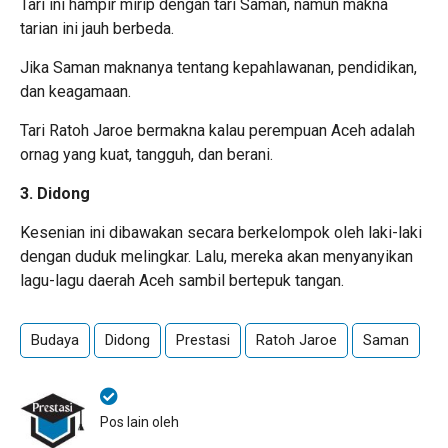
Tari ini hampir mirip dengan tari Saman, namun makna
tarian ini jauh berbeda.
Jika Saman maknanya tentang kepahlawanan, pendidikan,
dan keagamaan.
Tari Ratoh Jaroe bermakna kalau perempuan Aceh adalah
ornag yang kuat, tangguh, dan berani.
3. Didong
Kesenian ini dibawakan secara berkelompok oleh laki-laki
dengan duduk melingkar. Lalu, mereka akan menyanyikan
lagu-lagu daerah Aceh sambil bertepuk tangan.
Budaya
Didong
Prestasi
Ratoh Jaroe
Saman
Pos lain oleh