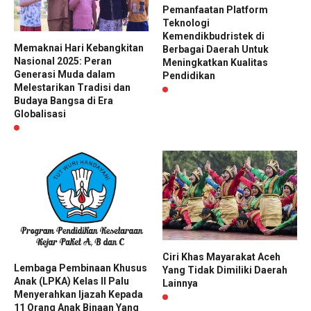
Pemanfaatan Platform
Teknologi
Kemendikbudristek di
Memaknai Hari Kebangkitan
Berbagai Daerah Untuk
Nasional 2025: Peran
Meningkatkan Kualitas
Generasi Muda dalam
Pendidikan
Melestarikan Tradisi dan
Budaya Bangsa di Era
Globalisasi
Ciri Khas Mayarakat Aceh
Lembaga Pembinaan Khusus
Yang Tidak Dimiliki Daerah
Anak (LPKA) Kelas II Palu
Lainnya
Menyerahkan Ijazah Kepada
11 Orang Anak Binaan Yang