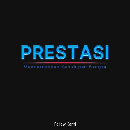
Follow Kami