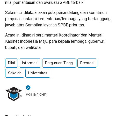
nilai pemantauan dan evaluasi SPBE terbaik.
Selain itu, dilaksanakan pula penandatanganan komitmen
pimpinan instansi kementerian/lembaga yang bertanggung
jawab atas Sembilan layanan SPBE prioritas.
Acara ini dihadiri para menteri koordinator dan Menteri
Kabinet Indonesia Maju, para kepala lembaga, gubernur,
bupati, dan walikota.
Dikti
Informasi
Perguruan Tinggi
Prestasi
Sekolah
UNiversitas
Pos lain oleh