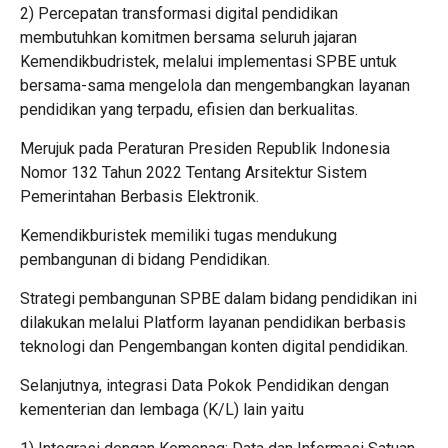
2) Percepatan transformasi digital pendidikan
membutuhkan komitmen bersama seluruh jajaran
Kemendikbudristek, melalui implementasi SPBE untuk
bersama-sama mengelola dan mengembangkan layanan
pendidikan yang terpadu, efisien dan berkualitas.
Merujuk pada Peraturan Presiden Republik Indonesia
Nomor 132 Tahun 2022 Tentang Arsitektur Sistem
Pemerintahan Berbasis Elektronik.
Kemendikburistek memiliki tugas mendukung
pembangunan di bidang Pendidikan.
Strategi pembangunan SPBE dalam bidang pendidikan ini
dilakukan melalui Platform layanan pendidikan berbasis
teknologi dan Pengembangan konten digital pendidikan.
Selanjutnya, integrasi Data Pokok Pendidikan dengan
kementerian dan lembaga (K/L) lain yaitu