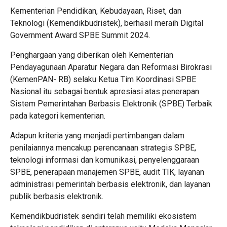
Kementerian Pendidikan, Kebudayaan, Riset, dan
Teknologi (Kemendikbudristek), berhasil meraih Digital
Government Award SPBE Summit 2024.
Penghargaan yang diberikan oleh Kementerian
Pendayagunaan Aparatur Negara dan Reformasi Birokrasi
(KemenPAN- RB) selaku Ketua Tim Koordinasi SPBE
Nasional itu sebagai bentuk apresiasi atas penerapan
Sistem Pemerintahan Berbasis Elektronik (SPBE) Terbaik
pada kategori kementerian.
Adapun kriteria yang menjadi pertimbangan dalam
penilaiannya mencakup perencanaan strategis SPBE,
teknologi informasi dan komunikasi, penyelenggaraan
SPBE, penerapaan manajemen SPBE, audit TIK, layanan
administrasi pemerintah berbasis elektronik, dan layanan
publik berbasis elektronik.
Kemendikbudristek sendiri telah memiliki ekosistem