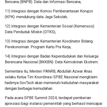
Bencana (BNPB): Data dan Informasi Bencana,
11) Integrasi dengan Komisi Pemberantasan Korupsi
(KPK): mendukung data Jaga Sekolah,
12) Integrasi dengan Kementerian Sosial (Kemensos):
Data Penduduk Miskin (DTKS),
13) Integrasi dengan Kementerian Koodinator Bidang
Perekonomian: Program Kartu Pra Kerja,
14) Integrasi dengan Badan Kependudukan dan Keluarga
Berencana Nasional (BKKBN): Data Kemiskinan Ekstrem.
Sementara itu, Menteri PANRB, Abdullah Azwar Anas
selaku Ketua Tim Koordinasi SPBE Nasional mengklaim
hadirnya GovTech akan memenuhi kebutuhan masyarakat
dengan berbagai kemudahan.
Pada acara SPBE Summit 2024, terdapat pemberian
apresiasi bagi instansi pemerintah yang berhasil mencapai