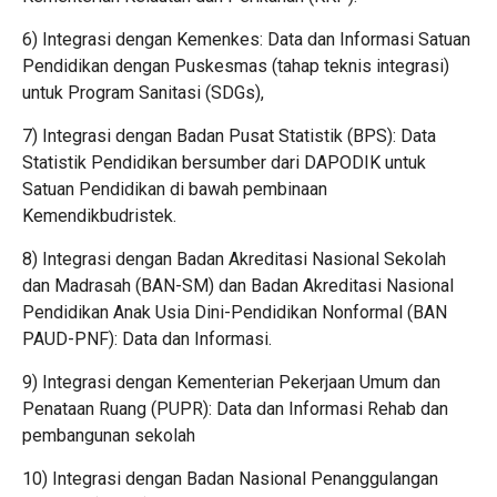
6) Integrasi dengan Kemenkes: Data dan Informasi Satuan
Pendidikan dengan Puskesmas (tahap teknis integrasi)
untuk Program Sanitasi (SDGs),
7) Integrasi dengan Badan Pusat Statistik (BPS): Data
Statistik Pendidikan bersumber dari DAPODIK untuk
Satuan Pendidikan di bawah pembinaan
Kemendikbudristek.
8) Integrasi dengan Badan Akreditasi Nasional Sekolah
dan Madrasah (BAN-SM) dan Badan Akreditasi Nasional
Pendidikan Anak Usia Dini-Pendidikan Nonformal (BAN
PAUD-PNF): Data dan Informasi.
9) Integrasi dengan Kementerian Pekerjaan Umum dan
Penataan Ruang (PUPR): Data dan Informasi Rehab dan
pembangunan sekolah
10) Integrasi dengan Badan Nasional Penanggulangan