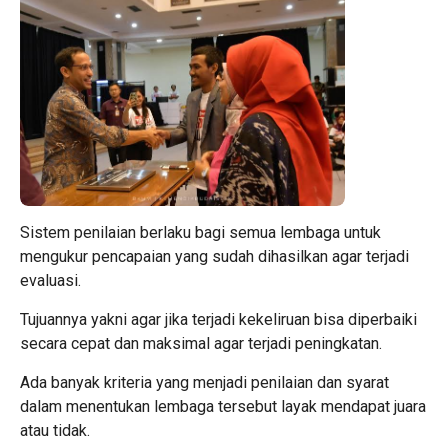
Sistem penilaian berlaku bagi semua lembaga untuk
mengukur pencapaian yang sudah dihasilkan agar terjadi
evaluasi.
Tujuannya yakni agar jika terjadi kekeliruan bisa diperbaiki
secara cepat dan maksimal agar terjadi peningkatan.
Ada banyak kriteria yang menjadi penilaian dan syarat
dalam menentukan lembaga tersebut layak mendapat juara
atau tidak.