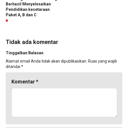
Berhasil Menyelesaikan
Pendidikan kesetaraan
Paket A, B dan C
Tidak ada komentar
Tinggalkan Balasan
Alamat email Anda tidak akan dipublikasikan.
Ruas yang wajib
ditandai
*
Komentar
*