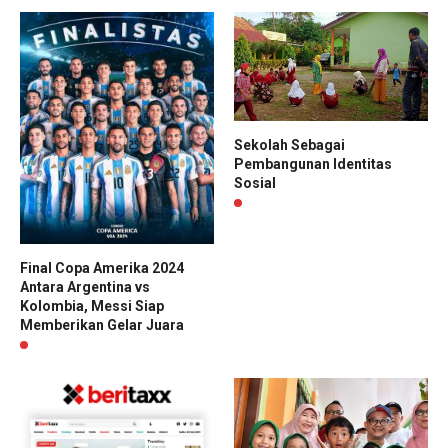
Sekolah Sebagai
Pembangunan Identitas
Sosial
Final Copa Amerika 2024
Antara Argentina vs
Kolombia, Messi Siap
Memberikan Gelar Juara