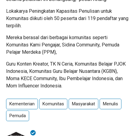
Lokakarya Peningkatan Kapasitas Penulisan untuk
Komunitas diikuti oleh 50 peserta dari 119 pendaftar yang
terpilih.
Mereka berasal dari berbagai komunitas seperti
Komunitas Kami Pengajar, Sidina Community, Pemuda
Pelajar Merdeka (PPM),
Guru Konten Kreator, TK N Ceria, Komunitas Belajar PJOK
Indonesia, Komunitas Guru Belajar Nusantara (KGBN),
Moma KECE Community, Ibu Pembelajar Indonesia, dan
Mom Influencer Indonesia.
Kementerian
Komunitas
Masyarakat
Menulis
Pemuda