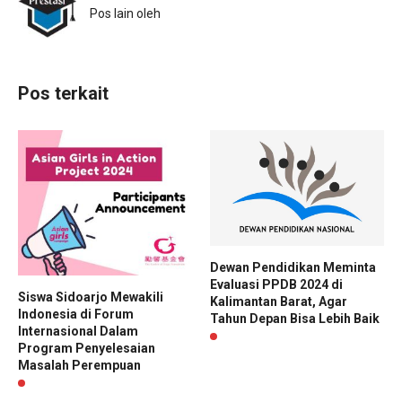
Pos lain oleh
Pos terkait
Dewan Pendidikan Meminta
Evaluasi PPDB 2024 di
Siswa Sidoarjo Mewakili
Kalimantan Barat, Agar
Indonesia di Forum
Tahun Depan Bisa Lebih Baik
Internasional Dalam
Program Penyelesaian
Masalah Perempuan