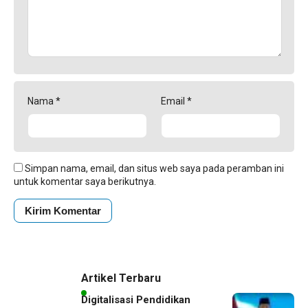
Nama
*
Email
*
Simpan nama, email, dan situs web saya pada peramban ini
untuk komentar saya berikutnya.
Artikel Terbaru
Digitalisasi Pendidikan