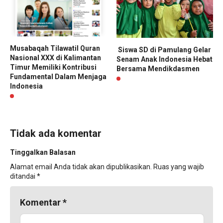
Musabaqah Tilawatil Quran
Siswa SD di Pamulang Gelar
Nasional XXX di Kalimantan
Senam Anak Indonesia Hebat
Timur Memiliki Kontribusi
Bersama Mendikdasmen
Fundamental Dalam Menjaga
Indonesia
Tidak ada komentar
Tinggalkan Balasan
Alamat email Anda tidak akan dipublikasikan.
Ruas yang wajib
ditandai
*
Komentar
*