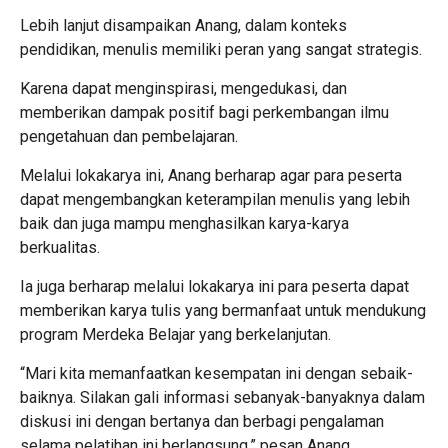
Lebih lanjut disampaikan Anang, dalam konteks
pendidikan, menulis memiliki peran yang sangat strategis.
Karena dapat menginspirasi, mengedukasi, dan
memberikan dampak positif bagi perkembangan ilmu
pengetahuan dan pembelajaran.
Melalui lokakarya ini, Anang berharap agar para peserta
dapat mengembangkan keterampilan menulis yang lebih
baik dan juga mampu menghasilkan karya-karya
berkualitas.
Ia juga berharap melalui lokakarya ini para peserta dapat
memberikan karya tulis yang bermanfaat untuk mendukung
program Merdeka Belajar yang berkelanjutan.
“Mari kita memanfaatkan kesempatan ini dengan sebaik-
baiknya. Silakan gali informasi sebanyak-banyaknya dalam
diskusi ini dengan bertanya dan berbagi pengalaman
selama pelatihan ini berlangsung,” pesan Anang.