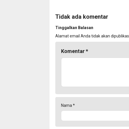
Tidak ada komentar
Tinggalkan Balasan
Alamat email Anda tidak akan dipublikas
Komentar
*
Nama
*