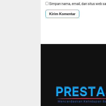
Simpan nama, email, dan situs web s