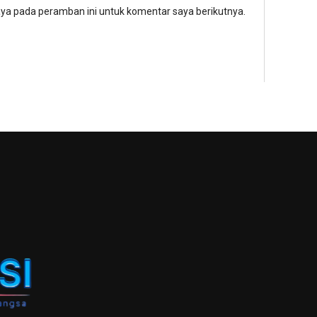
aya pada peramban ini untuk komentar saya berikutnya.