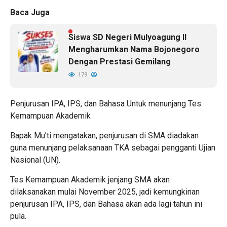
Baca Juga
Siswa SD Negeri Mulyoagung II
Mengharumkan Nama Bojonegoro
Dengan Prestasi Gemilang
179
Penjurusan IPA, IPS, dan Bahasa Untuk menunjang Tes
Kemampuan Akademik
Bapak Mu’ti mengatakan, penjurusan di SMA diadakan
guna menunjang pelaksanaan TKA sebagai pengganti Ujian
Nasional (UN).
Tes Kemampuan Akademik jenjang SMA akan
dilaksanakan mulai November 2025, jadi kemungkinan
penjurusan IPA, IPS, dan Bahasa akan ada lagi tahun ini
pula.