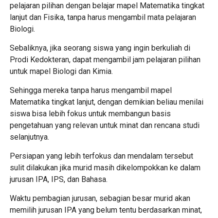
pelajaran pilihan dengan belajar mapel Matematika tingkat
lanjut dan Fisika, tanpa harus mengambil mata pelajaran
Biologi.
Sebaliknya, jika seorang siswa yang ingin berkuliah di
Prodi Kedokteran, dapat mengambil jam pelajaran pilihan
untuk mapel Biologi dan Kimia.
Sehingga mereka tanpa harus mengambil mapel
Matematika tingkat lanjut, dengan demikian beliau menilai
siswa bisa lebih fokus untuk membangun basis
pengetahuan yang relevan untuk minat dan rencana studi
selanjutnya.
Persiapan yang lebih terfokus dan mendalam tersebut
sulit dilakukan jika murid masih dikelompokkan ke dalam
jurusan IPA, IPS, dan Bahasa.
Waktu pembagian jurusan, sebagian besar murid akan
memilih jurusan IPA yang belum tentu berdasarkan minat,