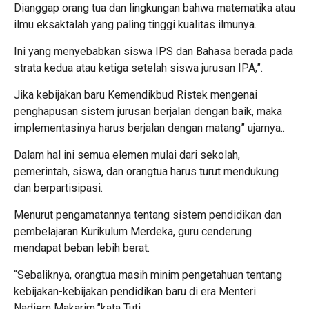
Dianggap orang tua dan lingkungan bahwa matematika atau
ilmu eksaktalah yang paling tinggi kualitas ilmunya.
Ini yang menyebabkan siswa IPS dan Bahasa berada pada
strata kedua atau ketiga setelah siswa jurusan IPA,”.
Jika kebijakan baru Kemendikbud Ristek mengenai
penghapusan sistem jurusan berjalan dengan baik, maka
implementasinya harus berjalan dengan matang” ujarnya..
Dalam hal ini semua elemen mulai dari sekolah,
pemerintah, siswa, dan orangtua harus turut mendukung
dan berpartisipasi.
Menurut pengamatannya tentang sistem pendidikan dan
pembelajaran Kurikulum Merdeka, guru cenderung
mendapat beban lebih berat.
“Sebaliknya, orangtua masih minim pengetahuan tentang
kebijakan-kebijakan pendidikan baru di era Menteri
Nadiem Makarim,”kata Tuti.