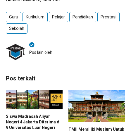
Guru
Kurikulum
Pelajar
Pendidikan
Prestasi
Sekolah
Pos lain oleh
Pos terkait
Siswa Madrasah Aliyah
Negeri 4 Jakarta Diterima di
9 Universitas Luar Negeri
TMII Memiliki Musium Untuk