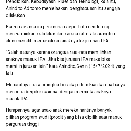
Pendidikan, Kebudayaan, Riset dan Teknologi) kala itu,
Anindito Aditomo menjelaskan, penghapusan itu sengaja
dilakukan.
Karena selama ini penjurusan seperti itu cenderung
mencerminkan ketidakadilan karena rata-rata orangtua
akan memilih memasukkan anaknya ke jurusan IPA.
“Salah satunya karena orangtua rata-rata memilihkan
anaknya masuk IPA. Jika kita jurusan IPA maka bisa
memilih jurusan lain,” kata Anindito,Senin (15/7/2024) yang
lalu.
Menurutnya, para orangtua bersikap demikian karena hanya
mencoba berpikir rasional dengan meminta anaknya
masuk IPA.
Harapannya, agar anak-anak mereka nantinya banyak
pilihan program studi (prodi) yang bisa dipilih saat masuk
perguruan tinggi.