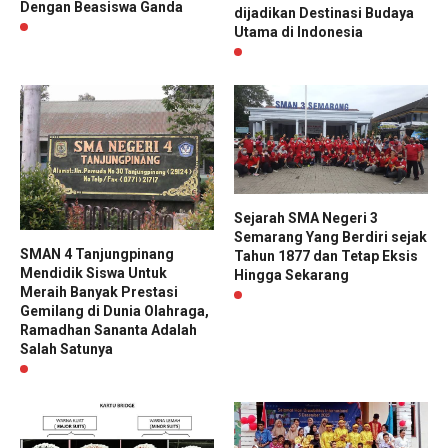
Dengan Beasiswa Ganda
dijadikan Destinasi Budaya
Utama di Indonesia
Sejarah SMA Negeri 3
Semarang Yang Berdiri sejak
SMAN 4 Tanjungpinang
Tahun 1877 dan Tetap Eksis
Mendidik Siswa Untuk
Hingga Sekarang
Meraih Banyak Prestasi
Gemilang di Dunia Olahraga,
Ramadhan Sananta Adalah
Salah Satunya