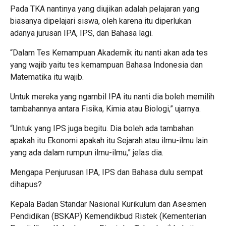
Pada TKA nantinya yang diujikan adalah pelajaran yang
biasanya dipelajari siswa, oleh karena itu diperlukan
adanya jurusan IPA, IPS, dan Bahasa lagi.
“Dalam Tes Kemampuan Akademik itu nanti akan ada tes
yang wajib yaitu tes kemampuan Bahasa Indonesia dan
Matematika itu wajib.
Untuk mereka yang ngambil IPA itu nanti dia boleh memilih
tambahannya antara Fisika, Kimia atau Biologi,” ujarnya.
“Untuk yang IPS juga begitu. Dia boleh ada tambahan
apakah itu Ekonomi apakah itu Sejarah atau ilmu-ilmu lain
yang ada dalam rumpun ilmu-ilmu,” jelas dia.
Mengapa Penjurusan IPA, IPS dan Bahasa dulu sempat
dihapus?
Kepala Badan Standar Nasional Kurikulum dan Asesmen
Pendidikan (BSKAP) Kemendikbud Ristek (Kementerian