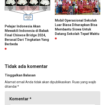
Mobil Operasional Sekolah
Luar Biasa Diharapkan Bisa
Pelajar Indonesia Akan
Membantu Siswa Untuk
Mewakili Indonesia di Babak
Datang Sekolah Tepat Waktu
Final Chinese Bridge 2024,
Berasal Dari Tingkatan Yang
Berbeda
Tidak ada komentar
Tinggalkan Balasan
Alamat email Anda tidak akan dipublikasikan.
Ruas yang wajib
ditandai
*
Komentar
*