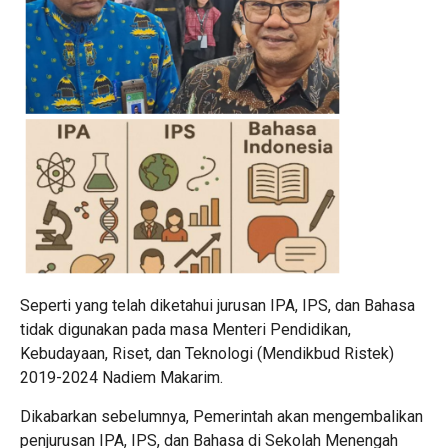
Seperti yang telah diketahui jurusan IPA, IPS, dan Bahasa
tidak digunakan pada masa Menteri Pendidikan,
Kebudayaan, Riset, dan Teknologi (Mendikbud Ristek)
2019-2024 Nadiem Makarim.
Dikabarkan sebelumnya, Pemerintah akan mengembalikan
penjurusan IPA, IPS, dan Bahasa di Sekolah Menengah