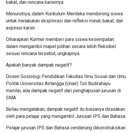
bakat, dan rencana kariernya.
Menurutnya, dalam Kurikulum Merdeka mendorong siswa
untuk melakukan eksplorasi dan refleksi minat, bakat, dan
aspirasi karier.
Diharapkan Kurmer memberi para siswa kesempatan
dalam mengambil mapel pilihan secara lebih fleksibel
sesuai rencana tersebut, ungkapnya.
Apakah banyak dampak negatif?
Dosen Sosiologi Pendidikan Fakultas Ilmu Sosial dan Ilmu
Politik Universitas Airlangga (Unair) Tuti Budirahayu
menilai, ada dampak negatif dari penghapusan jurusan di
SMA.
Beliau mengatakan, dampak negatif itu biasanya dirasakan
oleh para pelajar yang mengambil Jurusan IPS dan Bahasa.
Pelajar jurusan IPS dan Bahasa cenderung dikonstruksikan