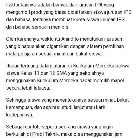
Faktor lainnya, adalah banyak dari jurusan IPA yang
mengambil prodi yang biasa didaftarkan siswa jurusan IPS
dan bahasa, tentunya membuat kuota siswa jurusan IPS
dan bahasa semakin menipis.
Oleh karenanya, waktu itu Anindito menuturkan, jurusan
yang dihapus akan digantikan dengan sistem pemilihan
mata pelajaran sesuai minat dan bakat siswa.
Itupun tertuang dalam aturan di Kurikulum Merdeka bahwa
siswa Kelas 11 dan 12 SMA yang sekolahnya
menggunakan Kurikulum Merdeka dapat memilih mapel
secara lebih leluasa.
Sehingga siswa yang menentukannya sesuai minat, bakat,
kemampuan, dan aspirasi studi lanjut atau karir
kedepannya.
Sebagai contoh, seperti seorang siswa yang ingin
berkuliah di Prodi Teknik, maka bisa menggunakan jam