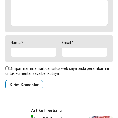
Nama
*
Email
*
Simpan nama, email, dan situs web saya pada peramban ini
untuk komentar saya berikutnya.
Artikel Terbaru