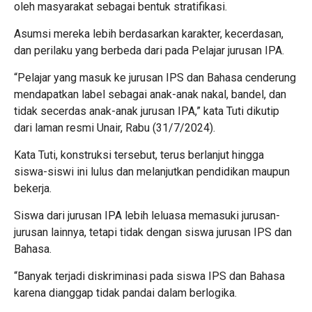
oleh masyarakat sebagai bentuk stratifikasi.
Asumsi mereka lebih berdasarkan karakter, kecerdasan,
dan perilaku yang berbeda dari pada Pelajar jurusan IPA.
“Pelajar yang masuk ke jurusan IPS dan Bahasa cenderung
mendapatkan label sebagai anak-anak nakal, bandel, dan
tidak secerdas anak-anak jurusan IPA,” kata Tuti dikutip
dari laman resmi Unair, Rabu (31/7/2024).
Kata Tuti, konstruksi tersebut, terus berlanjut hingga
siswa-siswi ini lulus dan melanjutkan pendidikan maupun
bekerja.
Siswa dari jurusan IPA lebih leluasa memasuki jurusan-
jurusan lainnya, tetapi tidak dengan siswa jurusan IPS dan
Bahasa.
“Banyak terjadi diskriminasi pada siswa IPS dan Bahasa
karena dianggap tidak pandai dalam berlogika.