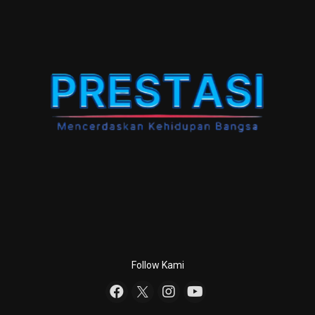
Follow Kami