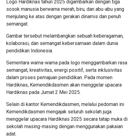
Logo Hardiknas tahun 2025 digambarkan dengan tiga
sosok manusia berwarna merah, biru, dan abu-abu yang
menjulang ke atas dengan gerakan dinamis dan penuh
semangat.
Gambar tersebut melambangkan sebuah keberagaman,
kolaborasi, dan semangat kebersamaan dalam dunia
pendidikan Indonesia.
Sementara warna-warna pada logo menggambarkan rasa
semangat, kreativitas, energi positif, serta inklusivitas
dalam proses pemajuan pendidikan. Pada momen
Hardiknas, Kemendikdasmen akan menggelar upacara
Hardiknas pada Jumat 2 Mei 2025.
Selain di kantor Kemendikdasmen, melalui pedoman ini
Kemendikdasmen mengajak seluruh sekolah juga
menggelar upacara Hardiknas 2025 secara tatap muka di
sekolah masing-masing dengan menggunakan pakaian
adat.