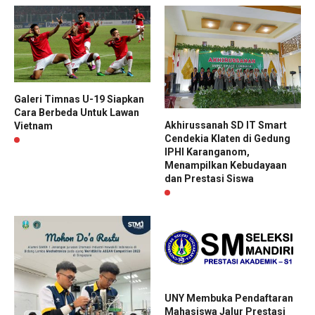
Galeri Timnas U-19 Siapkan
Cara Berbeda Untuk Lawan
Akhirussanah SD IT Smart
Vietnam
Cendekia Klaten di Gedung
IPHI Karanganom,
Menampilkan Kebudayaan
dan Prestasi Siswa
UNY Membuka Pendaftaran
Mahasiswa Jalur Prestasi