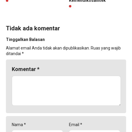
Kemendiktisaintek
Tidak ada komentar
Tinggalkan Balasan
Alamat email Anda tidak akan dipublikasikan.
Ruas yang wajib
ditandai
*
Komentar
*
Nama
*
Email
*