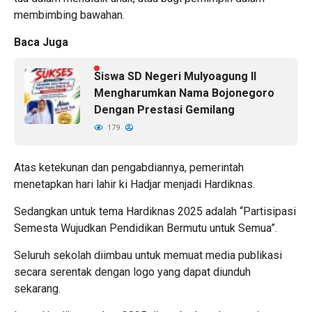
membimbing bawahan.
Baca Juga
Siswa SD Negeri Mulyoagung II
Mengharumkan Nama Bojonegoro
Dengan Prestasi Gemilang
179
Atas ketekunan dan pengabdiannya, pemerintah
menetapkan hari lahir ki Hadjar menjadi Hardiknas.
Sedangkan untuk tema Hardiknas 2025 adalah “Partisipasi
Semesta Wujudkan Pendidikan Bermutu untuk Semua”.
Seluruh sekolah diimbau untuk memuat media publikasi
secara serentak dengan logo yang dapat diunduh
sekarang.