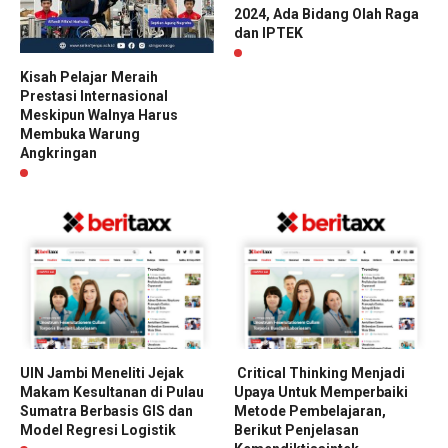
2024, Ada Bidang Olah Raga
dan IPTEK
Kisah Pelajar Meraih
Prestasi Internasional
Meskipun Walnya Harus
Membuka Warung
Angkringan
UIN Jambi Meneliti Jejak
Critical Thinking Menjadi
Makam Kesultanan di Pulau
Upaya Untuk Memperbaiki
Sumatra Berbasis GIS dan
Metode Pembelajaran,
Model Regresi Logistik
Berikut Penjelasan