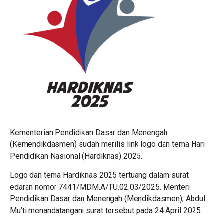
Kementerian Pendidikan Dasar dan Menengah
(Kemendikdasmen) sudah merilis link logo dan tema Hari
Pendidikan Nasional (Hardiknas) 2025.
Logo dan tema Hardiknas 2025 tertuang dalam surat
edaran nomor 7441/MDM.A/TU.02.03/2025. Menteri
Pendidikan Dasar dan Menengah (Mendikdasmen), Abdul
Mu’ti menandatangani surat tersebut pada 24 April 2025.