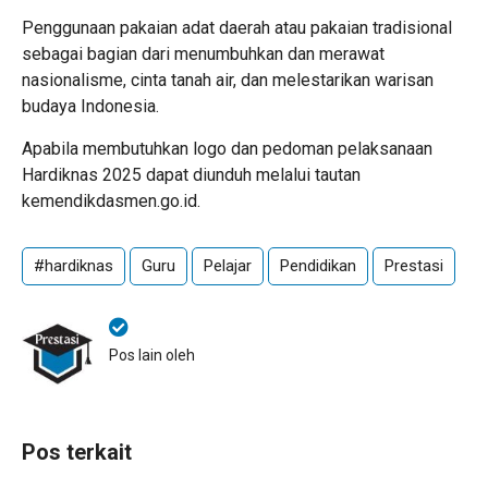
Penggunaan pakaian adat daerah atau pakaian tradisional
sebagai bagian dari menumbuhkan dan merawat
nasionalisme, cinta tanah air, dan melestarikan warisan
budaya Indonesia.
Apabila membutuhkan logo dan pedoman pelaksanaan
Hardiknas 2025 dapat diunduh melalui tautan
kemendikdasmen.go.id.
#hardiknas
Guru
Pelajar
Pendidikan
Prestasi
Pos lain oleh
Pos terkait