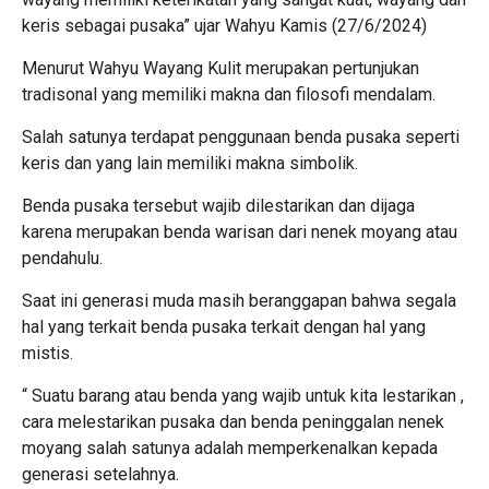
keris sebagai pusaka” ujar Wahyu Kamis (27/6/2024)
Menurut Wahyu Wayang Kulit merupakan pertunjukan
tradisonal yang memiliki makna dan filosofi mendalam.
Salah satunya terdapat penggunaan benda pusaka seperti
keris dan yang lain memiliki makna simbolik.
Benda pusaka tersebut wajib dilestarikan dan dijaga
karena merupakan benda warisan dari nenek moyang atau
pendahulu.
Saat ini generasi muda masih beranggapan bahwa segala
hal yang terkait benda pusaka terkait dengan hal yang
mistis.
“ Suatu barang atau benda yang wajib untuk kita lestarikan ,
cara melestarikan pusaka dan benda peninggalan nenek
moyang salah satunya adalah memperkenalkan kepada
generasi setelahnya.