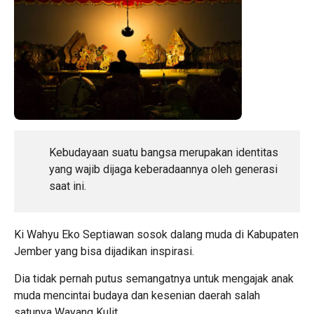
Kebudayaan suatu bangsa merupakan identitas
yang wajib dijaga keberadaannya oleh generasi
saat ini.
Ki Wahyu Eko Septiawan sosok dalang muda di Kabupaten
Jember yang bisa dijadikan inspirasi.
Dia tidak pernah putus semangatnya untuk mengajak anak
muda mencintai budaya dan kesenian daerah salah
satunya Wayang Kulit.