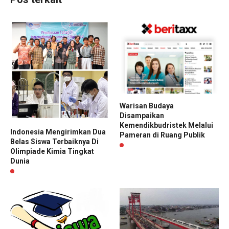
Warisan Budaya
Disampaikan
Kemendikbudristek Melalui
Indonesia Mengirimkan Dua
Pameran di Ruang Publik
Belas Siswa Terbaiknya Di
Olimpiade Kimia Tingkat
Dunia