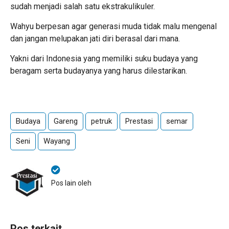
sudah menjadi salah satu ekstrakulikuler.
Wahyu berpesan agar generasi muda tidak malu mengenal
dan jangan melupakan jati diri berasal dari mana.
Yakni dari Indonesia yang memiliki suku budaya yang
beragam serta budayanya yang harus dilestarikan.
Budaya
Gareng
petruk
Prestasi
semar
Seni
Wayang
Pos lain oleh
Pos terkait