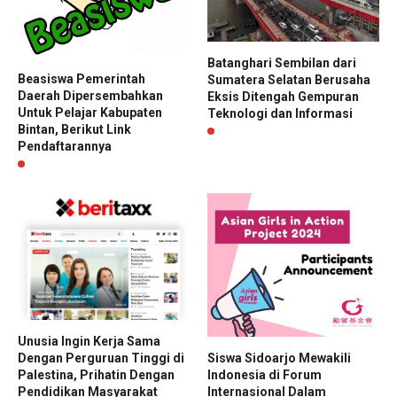
Batanghari Sembilan dari
Beasiswa Pemerintah
Sumatera Selatan Berusaha
Daerah Dipersembahkan
Eksis Ditengah Gempuran
Untuk Pelajar Kabupaten
Teknologi dan Informasi
Bintan, Berikut Link
Pendaftarannya
Unusia Ingin Kerja Sama
Dengan Perguruan Tinggi di
Siswa Sidoarjo Mewakili
Palestina, Prihatin Dengan
Indonesia di Forum
Pendidikan Masyarakat
Internasional Dalam