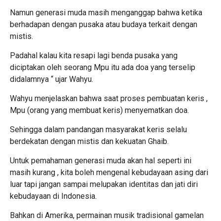
Namun generasi muda masih menganggap bahwa ketika
berhadapan dengan pusaka atau budaya terkait dengan
mistis.
Padahal kalau kita resapi lagi benda pusaka yang
diciptakan oleh seorang Mpu itu ada doa yang terselip
didalamnya “ ujar Wahyu.
Wahyu menjelaskan bahwa saat proses pembuatan keris ,
Mpu (orang yang membuat keris) menyematkan doa.
Sehingga dalam pandangan masyarakat keris selalu
berdekatan dengan mistis dan kekuatan Ghaib.
Untuk pemahaman generasi muda akan hal seperti ini
masih kurang , kita boleh mengenal kebudayaan asing dari
luar tapi jangan sampai melupakan identitas dan jati diri
kebudayaan di Indonesia.
Bahkan di Amerika, permainan musik tradisional gamelan