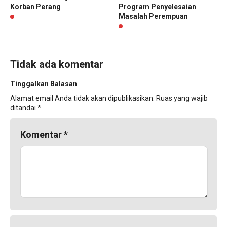
Korban Perang
Program Penyelesaian
Masalah Perempuan
Tidak ada komentar
Tinggalkan Balasan
Alamat email Anda tidak akan dipublikasikan.
Ruas yang wajib
ditandai
*
Komentar
*