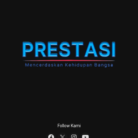
Follow Kami