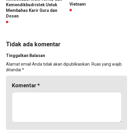
Vietnam
Kemendikbudristek Untuk
Membahas Karir Guru dan
Dosen
Tidak ada komentar
Tinggalkan Balasan
Alamat email Anda tidak akan dipublikasikan.
Ruas yang wajib
ditandai
*
Komentar
*