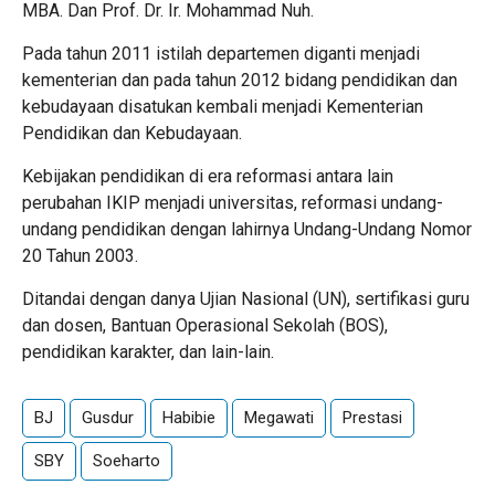
MBA. Dan Prof. Dr. Ir. Mohammad Nuh.
Pada tahun 2011 istilah departemen diganti menjadi
kementerian dan pada tahun 2012 bidang pendidikan dan
kebudayaan disatukan kembali menjadi Kementerian
Pendidikan dan Kebudayaan.
Kebijakan pendidikan di era reformasi antara lain
perubahan IKIP menjadi universitas, reformasi undang-
undang pendidikan dengan lahirnya Undang-Undang Nomor
20 Tahun 2003.
Ditandai dengan danya Ujian Nasional (UN), sertifikasi guru
dan dosen, Bantuan Operasional Sekolah (BOS),
pendidikan karakter, dan lain-lain.
BJ
Gusdur
Habibie
Megawati
Prestasi
SBY
Soeharto