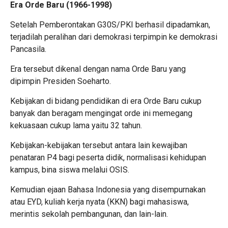
Era Orde Baru (1966-1998)
Setelah Pemberontakan G30S/PKI berhasil dipadamkan,
terjadilah peralihan dari demokrasi terpimpin ke demokrasi
Pancasila.
Era tersebut dikenal dengan nama Orde Baru yang
dipimpin Presiden Soeharto.
Kebijakan di bidang pendidikan di era Orde Baru cukup
banyak dan beragam mengingat orde ini memegang
kekuasaan cukup lama yaitu 32 tahun.
Kebijakan-kebijakan tersebut antara lain kewajiban
penataran P4 bagi peserta didik, normalisasi kehidupan
kampus, bina siswa melalui OSIS.
Kemudian ejaan Bahasa Indonesia yang disempurnakan
atau EYD, kuliah kerja nyata (KKN) bagi mahasiswa,
merintis sekolah pembangunan, dan lain-lain.