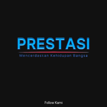
Follow Kami