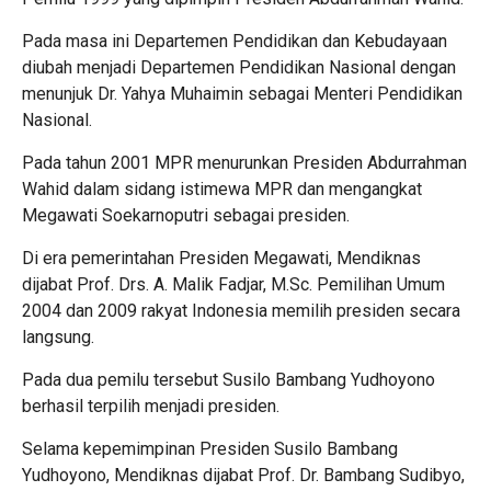
Pada masa ini Departemen Pendidikan dan Kebudayaan
diubah menjadi Departemen Pendidikan Nasional dengan
menunjuk Dr. Yahya Muhaimin sebagai Menteri Pendidikan
Nasional.
Pada tahun 2001 MPR menurunkan Presiden Abdurrahman
Wahid dalam sidang istimewa MPR dan mengangkat
Megawati Soekarnoputri sebagai presiden.
Di era pemerintahan Presiden Megawati, Mendiknas
dijabat Prof. Drs. A. Malik Fadjar, M.Sc. Pemilihan Umum
2004 dan 2009 rakyat Indonesia memilih presiden secara
langsung.
Pada dua pemilu tersebut Susilo Bambang Yudhoyono
berhasil terpilih menjadi presiden.
Selama kepemimpinan Presiden Susilo Bambang
Yudhoyono, Mendiknas dijabat Prof. Dr. Bambang Sudibyo,