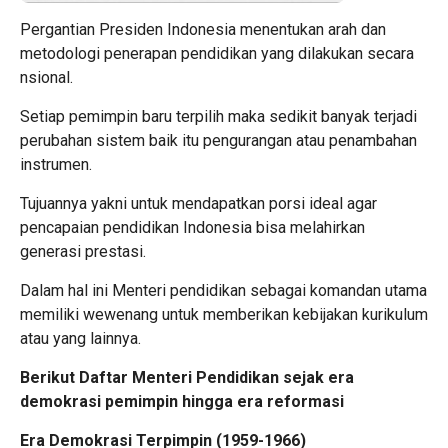
Pergantian Presiden Indonesia menentukan arah dan
metodologi penerapan pendidikan yang dilakukan secara
nsional.
Setiap pemimpin baru terpilih maka sedikit banyak terjadi
perubahan sistem baik itu pengurangan atau penambahan
instrumen.
Tujuannya yakni untuk mendapatkan porsi ideal agar
pencapaian pendidikan Indonesia bisa melahirkan
generasi prestasi.
Dalam hal ini Menteri pendidikan sebagai komandan utama
memiliki wewenang untuk memberikan kebijakan kurikulum
atau yang lainnya.
Berikut Daftar Menteri Pendidikan sejak era
demokrasi pemimpin hingga era reformasi
Era Demokrasi Terpimpin (1959-1966)