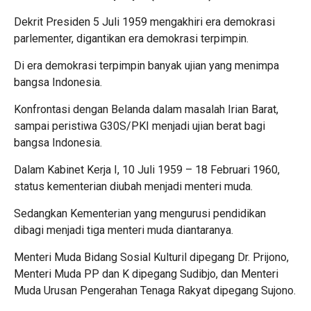
Dekrit Presiden 5 Juli 1959 mengakhiri era demokrasi
parlementer, digantikan era demokrasi terpimpin.
Di era demokrasi terpimpin banyak ujian yang menimpa
bangsa Indonesia.
Konfrontasi dengan Belanda dalam masalah Irian Barat,
sampai peristiwa G30S/PKI menjadi ujian berat bagi
bangsa Indonesia.
Dalam Kabinet Kerja I, 10 Juli 1959 – 18 Februari 1960,
status kementerian diubah menjadi menteri muda.
Sedangkan Kementerian yang mengurusi pendidikan
dibagi menjadi tiga menteri muda diantaranya.
Menteri Muda Bidang Sosial Kulturil dipegang Dr. Prijono,
Menteri Muda PP dan K dipegang Sudibjo, dan Menteri
Muda Urusan Pengerahan Tenaga Rakyat dipegang Sujono.