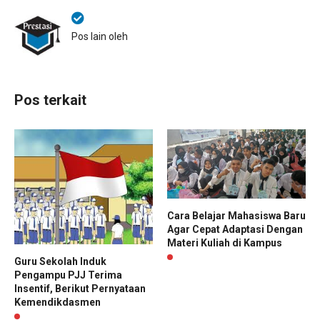
Pos lain oleh
Pos terkait
Cara Belajar Mahasiswa Baru
Agar Cepat Adaptasi Dengan
Materi Kuliah di Kampus
Guru Sekolah Induk
Pengampu PJJ Terima
Insentif, Berikut Pernyataan
Kemendikdasmen