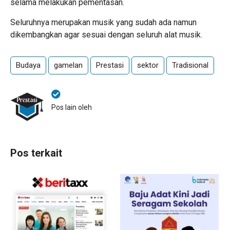
selama melakukan pementasan.
Seluruhnya merupakan musik yang sudah ada namun
dikembangkan agar sesuai dengan seluruh alat musik.
Budaya
gamelan
Prestasi
sektor
Tradisional
Pos lain oleh
Pos terkait