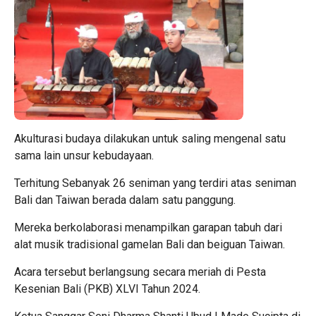
Akulturasi budaya dilakukan untuk saling mengenal satu
sama lain unsur kebudayaan.
Terhitung Sebanyak 26 seniman yang terdiri atas seniman
Bali dan Taiwan berada dalam satu panggung.
Mereka berkolaborasi menampilkan garapan tabuh dari
alat musik tradisional gamelan Bali dan beiguan Taiwan.
Acara tersebut berlangsung secara meriah di Pesta
Kesenian Bali (PKB) XLVI Tahun 2024.