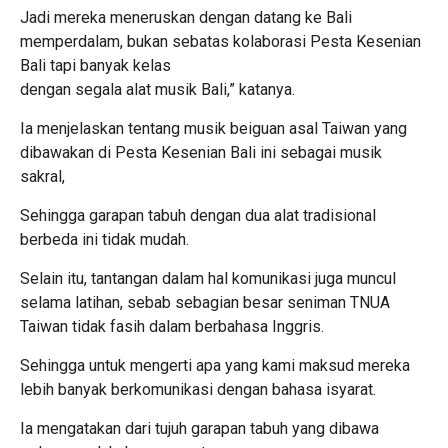
Jadi mereka meneruskan dengan datang ke Bali
memperdalam, bukan sebatas kolaborasi Pesta Kesenian
Bali tapi banyak kelas
dengan segala alat musik Bali,” katanya.
Ia menjelaskan tentang musik beiguan asal Taiwan yang
dibawakan di Pesta Kesenian Bali ini sebagai musik
sakral,
Sehingga garapan tabuh dengan dua alat tradisional
berbeda ini tidak mudah.
Selain itu, tantangan dalam hal komunikasi juga muncul
selama latihan, sebab sebagian besar seniman TNUA
Taiwan tidak fasih dalam berbahasa Inggris.
Sehingga untuk mengerti apa yang kami maksud mereka
lebih banyak berkomunikasi dengan bahasa isyarat.
Ia mengatakan dari tujuh garapan tabuh yang dibawa