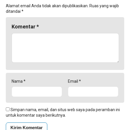
Alamat email Anda tidak akan dipublikasikan.
Ruas yang wajib
ditandai
*
Komentar
*
Nama
*
Email
*
Simpan nama, email, dan situs web saya pada peramban ini
untuk komentar saya berikutnya.