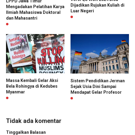
LPPD Jawa Timur
Dijadikan Rujukan Kuliah di
Mengadakan Pelatihan Karya
Luar Negeri
Ilmiah Mahasiswa Doktoral
dan Mahasantri
Massa Kembali Gelar Aksi
Sistem Pendidikan Jerman
Bela Rohingya di Kedubes
Sejak Usia Dini Sampai
Myanmar
Mendapat Gelar Profesor
Tidak ada komentar
Tinggalkan Balasan