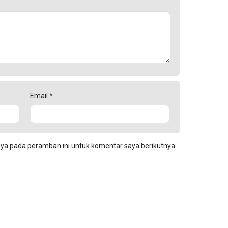
Email
*
aya pada peramban ini untuk komentar saya berikutnya.