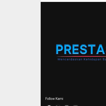
Follow Kami