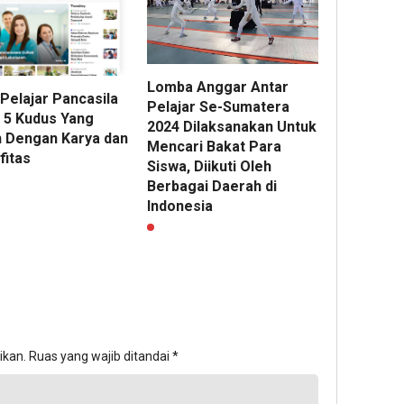
Lomba Anggar Antar
 Pelajar Pancasila
Pelajar Se-Sumatera
5 Kudus Yang
2024 Dilaksanakan Untuk
 Dengan Karya dan
Mencari Bakat Para
fitas
Siswa, Diikuti Oleh
Berbagai Daerah di
Indonesia
ikan.
Ruas yang wajib ditandai
*