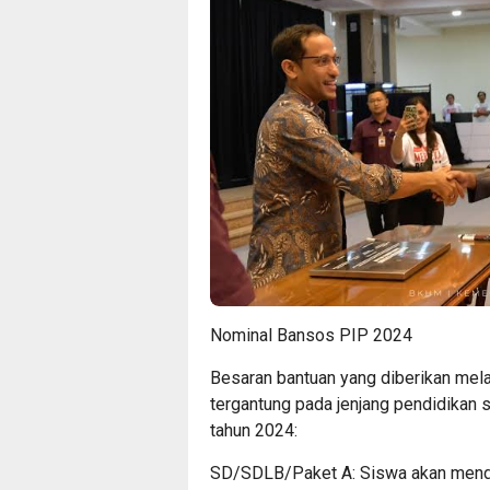
Nominal Bansos PIP 2024
Besaran bantuan yang diberikan mela
tergantung pada jenjang pendidikan s
tahun 2024:
SD/SDLB/Paket A: Siswa akan menda