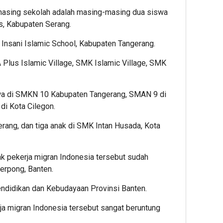
masing sekolah adalah masing-masing dua siswa
, Kabupaten Serang.
nsani Islamic School, Kabupaten Tangerang.
lus Islamic Village, SMK Islamic Village, SMK
wa di SMKN 10 Kabupaten Tangerang, SMAN 9 di
di Kota Cilegon.
rang, dan tiga anak di SMK Intan Husada, Kota
k pekerja migran Indonesia tersebut sudah
Serpong, Banten.
endidikan dan Kebudayaan Provinsi Banten.
ja migran Indonesia tersebut sangat beruntung