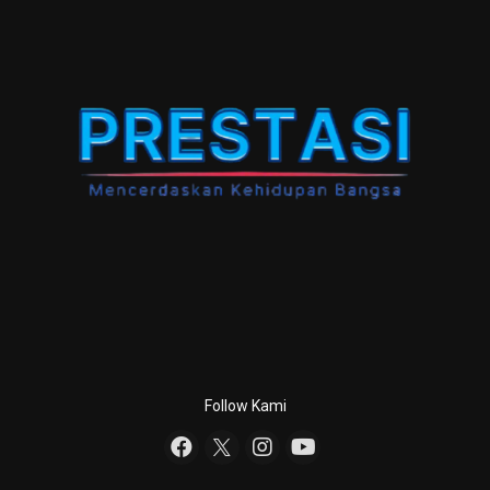
Follow Kami