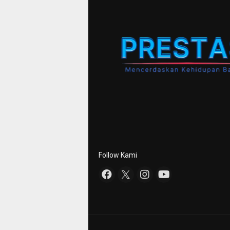
Follow Kami