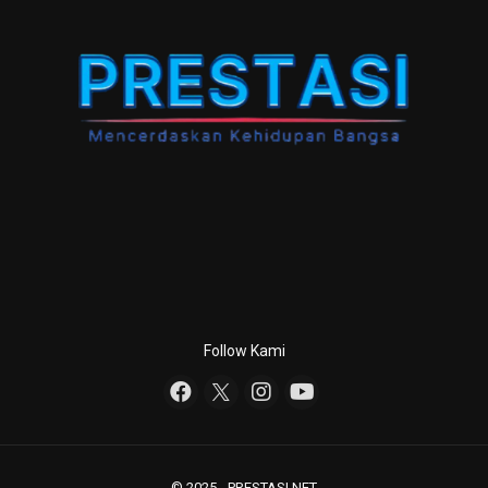
Follow Kami
© 2025 - PRESTASI.NET